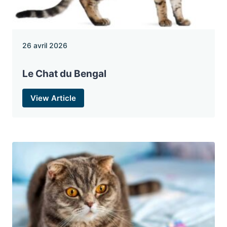
26 avril 2026
Le Chat du Bengal
View Article