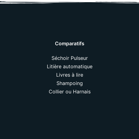
Comparatifs
Séchoir Pulseur
Litière automatique
Livres à lire
Shampoing
Collier ou Harnais