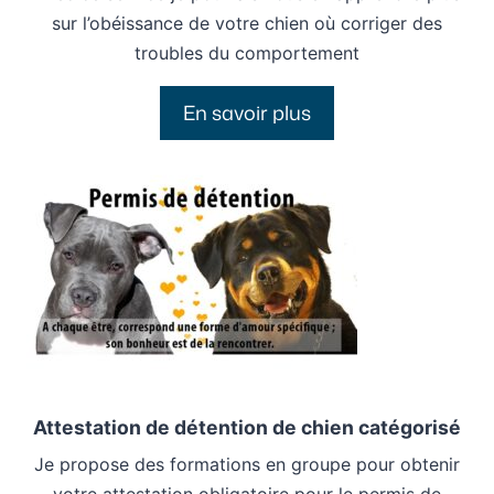
sur l’obéissance de votre chien où corriger des
troubles du comportement
En savoir plus
Attestation de détention de chien catégorisé
Je propose des formations en groupe pour obtenir