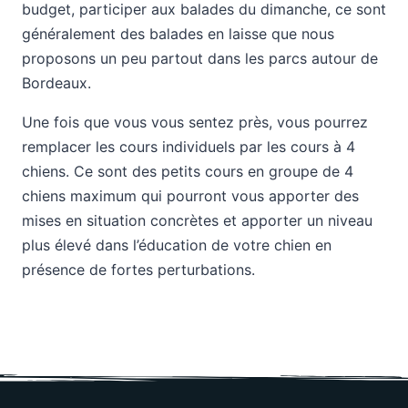
budget, participer aux balades du dimanche, ce sont
généralement des balades en laisse que nous
proposons un peu partout dans les parcs autour de
Bordeaux.
Une fois que vous vous sentez près, vous pourrez
remplacer les cours individuels par les cours à 4
chiens. Ce sont des petits cours en groupe de 4
chiens maximum qui pourront vous apporter des
mises en situation concrètes et apporter un niveau
plus élevé dans l’éducation de votre chien en
présence de fortes perturbations.