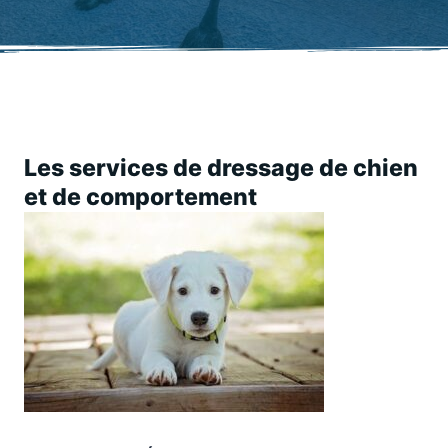
Les services de dressage de chien
et de comportement