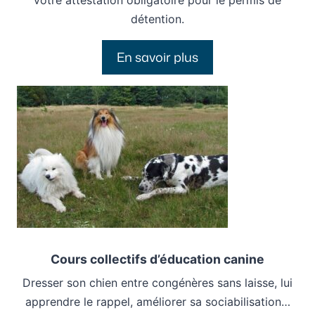
votre attestation obligatoire pour le permis de
détention.
En savoir plus
Cours collectifs d’éducation canine
Dresser son chien entre congénères sans laisse, lui
apprendre le rappel, améliorer sa sociabilisation…