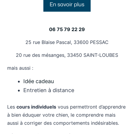
En savoir plus
06 75 79 22 29
25 rue Blaise Pascal, 33600 PESSAC
20 rue des mésanges, 33450 SAINT-LOUBES
mais aussi :
Idée cadeau
Entretien à distance
Les
cours individuels
vous permettront d’apprendre
à bien éduquer votre chien, le comprendre mais
aussi à corriger des comportements indésirables.