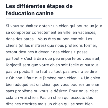
Les différentes étapes de
l’éducation canine
Si vous souhaitez obtenir un chien qui pourra un jour
se comporter correctement en ville, en vacances,
dans des parcs… Vous êtes au bon endroit. Les
chiens (et les maîtres) que nous préférons former,
seront destinés à devenir des chiens « passe
partout » c’est à dire que peu importe où vous irait,
l’objectif sera que votre chien soit facile et surtout
pas un poids. Il ne faut surtout pas avoir à se dire
« Oh non il faut que j’amène mon chien… » Un chien
bien éduqué est un chien que vous pourrez amener
sans problème où vous le désirez. Pour nous, c’est
cela un vrai chien. Pas un chien qui exécute des
dizaines d’ordres mais un chien qui se sent bien