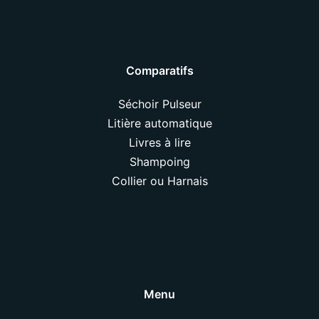
Comparatifs
Séchoir Pulseur
Litière automatique
Livres à lire
Shampoing
Collier ou Harnais
Menu