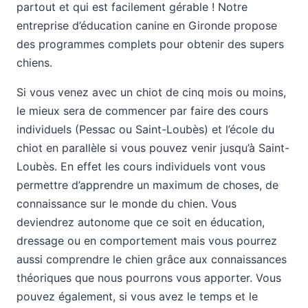
partout et qui est facilement gérable ! Notre
entreprise d’éducation canine en Gironde propose
des programmes complets pour obtenir des supers
chiens.
Si vous venez avec un chiot de cinq mois ou moins,
le mieux sera de commencer par faire des cours
individuels (Pessac ou Saint-Loubès) et l’école du
chiot en parallèle si vous pouvez venir jusqu’à Saint-
Loubès. En effet les cours individuels vont vous
permettre d’apprendre un maximum de choses, de
connaissance sur le monde du chien. Vous
deviendrez autonome que ce soit en éducation,
dressage ou en comportement mais vous pourrez
aussi comprendre le chien grâce aux connaissances
théoriques que nous pourrons vous apporter. Vous
pouvez également, si vous avez le temps et le