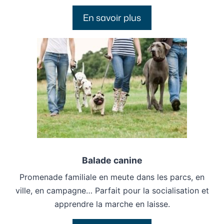
En savoir plus
Balade canine
Promenade familiale en meute dans les parcs, en
ville, en campagne… Parfait pour la socialisation et
apprendre la marche en laisse.