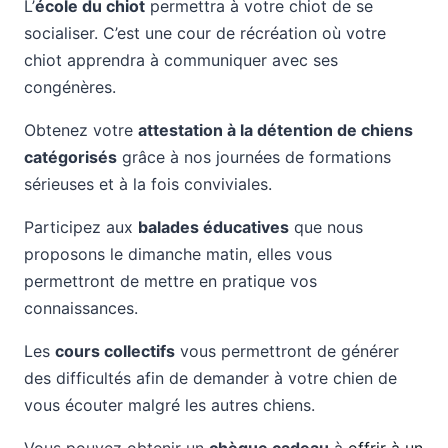
L’
école du chiot
permettra à votre chiot de se
socialiser. C’est une cour de récréation où votre
chiot apprendra à communiquer avec ses
congénères.
Obtenez votre
attestation à la détention de chiens
catégorisés
grâce à nos journées de formations
sérieuses et à la fois conviviales.
Participez aux
balades éducatives
que nous
proposons le dimanche matin, elles vous
permettront de mettre en pratique vos
connaissances.
Les
cours collectifs
vous permettront de générer
des difficultés afin de demander à votre chien de
vous écouter malgré les autres chiens.