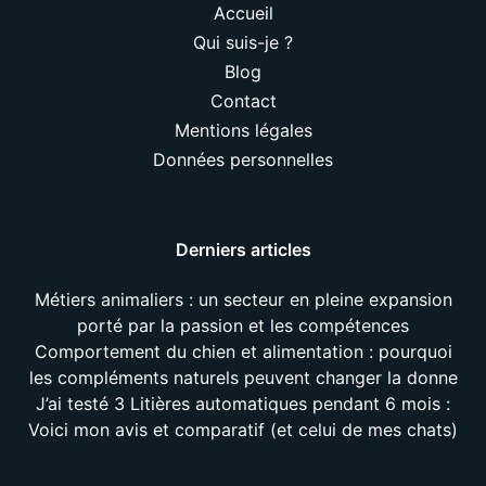
Accueil
Qui suis-je ?
Blog
Contact
Mentions légales
Données personnelles
Derniers articles
Métiers animaliers : un secteur en pleine expansion
porté par la passion et les compétences
Comportement du chien et alimentation : pourquoi
les compléments naturels peuvent changer la donne
J’ai testé 3 Litières automatiques pendant 6 mois :
Voici mon avis et comparatif (et celui de mes chats)