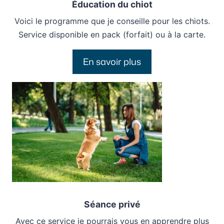
Éducation du chiot
Voici le programme que je conseille pour les chiots.
Service disponible en pack (forfait) ou à la carte.
En savoir plus
Séance privé
Avec ce service je pourrais vous en apprendre plus