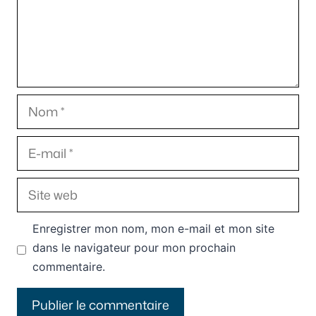
Nom
E-
mail
Site
web
Enregistrer mon nom, mon e-mail et mon site
dans le navigateur pour mon prochain
commentaire.