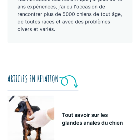
ans expériences, j'ai eu l'occasion de
rencontrer plus de 5000 chiens de tout âge,
de toutes races et avec des problèmes
divers et variés.
ARTICLES EN RELATION
Tout savoir sur les
glandes anales du chien