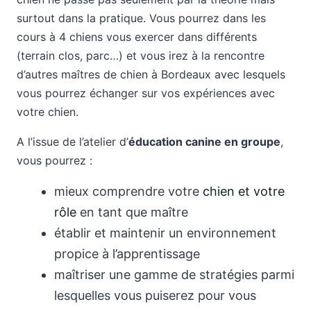
surtout dans la pratique. Vous pourrez dans les
cours à 4 chiens vous exercer dans différents
(terrain clos, parc…) et vous irez à la rencontre
d’autres maîtres de chien à Bordeaux avec lesquels
vous pourrez échanger sur vos expériences avec
votre chien.
A l’issue de l’atelier d’
éducation canine en groupe
,
vous pourrez :
mieux comprendre votre
chien et votre
rôle
en tant que maître
établir et maintenir un environnement
propice à l’apprentissage
maîtriser une gamme de stratégies parmi
lesquelles vous puiserez pour vous