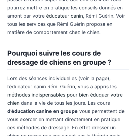
pourrez mettre en pratique les conseils donnés en
amont par votre
éducateur canin
, Rémi Guérin. Voir
tous les services que Rémi Guérin propose en
matière de comportement chez le chien.
Pourquoi suivre les cours de
dressage de chiens en groupe ?
Lors des séances individuelles (voir la page),
l’éducateur canin Rémi Guérin, vous a appris les
méthodes indispensables pour bien éduquer votre
chien
dans la vie de tous les jours. Les cours
d’éducation canine en groupe
vous permettent de
vous exercer en mettant directement en pratique
ces méthodes de dressage. En effet dresser un
chien ne passe pas seulement par la théorie mais