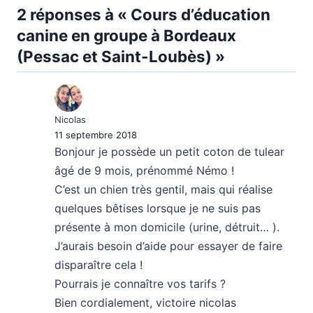
2 réponses à « Cours d’éducation
canine en groupe à Bordeaux
(Pessac et Saint-Loubès) »
Nicolas
11 septembre 2018
Bonjour je possède un petit coton de tulear
âgé de 9 mois, prénommé Némo !
C’est un chien très gentil, mais qui réalise
quelques bêtises lorsque je ne suis pas
présente à mon domicile (urine, détruit… ).
J’aurais besoin d’aide pour essayer de faire
disparaître cela !
Pourrais je connaître vos tarifs ?
Bien cordialement, victoire nicolas