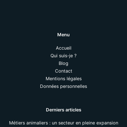
Menu
Accueil
Qui suis-je ?
Blog
Contact
Mentions légales
Données personnelles
Derniers articles
Métiers animaliers : un secteur en pleine expansion