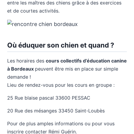
entre les maîtres des chiens grâce à des exercices
et de courtes activités.
Où éduquer son chien et quand ?
Les horaires des
cours collectifs d’éducation canine
à Bordeaux
peuvent être mis en place sur simple
demande !
Lieu de rendez-vous pour les cours en groupe :
25 Rue blaise pascal 33600 PESSAC
20 Rue des mésanges 33450 Saint-Loubès
Pour de plus amples informations ou pour vous
inscrire contacter Rémi Guérin.