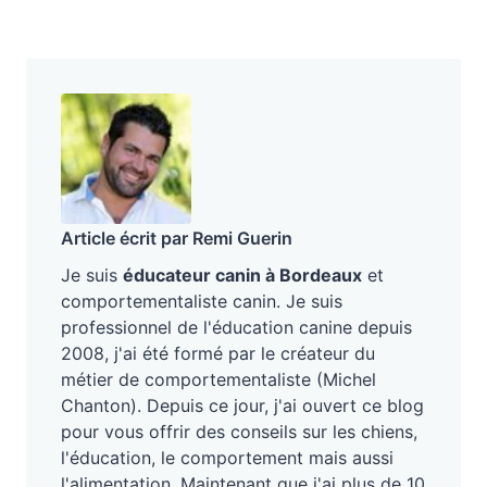
Article écrit par Remi Guerin
Je suis
éducateur canin à Bordeaux
et
comportementaliste canin. Je suis
professionnel de l'éducation canine depuis
2008, j'ai été formé par le créateur du
métier de comportementaliste (Michel
Chanton). Depuis ce jour, j'ai ouvert ce blog
pour vous offrir des conseils sur les chiens,
l'éducation, le comportement mais aussi
l'alimentation. Maintenant que j'ai plus de 10