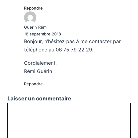
Répondre
Guérin Rémi
18 septembre 2018
Bonjour, n’hésitez pas à me contacter par
téléphone au 06 75 79 22 29.
Cordialement,
Rémi Guérin
Répondre
Laisser un commentaire
Commentaire