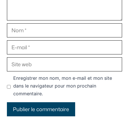
Nom
E-
mail
Site
web
Enregistrer mon nom, mon e-mail et mon site
dans le navigateur pour mon prochain
commentaire.