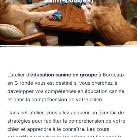
Saint-Loubès)
L’atelier d’
éducation canine en groupe
à Bordeaux
en Gironde vous est destiné si vous cherchez à
développer vos compétences en éducation canine
et dans la compréhension de votre chien.
Dans cet atelier, vous allez acquérir un éventail de
stratégies pour faciliter la compréhension de votre
chien et apprendre à le connaître. Les cours