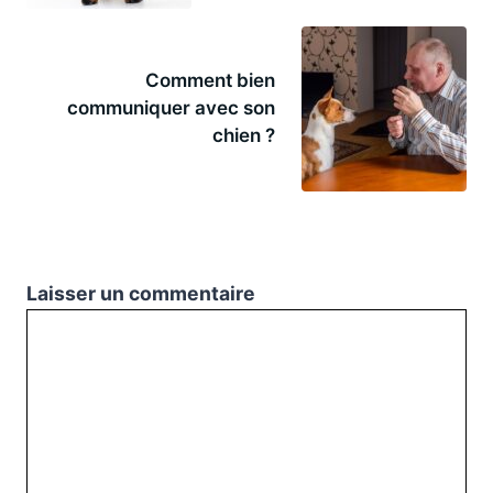
Comment bien
communiquer avec son
chien ?
Laisser un commentaire
Commentaire