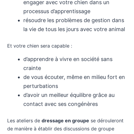
engager avec votre chien dans un
processus d’apprentissage
résoudre les problèmes de gestion dans
la vie de tous les jours avec votre animal
Et votre chien sera capable :
d’apprendre à vivre en société sans
crainte
de vous écouter, même en milieu fort en
perturbations
d’avoir un meilleur équilibre grâce au
contact avec ses congénères
Les ateliers de
dressage en groupe
se dérouleront
de manière à établir des discussions de groupe