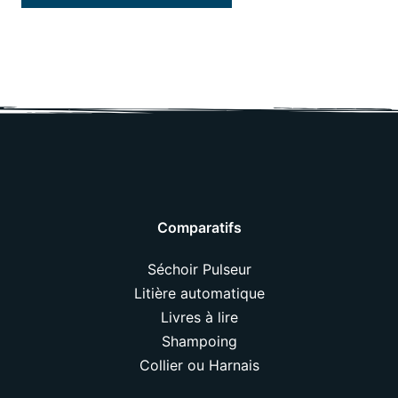
Comparatifs
Séchoir Pulseur
Litière automatique
Livres à lire
Shampoing
Collier ou Harnais