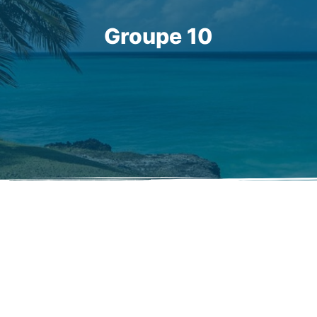
Groupe 10