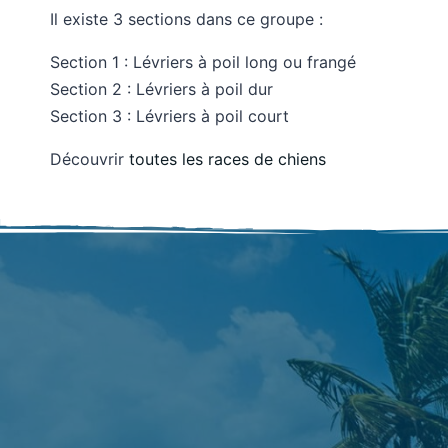
Il existe 3 sections dans ce groupe :
Section 1 : Lévriers à poil long ou frangé
Section 2 : Lévriers à poil dur
Section 3 : Lévriers à poil court
Découvrir
toutes les races de chiens