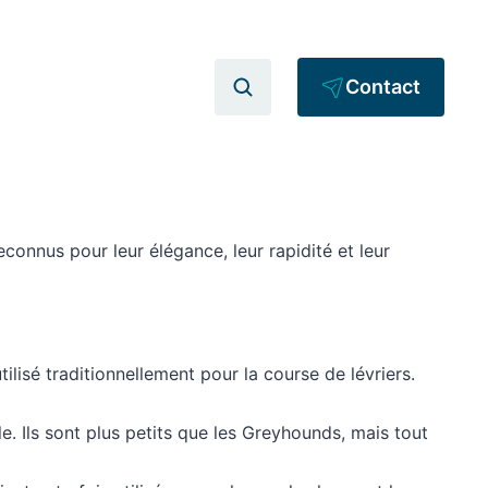
Contact
connus pour leur élégance, leur rapidité et leur
tilisé traditionnellement pour la course de lévriers.
. Ils sont plus petits que les Greyhounds, mais tout