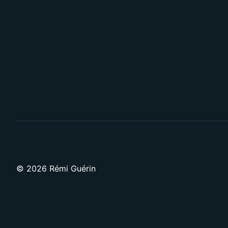
© 2026 Rémi Guérin