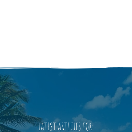
LATEST ARTICLES FOR: