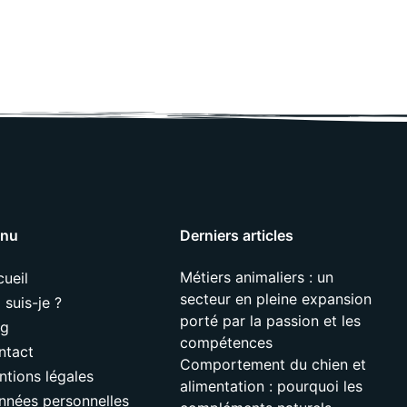
nu
Derniers articles
Métiers animaliers : un
ueil
secteur en pleine expansion
 suis-je ?
porté par la passion et les
og
compétences
ntact
Comportement du chien et
ntions légales
alimentation : pourquoi les
nnées personnelles