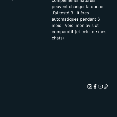
compléments naturels
peuvent changer la donne
J’ai testé 3 Litières
automatiques pendant 6
mois : Voici mon avis et
comparatif (et celui de mes
chats)