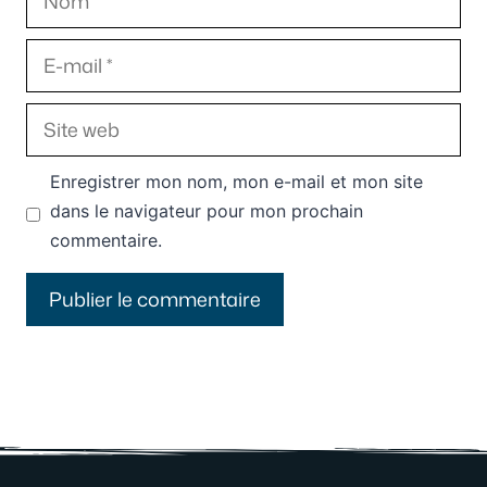
E-
mail
Site
web
Enregistrer mon nom, mon e-mail et mon site
dans le navigateur pour mon prochain
commentaire.