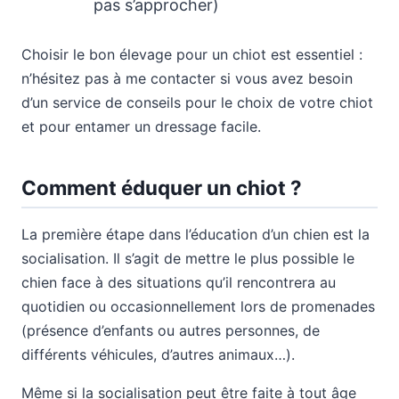
pas s’approcher)
Choisir le bon élevage pour un chiot est essentiel :
n’hésitez pas à me contacter si vous avez besoin
d’un service de conseils pour le choix de votre chiot
et pour entamer un dressage facile.
Comment éduquer un chiot ?
La première étape dans l’éducation d’un chien est la
socialisation. Il s’agit de mettre le plus possible le
chien face à des situations qu’il rencontrera au
quotidien ou occasionnellement lors de promenades
(présence d’enfants ou autres personnes, de
différents véhicules, d’autres animaux…).
Même si la socialisation peut être faite à tout âge