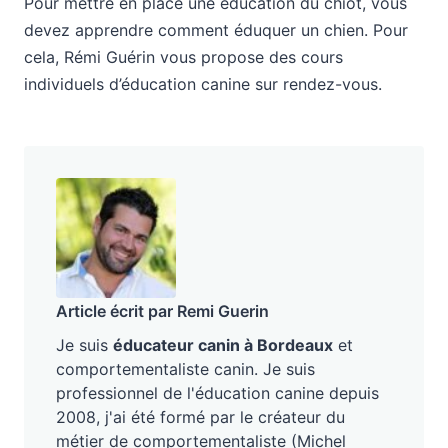
Pour mettre en place une éducation du chiot, vous
devez apprendre comment éduquer un chien. Pour
cela, Rémi Guérin vous propose des cours
individuels d’éducation canine sur rendez-vous.
Article écrit par Remi Guerin
Je suis
éducateur canin à Bordeaux
et
comportementaliste canin. Je suis
professionnel de l'éducation canine depuis
2008, j'ai été formé par le créateur du
métier de comportementaliste (Michel