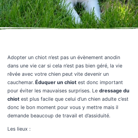
Adopter un chiot n’est pas un évènement anodin
dans une vie car si cela n’est pas bien géré, la vie
rêvée avec votre chien peut vite devenir un
cauchemar.
Éduquer un chiot
est donc important
pour éviter les mauvaises surprises. Le
dressage du
chiot
est plus facile que celui d’un chien adulte c’est
donc le bon moment pour vous y mettre mais il
demande beaucoup de travail et d’assiduité.
Les lieux :