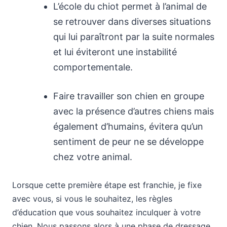
L’école du chiot permet à l’animal de
se retrouver dans diverses situations
qui lui paraîtront par la suite normales
et lui éviteront une instabilité
comportementale.
Faire travailler son chien en groupe
avec la présence d’autres chiens mais
également d’humains, évitera qu’un
sentiment de peur ne se développe
chez votre animal.
Lorsque cette première étape est franchie, je fixe
avec vous, si vous le souhaitez, les règles
d’éducation que vous souhaitez inculquer à votre
chien. Nous passons alors à une phase de dressage,