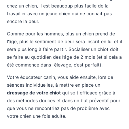
chez un chien, il est beaucoup plus facile de la
travailler avec un jeune chien qui ne connait pas
encore la peur.
Comme pour les hommes, plus un chien prend de
l’âge, plus le sentiment de peur sera inscrit en lui et il
sera plus long à faire partir. Socialiser un chiot doit
se faire au quotidien dès l’âge de 2 mois (et si cela a
été commencé dans l’élevage, c’est parfait).
Votre éducateur canin, vous aide ensuite, lors de
séances individuelles, à mettre en place un
dressage de votre chiot
qui soit efficace grâce à
des méthodes douces et dans un but préventif pour
que vous ne rencontriez pas de problème avec
votre chien une fois adulte.