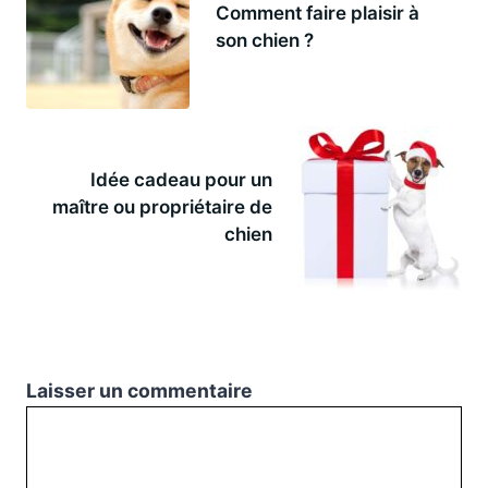
Comment faire plaisir à
son chien ?
Idée cadeau pour un
maître ou propriétaire de
chien
Laisser un commentaire
Commentaire