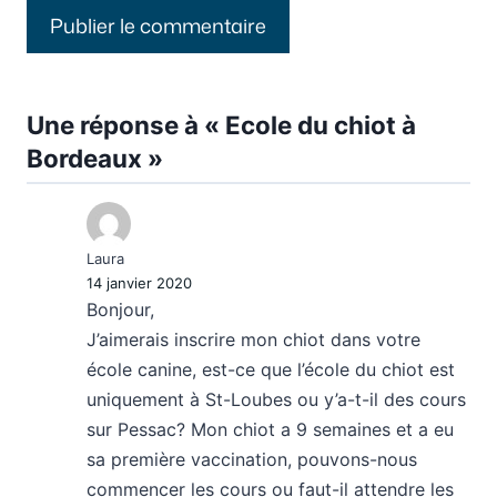
Une réponse à « Ecole du chiot à
Bordeaux »
Laura
14 janvier 2020
Bonjour,
J’aimerais inscrire mon chiot dans votre
école canine, est-ce que l’école du chiot est
uniquement à St-Loubes ou y’a-t-il des cours
sur Pessac? Mon chiot a 9 semaines et a eu
sa première vaccination, pouvons-nous
commencer les cours ou faut-il attendre les