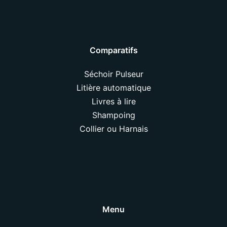
Comparatifs
Séchoir Pulseur
Litière automatique
Livres à lire
Shampoing
Collier ou Harnais
Menu