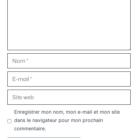
Nom
E-
mail
Site
web
Enregistrer mon nom, mon e-mail et mon site
dans le navigateur pour mon prochain
commentaire.