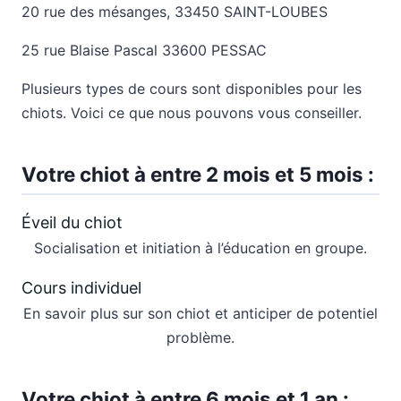
20 rue des mésanges, 33450 SAINT-LOUBES
25 rue Blaise Pascal 33600 PESSAC
Plusieurs types de cours sont disponibles pour les
chiots. Voici ce que nous pouvons vous conseiller.
Votre chiot à entre 2 mois et 5 mois :
Éveil du chiot
Socialisation et initiation à l’éducation en groupe.
Cours individuel
En savoir plus sur son chiot et anticiper de potentiel
problème.
Votre chiot à entre 6 mois et 1 an :