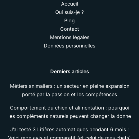
Accueil
Qui suis-je ?
Blog
Contact
Mentions légales
Données personnelles
Derniers articles
Métiers animaliers : un secteur en pleine expansion
porté par la passion et les compétences
Comportement du chien et alimentation : pourquoi
les compléments naturels peuvent changer la donne
J’ai testé 3 Litières automatiques pendant 6 mois :
Voici mon avis et comparatif (et celui de mes chats)