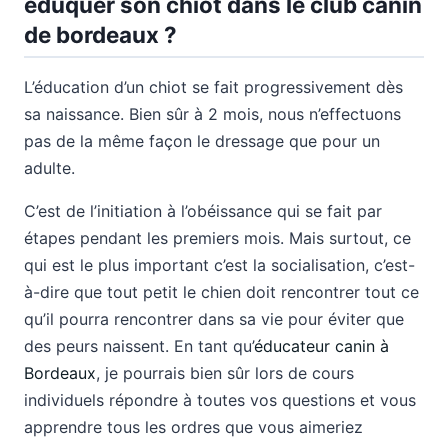
éduquer son chiot dans le club canin
de bordeaux ?
L’éducation d’un chiot se fait progressivement dès
sa naissance. Bien sûr à 2 mois, nous n’effectuons
pas de la même façon le dressage que pour un
adulte.
C’est de l’initiation à l’obéissance qui se fait par
étapes pendant les premiers mois. Mais surtout, ce
qui est le plus important c’est la socialisation, c’est-
à-dire que tout petit le chien doit rencontrer tout ce
qu’il pourra rencontrer dans sa vie pour éviter que
des peurs naissent. En tant qu’
éducateur canin à
Bordeaux
, je pourrais bien sûr lors de cours
individuels répondre à toutes vos questions et vous
apprendre tous les ordres que vous aimeriez