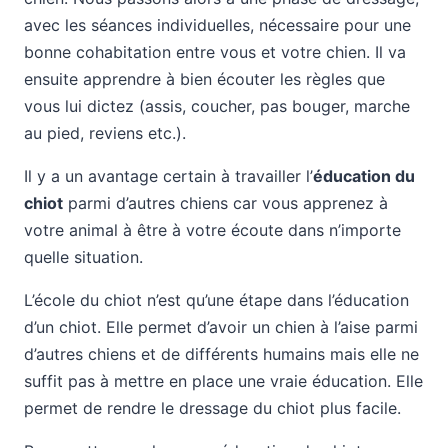
avec les séances individuelles, nécessaire pour une
bonne cohabitation entre vous et votre chien. Il va
ensuite apprendre à bien écouter les règles que
vous lui dictez (assis, coucher, pas bouger, marche
au pied, reviens etc.).
Il y a un avantage certain à travailler l’
éducation du
chiot
parmi d’autres chiens car vous apprenez à
votre animal à être à votre écoute dans n’importe
quelle situation.
L’école du chiot n’est qu’une étape dans l’éducation
d’un chiot. Elle permet d’avoir un chien à l’aise parmi
d’autres chiens et de différents humains mais elle ne
suffit pas à mettre en place une vraie éducation. Elle
permet de rendre le dressage du chiot plus facile.