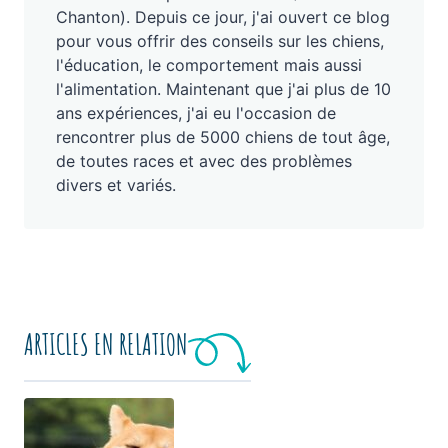
Chanton). Depuis ce jour, j'ai ouvert ce blog
pour vous offrir des conseils sur les chiens,
l'éducation, le comportement mais aussi
l'alimentation. Maintenant que j'ai plus de 10
ans expériences, j'ai eu l'occasion de
rencontrer plus de 5000 chiens de tout âge,
de toutes races et avec des problèmes
divers et variés.
ARTICLES EN RELATION