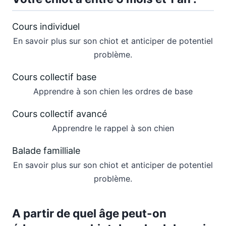
Cours individuel
En savoir plus sur son chiot et anticiper de potentiel
problème.
Cours collectif base
Apprendre à son chien les ordres de base
Cours collectif avancé
Apprendre le rappel à son chien
Balade familliale
En savoir plus sur son chiot et anticiper de potentiel
problème.
A partir de quel âge peut-on