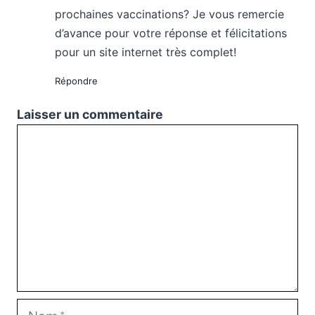
prochaines vaccinations? Je vous remercie
d’avance pour votre réponse et félicitations
pour un site internet très complet!
Répondre
Laisser un commentaire
Commentaire
Nom