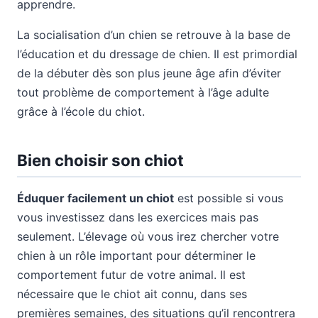
apprendre.
La socialisation d’un chien se retrouve à la base de
l’éducation et du dressage de chien. Il est primordial
de la débuter dès son plus jeune âge afin d’éviter
tout problème de comportement à l’âge adulte
grâce à l’école du chiot.
Bien choisir son chiot
Éduquer facilement un chiot
est possible si vous
vous investissez dans les exercices mais pas
seulement. L’élevage où vous irez chercher votre
chien à un rôle important pour déterminer le
comportement futur de votre animal. Il est
nécessaire que le chiot ait connu, dans ses
premières semaines, des situations qu’il rencontrera