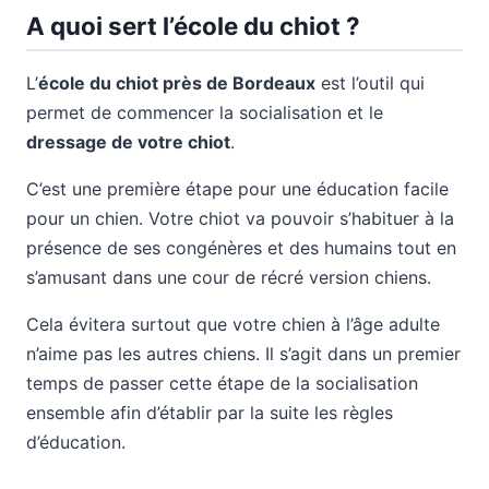
A quoi sert l’école du chiot ?
L’
école du chiot près de Bordeaux
est l’outil qui
permet de commencer la socialisation et le
dressage de votre chiot
.
C’est une première étape pour une éducation facile
pour un chien. Votre chiot va pouvoir s’habituer à la
présence de ses congénères et des humains tout en
s’amusant dans une cour de récré version chiens.
Cela évitera surtout que votre chien à l’âge adulte
n’aime pas les autres chiens. Il s’agit dans un premier
temps de passer cette étape de la socialisation
ensemble afin d’établir par la suite les règles
d’éducation.