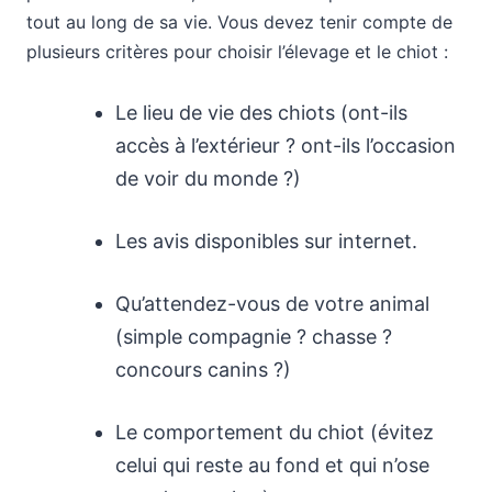
tout au long de sa vie. Vous devez tenir compte de
plusieurs critères pour choisir l’élevage et le chiot :
Le lieu de vie des chiots (ont-ils
accès à l’extérieur ? ont-ils l’occasion
de voir du monde ?)
Les avis disponibles sur internet.
Qu’attendez-vous de votre animal
(simple compagnie ? chasse ?
concours canins ?)
Le comportement du chiot (évitez
celui qui reste au fond et qui n’ose