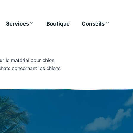
Services
Boutique
Conseils
r le matériel pour chien
chats concernant les chiens