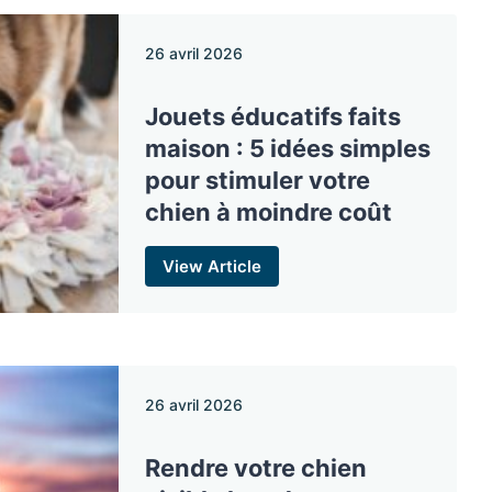
26 avril 2026
Jouets éducatifs faits
maison : 5 idées simples
pour stimuler votre
chien à moindre coût
View Article
26 avril 2026
Rendre votre chien