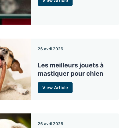
View Article
26 avril 2026
Les meilleurs jouets à
mastiquer pour chien
View Article
26 avril 2026