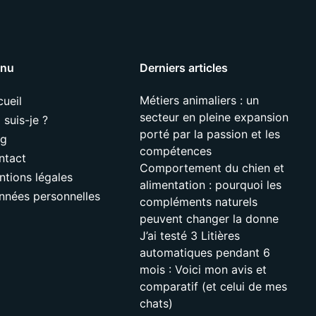
nu
Derniers articles
Métiers animaliers : un
ueil
secteur en pleine expansion
 suis-je ?
porté par la passion et les
og
compétences
ntact
Comportement du chien et
ntions légales
alimentation : pourquoi les
nnées personnelles
compléments naturels
peuvent changer la donne
J’ai testé 3 Litières
automatiques pendant 6
mois : Voici mon avis et
comparatif (et celui de mes
chats)