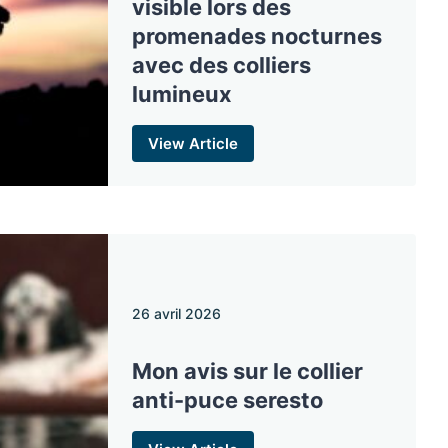
visible lors des
promenades nocturnes
avec des colliers
lumineux
View Article
26 avril 2026
Mon avis sur le collier
anti-puce seresto