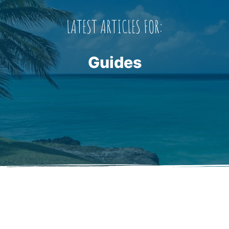
LATEST ARTICLES FOR:
Guides