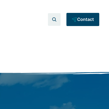
Contact