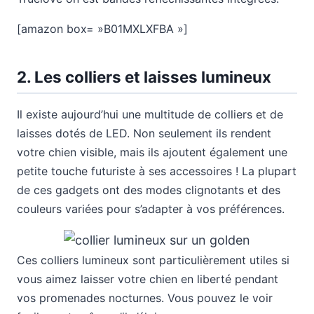
[amazon box= »B01MXLXFBA »]
2.
Les colliers et laisses lumineux
Il existe aujourd’hui une multitude de colliers et de
laisses dotés de LED. Non seulement ils rendent
votre chien visible, mais ils ajoutent également une
petite touche futuriste à ses accessoires ! La plupart
de ces gadgets ont des modes clignotants et des
couleurs variées pour s’adapter à vos préférences.
Ces colliers lumineux sont particulièrement utiles si
vous aimez laisser votre chien en liberté pendant
vos promenades nocturnes. Vous pouvez le voir