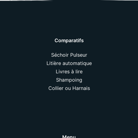
Comparatifs
Séchoir Pulseur
Litière automatique
Livres à lire
Shampoing
Collier ou Harnais
Menu