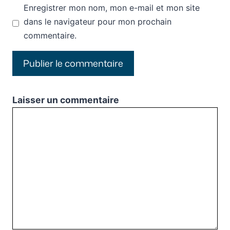
Enregistrer mon nom, mon e-mail et mon site
dans le navigateur pour mon prochain
commentaire.
Laisser un commentaire
Commentaire