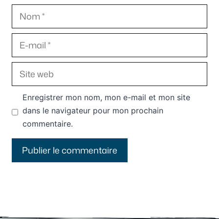
Nom
E-
mail
Site
web
Enregistrer mon nom, mon e-mail et mon site
dans le navigateur pour mon prochain
commentaire.