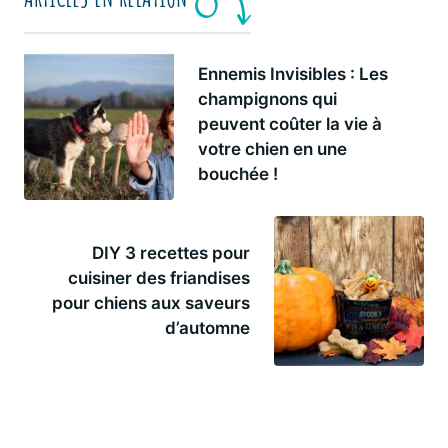
Ennemis Invisibles : Les
champignons qui
peuvent coûter la vie à
votre chien en une
bouchée !
DIY 3 recettes pour
cuisiner des friandises
pour chiens aux saveurs
d’automne