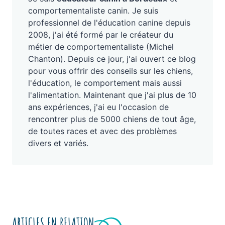
comportementaliste canin. Je suis
professionnel de l'éducation canine depuis
2008, j'ai été formé par le créateur du
métier de comportementaliste (Michel
Chanton). Depuis ce jour, j'ai ouvert ce blog
pour vous offrir des conseils sur les chiens,
l'éducation, le comportement mais aussi
l'alimentation. Maintenant que j'ai plus de 10
ans expériences, j'ai eu l'occasion de
rencontrer plus de 5000 chiens de tout âge,
de toutes races et avec des problèmes
divers et variés.
ARTICLES EN RELATION