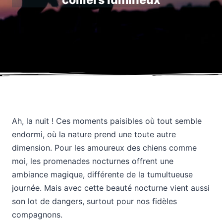
colliers lumineux
Ah, la nuit ! Ces moments paisibles où tout semble
endormi, où la nature prend une toute autre
dimension. Pour les amoureux des chiens comme
moi, les promenades nocturnes offrent une
ambiance magique, différente de la tumultueuse
journée. Mais avec cette beauté nocturne vient aussi
son lot de dangers, surtout pour nos fidèles
compagnons.