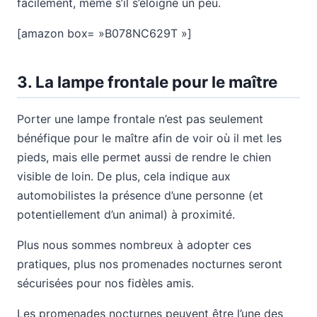
facilement, même s’il s’éloigne un peu.
[amazon box= »B078NC629T »]
3.
La lampe frontale pour le maître
Porter une lampe frontale n’est pas seulement
bénéfique pour le maître afin de voir où il met les
pieds, mais elle permet aussi de rendre le chien
visible de loin. De plus, cela indique aux
automobilistes la présence d’une personne (et
potentiellement d’un animal) à proximité.
Plus nous sommes nombreux à adopter ces
pratiques, plus nos promenades nocturnes seront
sécurisées pour nos fidèles amis.
Les promenades nocturnes peuvent être l’une des