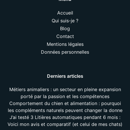
Accueil
Qui suis-je ?
Blog
Contact
Mentions légales
Données personnelles
Derniers articles
Métiers animaliers : un secteur en pleine expansion
porté par la passion et les compétences
Comportement du chien et alimentation : pourquoi
les compléments naturels peuvent changer la donne
J’ai testé 3 Litières automatiques pendant 6 mois :
Voici mon avis et comparatif (et celui de mes chats)