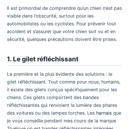
Il est primordial de comprendre qu’un chien n’est pas
visible dans l’obscurité, surtout pour les
automobilistes ou les cyclistes. Pour prévenir tout
accident et s’assurer que votre chien soit vu et en
sécurité, quelques précautions doivent être prises.
1.
Le gilet réfléchissant
La première et la plus évidente des solutions : le
gilet réfléchissant. Tout comme pour nous, humains,
il existe des gilets conçus spécifiquement pour les
chiens. Ces gilets comportent des bandes
réfléchissantes qui renvoient la lumière des phares
des voitures ou des lampes torches. Les
harnais
que
je vous conseille pendant mes cours de la marque
Truelove on est bandes réfléchissantes intégrées.