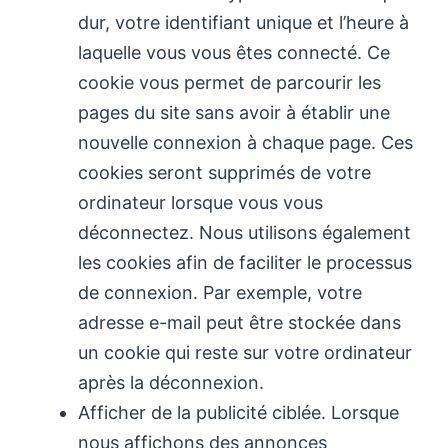
dur, votre identifiant unique et l’heure à
laquelle vous vous êtes connecté. Ce
cookie vous permet de parcourir les
pages du site sans avoir à établir une
nouvelle connexion à chaque page. Ces
cookies seront supprimés de votre
ordinateur lorsque vous vous
déconnectez. Nous utilisons également
les cookies afin de faciliter le processus
de connexion. Par exemple, votre
adresse e-mail peut être stockée dans
un cookie qui reste sur votre ordinateur
après la déconnexion.
Afficher de la publicité ciblée. Lorsque
nous affichons des annonces