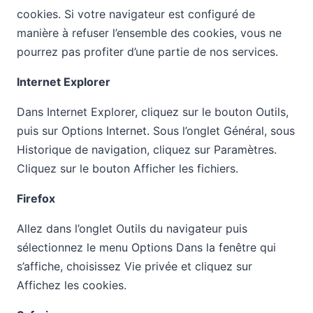
cookies. Si votre navigateur est configuré de
manière à refuser l’ensemble des cookies, vous ne
pourrez pas profiter d’une partie de nos services.
Internet Explorer
Dans Internet Explorer, cliquez sur le bouton Outils,
puis sur Options Internet. Sous l’onglet Général, sous
Historique de navigation, cliquez sur Paramètres.
Cliquez sur le bouton Afficher les fichiers.
Firefox
Allez dans l’onglet Outils du navigateur puis
sélectionnez le menu Options Dans la fenêtre qui
s’affiche, choisissez Vie privée et cliquez sur
Affichez les cookies.