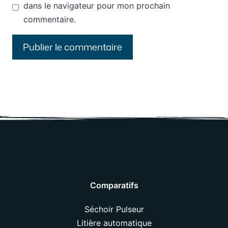
dans le navigateur pour mon prochain
commentaire.
Comparatifs
Séchoir Pulseur
Litière automatique