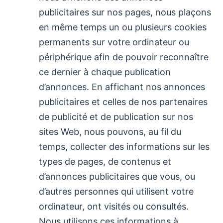
publicitaires sur nos pages, nous plaçons
en même temps un ou plusieurs cookies
permanents sur votre ordinateur ou
périphérique afin de pouvoir reconnaître
ce dernier à chaque publication
d’annonces. En affichant nos annonces
publicitaires et celles de nos partenaires
de publicité et de publication sur nos
sites Web, nous pouvons, au fil du
temps, collecter des informations sur les
types de pages, de contenus et
d’annonces publicitaires que vous, ou
d’autres personnes qui utilisent votre
ordinateur, ont visités ou consultés.
Nous utilisons ces informations à