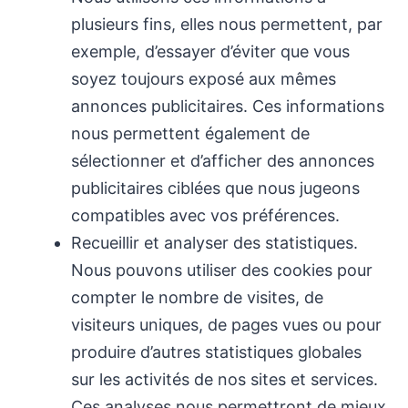
plusieurs fins, elles nous permettent, par
exemple, d’essayer d’éviter que vous
soyez toujours exposé aux mêmes
annonces publicitaires. Ces informations
nous permettent également de
sélectionner et d’afficher des annonces
publicitaires ciblées que nous jugeons
compatibles avec vos préférences.
Recueillir et analyser des statistiques.
Nous pouvons utiliser des cookies pour
compter le nombre de visites, de
visiteurs uniques, de pages vues ou pour
produire d’autres statistiques globales
sur les activités de nos sites et services.
Ces analyses nous permettront de mieux