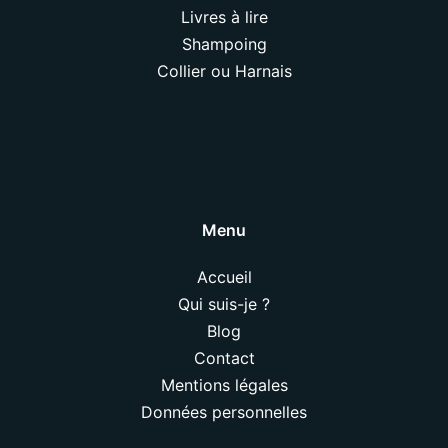
Livres à lire
Shampoing
Collier ou Harnais
Menu
Accueil
Qui suis-je ?
Blog
Contact
Mentions légales
Données personnelles