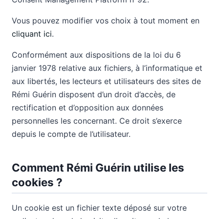
Vous pouvez modifier vos choix à tout moment en
cliquant ici
.
Conformément aux dispositions de la loi du 6
janvier 1978 relative aux fichiers, à l’informatique et
aux libertés, les lecteurs et utilisateurs des sites de
Rémi Guérin disposent d’un droit d’accès, de
rectification et d’opposition aux données
personnelles les concernant. Ce droit s’exerce
depuis le compte de l’utilisateur.
Comment Rémi Guérin utilise les
cookies ?
Un cookie est un fichier texte déposé sur votre