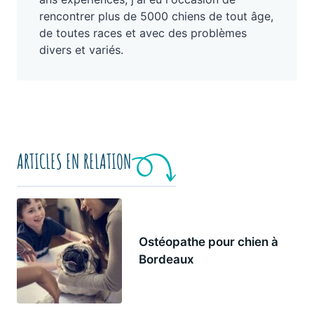
rencontrer plus de 5000 chiens de tout âge,
de toutes races et avec des problèmes
divers et variés.
ARTICLES EN RELATION
Ostéopathe pour chien à
Bordeaux