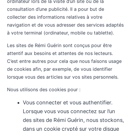
ordinateur lors de la visite d’un site ou de la
consultation d’une publicité. Il a pour but de
collecter des informations relatives à votre
navigation et de vous adresser des services adaptés
à votre terminal (ordinateur, mobile ou tablette).
Les sites de Rémi Guérin sont conçus pour être
attentif aux besoins et attentes de nos lecteurs.
C’est entre autres pour cela que nous faisons usage
de cookies afin, par exemple, de vous identifier
lorsque vous des articles sur vos sites personnels.
Nous utilisons des cookies pour :
Vous connecter et vous authentifier.
Lorsque vous vous connectez sur l’un
des sites de Rémi Guérin, nous stockons,
dans un cookie crypté sur votre disque