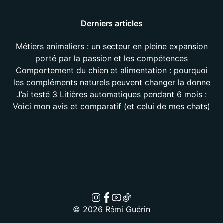
Derniers articles
Métiers animaliers : un secteur en pleine expansion
porté par la passion et les compétences
Comportement du chien et alimentation : pourquoi
les compléments naturels peuvent changer la donne
J’ai testé 3 Litières automatiques pendant 6 mois :
Voici mon avis et comparatif (et celui de mes chats)
© 2026 Rémi Guérin