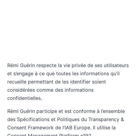
Rémi Guérin respecte la vie privée de ses utilisateurs
et s’engage à ce que toutes les informations qu’il
recueille permettant de les identifier soient
considérées comme des informations
confidentielles.
Rémi Guérin participe et est conforme à l’ensemble
des Spécifications et Politiques du Transparency &
Consent Framework de l’IAB Europe. Il utilise la
Consent Management Platform n°92.