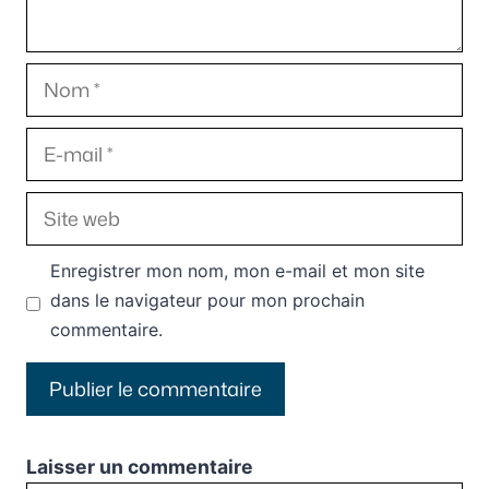
Nom
E-
mail
Site
web
Enregistrer mon nom, mon e-mail et mon site
dans le navigateur pour mon prochain
commentaire.
Laisser un commentaire