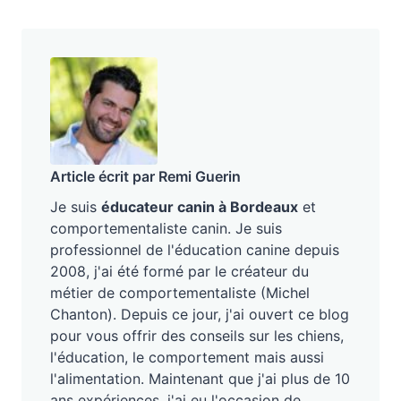
Article écrit par Remi Guerin
Je suis
éducateur canin à Bordeaux
et
comportementaliste canin. Je suis
professionnel de l'éducation canine depuis
2008, j'ai été formé par le créateur du
métier de comportementaliste (Michel
Chanton). Depuis ce jour, j'ai ouvert ce blog
pour vous offrir des conseils sur les chiens,
l'éducation, le comportement mais aussi
l'alimentation. Maintenant que j'ai plus de 10
ans expériences, j'ai eu l'occasion de