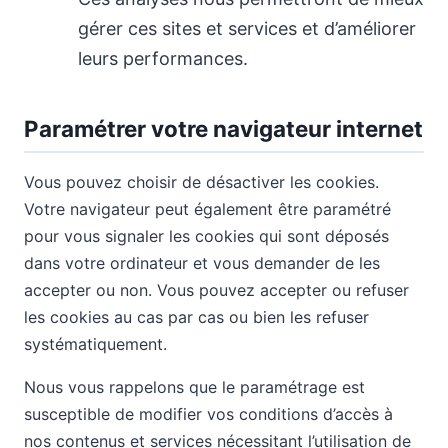
gérer ces sites et services et d’améliorer
leurs performances.
Paramétrer votre navigateur internet
Vous pouvez choisir de désactiver les cookies.
Votre navigateur peut également être paramétré
pour vous signaler les cookies qui sont déposés
dans votre ordinateur et vous demander de les
accepter ou non. Vous pouvez accepter ou refuser
les cookies au cas par cas ou bien les refuser
systématiquement.
Nous vous rappelons que le paramétrage est
susceptible de modifier vos conditions d’accès à
nos contenus et services nécessitant l’utilisation de