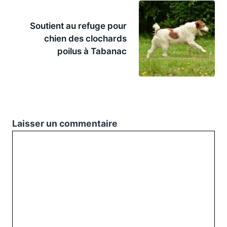
Soutient au refuge pour
chien des clochards
poilus à Tabanac
Laisser un commentaire
Commentaire