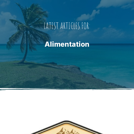
LATEST ARTICLES FOR:
Alimentation