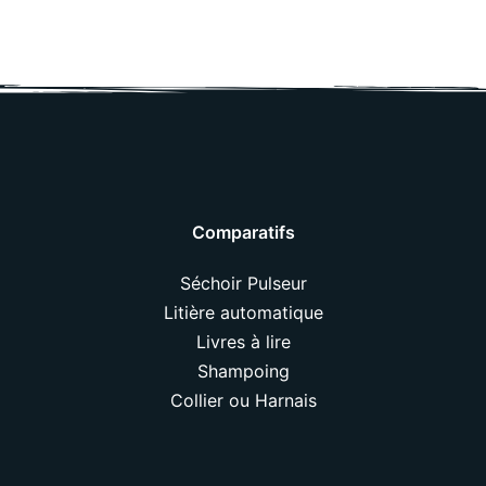
Comparatifs
Séchoir Pulseur
Litière automatique
Livres à lire
Shampoing
Collier ou Harnais