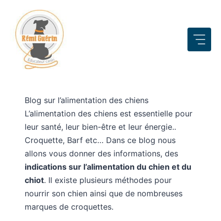
Aller
au
contenu
Blog sur l’alimentation des chiens
L’alimentation des chiens est essentielle pour
leur santé, leur bien-être et leur énergie..
Croquette, Barf etc… Dans ce blog nous
allons vous donner des informations, des
indications sur l’alimentation du chien et du
chiot
. Il existe plusieurs méthodes pour
nourrir son chien ainsi que de nombreuses
marques de croquettes.