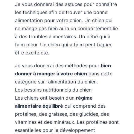
Je vous donnerai des astuces pour connaître
les techniques afin de trouver une bonne
alimentation pour votre chien. Un chien qui
ne mange pas bien aura un comportement lié
à des troubles alimentaires. Un bébé qui à
faim pleur. Un chien qui a faim peut fuguer,
être excité etc.
Je vous donnerai des méthodes pour
bien
donner à manger à votre chien
dans cette
catégorie sur l’alimentation du chien.
Les besoins nutritionnels du chien
Les chiens ont besoin d’un
régime
alimentaire équilibré
qui comprend des
protéines, des graisses, des glucides, des
vitamines et des minéraux. Les protéines sont
essentielles pour le développement