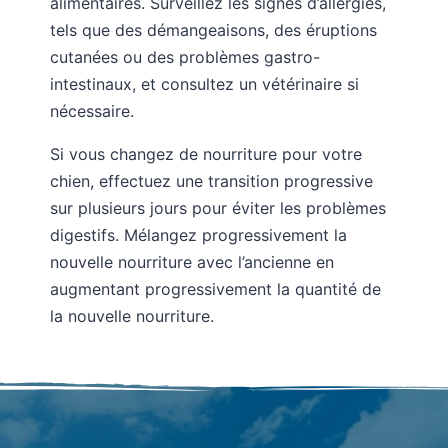
alimentaires. Surveillez les signes d’allergies,
tels que des démangeaisons, des éruptions
cutanées ou des problèmes gastro-
intestinaux, et consultez un vétérinaire si
nécessaire.
Si vous changez de nourriture pour votre
chien, effectuez une transition progressive
sur plusieurs jours pour éviter les problèmes
digestifs. Mélangez progressivement la
nouvelle nourriture avec l’ancienne en
augmentant progressivement la quantité de
la nouvelle nourriture.