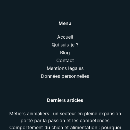
Menu
Accueil
Qui suis-je ?
Blog
Contact
Mentions légales
Données personnelles
Derniers articles
Métiers animaliers : un secteur en pleine expansion
porté par la passion et les compétences
Comportement du chien et alimentation : pourquoi