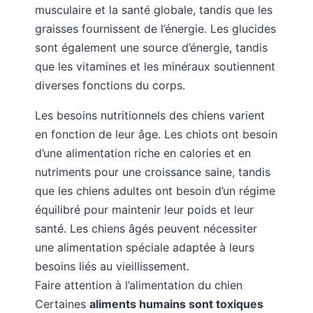
musculaire et la santé globale, tandis que les
graisses fournissent de l’énergie. Les glucides
sont également une source d’énergie, tandis
que les vitamines et les minéraux soutiennent
diverses fonctions du corps.
Les besoins nutritionnels des chiens varient
en fonction de leur âge. Les chiots ont besoin
d’une alimentation riche en calories et en
nutriments pour une croissance saine, tandis
que les chiens adultes ont besoin d’un régime
équilibré pour maintenir leur poids et leur
santé. Les chiens âgés peuvent nécessiter
une alimentation spéciale adaptée à leurs
besoins liés au vieillissement.
Faire attention à l’alimentation du chien
Certaines
aliments humains sont toxiques