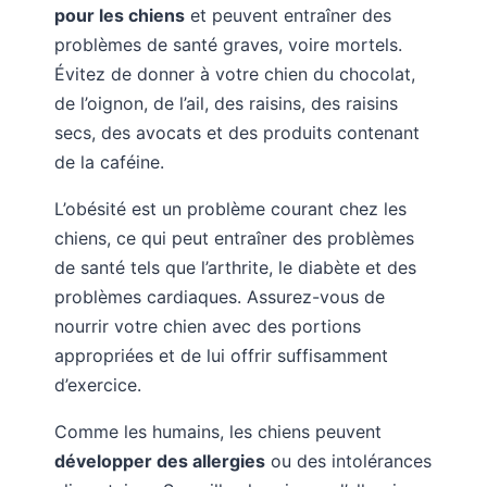
pour les chiens
et peuvent entraîner des
problèmes de santé graves, voire mortels.
Évitez de donner à votre chien du chocolat,
de l’oignon, de l’ail, des raisins, des raisins
secs, des avocats et des produits contenant
de la caféine.
L’obésité est un problème courant chez les
chiens, ce qui peut entraîner des problèmes
de santé tels que l’arthrite, le diabète et des
problèmes cardiaques. Assurez-vous de
nourrir votre chien avec des portions
appropriées et de lui offrir suffisamment
d’exercice.
Comme les humains, les chiens peuvent
développer des allergies
ou des intolérances