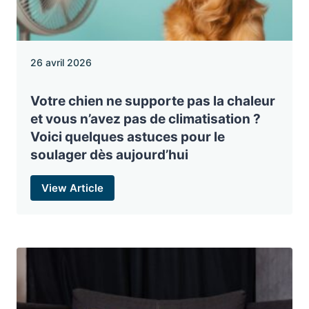
26 avril 2026
Votre chien ne supporte pas la chaleur
et vous n’avez pas de climatisation ?
Voici quelques astuces pour le
soulager dès aujourd’hui
View Article