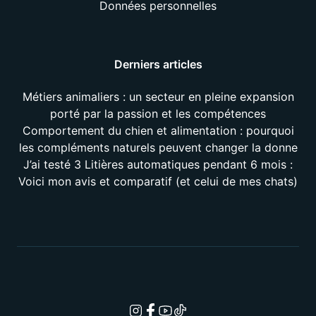
Données personnelles
Derniers articles
Métiers animaliers : un secteur en pleine expansion
porté par la passion et les compétences
Comportement du chien et alimentation : pourquoi
les compléments naturels peuvent changer la donne
J’ai testé 3 Litières automatiques pendant 6 mois :
Voici mon avis et comparatif (et celui de mes chats)