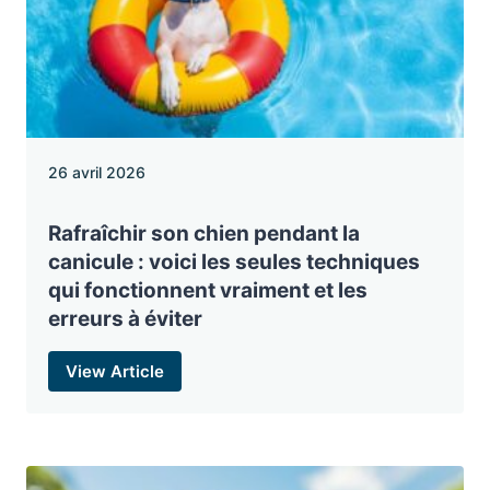
26 avril 2026
Rafraîchir son chien pendant la
canicule : voici les seules techniques
qui fonctionnent vraiment et les
erreurs à éviter
View Article