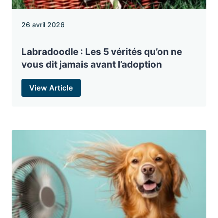
26 avril 2026
Labradoodle : Les 5 vérités qu’on ne
vous dit jamais avant l’adoption
View Article