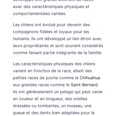
avec des caractéristiques physiques et
comportementales variées.
Les chiens ont évolué pour devenir des
compagnons fidèles et loyaux pour les
humains. Ils ont développé un lien étroit avec
leurs propriétaires et sont souvent considérés
comme faisant partie intégrante de la famille.
Les caractéristiques physiques des chiens
varient en fonction de la race, allant des
petites races de poche comme le
Chihuahua
aux grandes races comme le
Saint-Bernard
.
Ils ont généralement un pelage qui peut varier
en couleur et en longueur, des oreilles
dressées ou tombantes, un museau, une
queue et des dents bien adaptées pour la