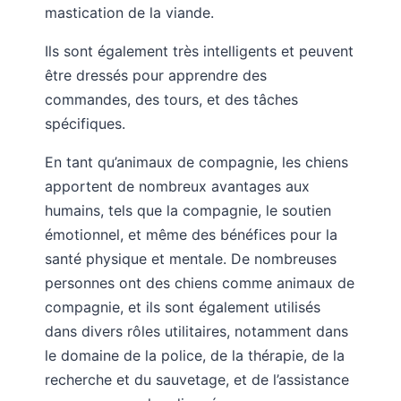
mastication de la viande.
Ils sont également très intelligents et peuvent
être dressés pour apprendre des
commandes, des tours, et des tâches
spécifiques.
En tant qu’animaux de compagnie, les chiens
apportent de nombreux avantages aux
humains, tels que la compagnie, le soutien
émotionnel, et même des bénéfices pour la
santé physique et mentale. De nombreuses
personnes ont des chiens comme animaux de
compagnie, et ils sont également utilisés
dans divers rôles utilitaires, notamment dans
le domaine de la police, de la thérapie, de la
recherche et du sauvetage, et de l’assistance