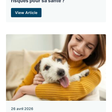
risques pour sa santé ?
View Article
26 avril 2026