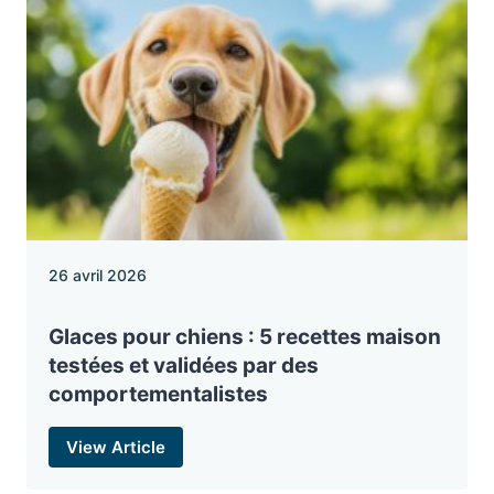
26 avril 2026
Glaces pour chiens : 5 recettes maison
testées et validées par des
comportementalistes
View Article