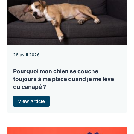
26 avril 2026
Pourquoi mon chien se couche
toujours à ma place quand je me lève
du canapé ?
View Article