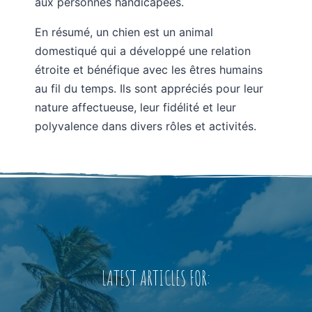
aux personnes handicapées.
En résumé, un chien est un animal
domestiqué qui a développé une relation
étroite et bénéfique avec les êtres humains
au fil du temps. Ils sont appréciés pour leur
nature affectueuse, leur fidélité et leur
polyvalence dans divers rôles et activités.
LATEST ARTICLES FOR: