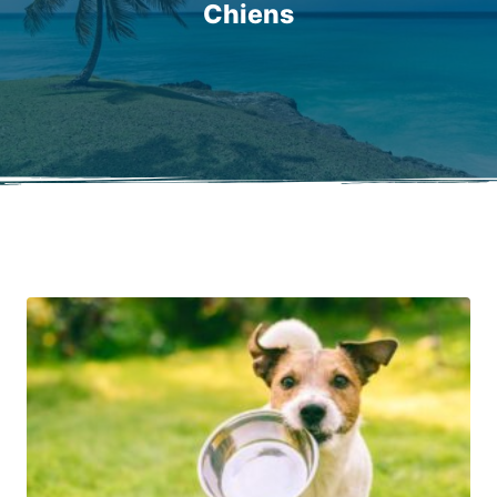
Chiens