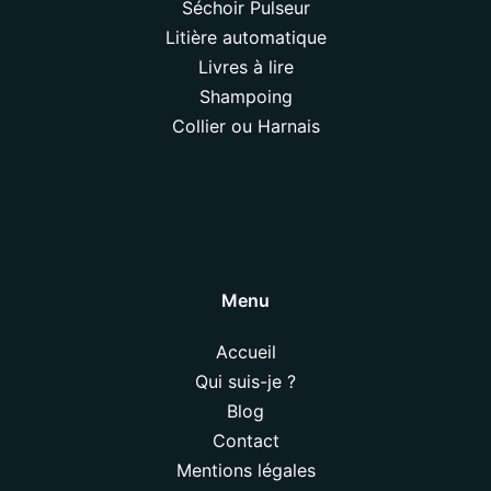
Séchoir Pulseur
Litière automatique
Livres à lire
Shampoing
Collier ou Harnais
Menu
Accueil
Qui suis-je ?
Blog
Contact
Mentions légales