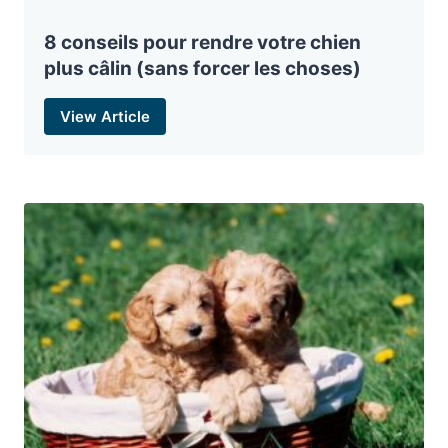
8 conseils pour rendre votre chien
plus câlin (sans forcer les choses)
View Article