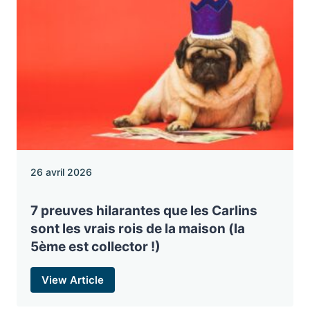
26 avril 2026
7 preuves hilarantes que les Carlins
sont les vrais rois de la maison (la
5ème est collector !)
View Article