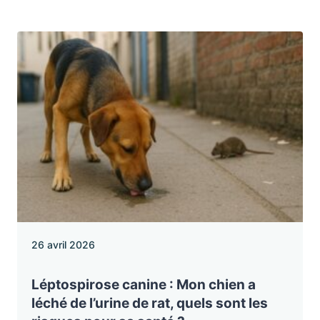
26 avril 2026
Léptospirose canine : Mon chien a
léché de l’urine de rat, quels sont les