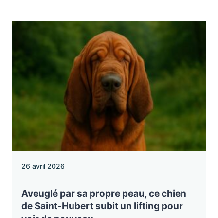
26 avril 2026
Aveuglé par sa propre peau, ce chien
de Saint-Hubert subit un lifting pour