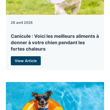
26 avril 2026
Canicule : Voici les meilleurs aliments à
donner à votre chien pendant les
fortes chaleurs
View Article