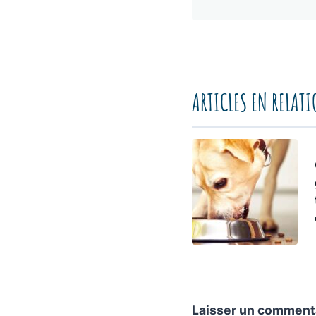
ARTICLES EN RELAT
Laisser un comment