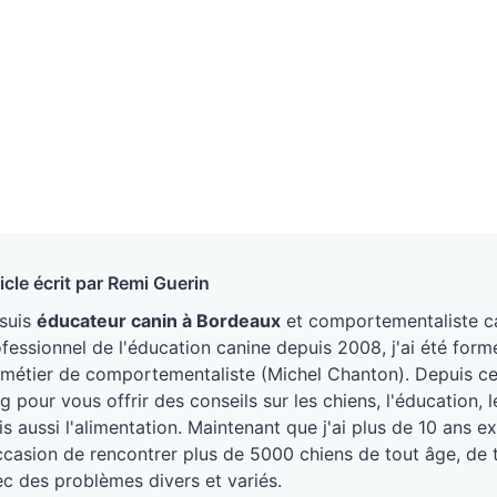
icle écrit par Remi Guerin
 suis
éducateur canin à Bordeaux
et comportementaliste ca
fessionnel de l'éducation canine depuis 2008, j'ai été form
métier de comportementaliste (Michel Chanton). Depuis ce j
g pour vous offrir des conseils sur les chiens, l'éducation
s aussi l'alimentation. Maintenant que j'ai plus de 10 ans ex
ccasion de rencontrer plus de 5000 chiens de tout âge, de 
c des problèmes divers et variés.