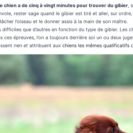
le chien a de cinq à vingt minutes pour trouver du gibier
, 
vole, rester sage quand le gibier est tiré et aller, sur ordre
lâcher l’oiseau et le donner assis à la main de son maître.
s difficiles que d’autres en fonction du type de gibier. Les 
s ces épreuves, l’on a toujours derrière soi un ou deux juges
ssent rien et attribuent aux
chiens les mêmes qualificatifs 