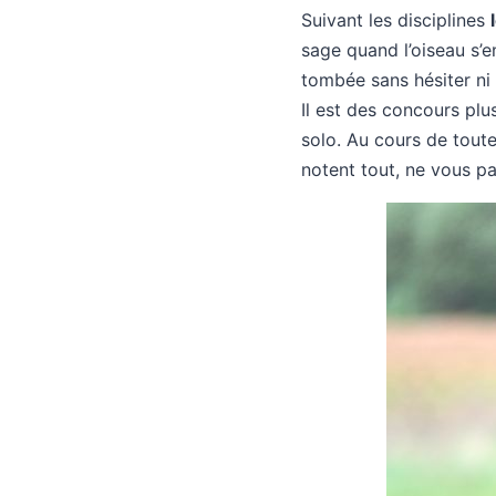
Suivant les disciplines
sage quand l’oiseau s’en
tombée sans hésiter ni 
Il est des concours plu
solo. Au cours de toute
notent tout, ne vous pa