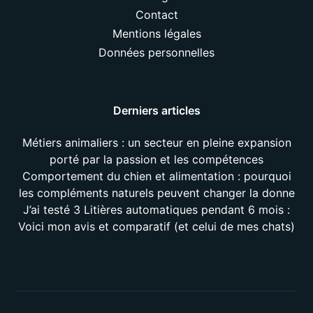
Contact
Mentions légales
Données personnelles
Derniers articles
Métiers animaliers : un secteur en pleine expansion
porté par la passion et les compétences
Comportement du chien et alimentation : pourquoi
les compléments naturels peuvent changer la donne
J’ai testé 3 Litières automatiques pendant 6 mois :
Voici mon avis et comparatif (et celui de mes chats)