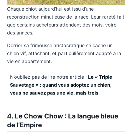
Chaque chiot aujourd’hui est issu d’une
reconstruction minutieuse de la race. Leur rareté fait
que certains acheteurs attendent des mois, voire
des années.
Derrier sa frimousse aristocratique se cache un
chien vif, attachant, et particulièrement adapté à la
vie en appartement.
N’oubliez pas de lire notre article :
Le « Triple
Sauvetage » : quand vous adoptez un chien,
vous ne sauvez pas une vie, mais trois
4. Le Chow Chow : La langue bleue
de l’Empire