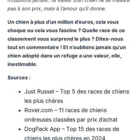
n’oublions jamais : la valeur d’un chien ne se mesure
pas à son prix, mais à l’amour qu’il donne.
Un chien à plus d’un million d’euros, cela vous
choque ou cela vous fascine ? Quelle race de ce
classement vous surprend le plus ? Dites-nous
tout en commentaire ! Et n’oublions jamais qu’un
chien adopté dans un refuge a une valeur, elle,
inestimable.
Sources :
Just Russel – Top 5 des races de chiens
les plus chères
Rover.com – 11 races de chiens
onéreuses classées par prix d’achat
DogPack App – Top 15 des races de
chiens les plus chères en 2024