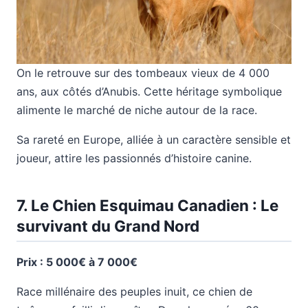
On le retrouve sur des tombeaux vieux de 4 000
ans, aux côtés d’Anubis. Cette héritage symbolique
alimente le marché de niche autour de la race.
Sa rareté en Europe, alliée à un caractère sensible et
joueur, attire les passionnés d’histoire canine.
7. Le Chien Esquimau Canadien : Le
survivant du Grand Nord
Prix : 5 000€ à 7 000€
Race millénaire des peuples inuit, ce chien de