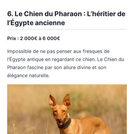
6. Le Chien du Pharaon : L’héritier de
l’Égypte ancienne
Prix : 2 000€ à 6 000€
Impossible de ne pas penser aux fresques de
l’Égypte antique en regardant ce chien. Le Chien du
Pharaon fascine par son allure divine et son
élégance naturelle.