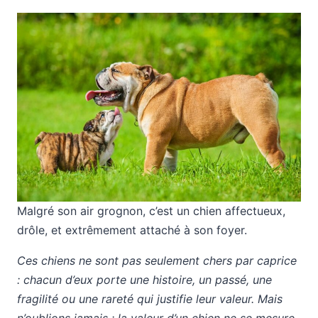
Malgré son air grognon, c’est un chien affectueux,
drôle, et extrêmement attaché à son foyer.
Ces chiens ne sont pas seulement chers par caprice
: chacun d’eux porte une histoire, un passé, une
fragilité ou une rareté qui justifie leur valeur. Mais