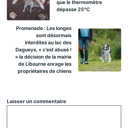
que le thermomètre
dépasse 25°C
Promenade : Les longes
sont désormais
interdites au lac des
Dagueys, « c’est abusé !
» la décision de la mairie
de Libourne enrage les
propriétaires de chiens
Laisser un commentaire
Commentaire