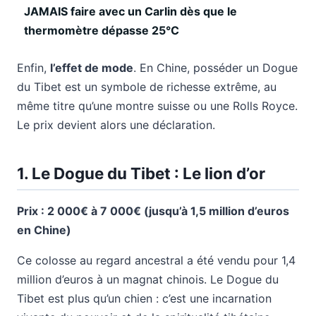
JAMAIS faire avec un Carlin dès que le
thermomètre dépasse 25°C
Enfin,
l’effet de mode
. En Chine, posséder un Dogue
du Tibet est un symbole de richesse extrême, au
même titre qu’une montre suisse ou une Rolls Royce.
Le prix devient alors une déclaration.
1. Le Dogue du Tibet : Le lion d’or
Prix : 2 000€ à 7 000€ (jusqu’à 1,5 million d’euros
en Chine)
Ce colosse au regard ancestral a été vendu pour 1,4
million d’euros à un magnat chinois. Le Dogue du
Tibet est plus qu’un chien : c’est une incarnation