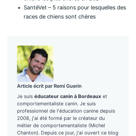
SantéVet – 5 raisons pour lesquelles des
races de chiens sont chères
Article écrit par Remi Guerin
Je suis
éducateur canin à Bordeaux
et
comportementaliste canin. Je suis
professionnel de l'éducation canine depuis
2008, j'ai été formé par le créateur du
métier de comportementaliste (Michel
Chanton). Depuis ce jour, j'ai ouvert ce blog