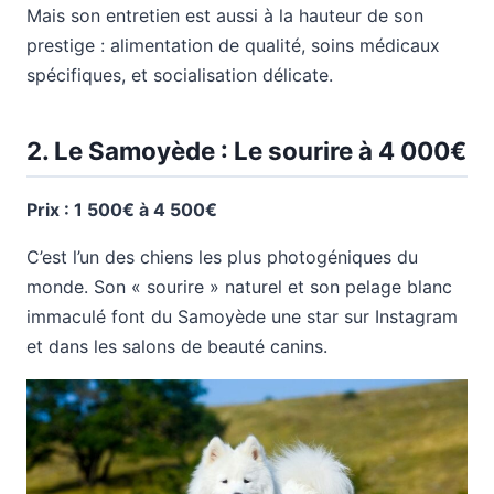
Mais son entretien est aussi à la hauteur de son
prestige : alimentation de qualité, soins médicaux
spécifiques, et socialisation délicate.
2. Le Samoyède : Le sourire à 4 000€
Prix : 1 500€ à 4 500€
C’est l’un des chiens les plus photogéniques du
monde. Son « sourire » naturel et son pelage blanc
immaculé font du Samoyède une star sur Instagram
et dans les salons de beauté canins.