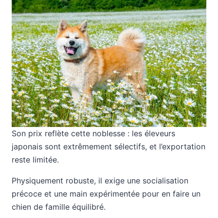
Son prix reflète cette noblesse : les éleveurs
japonais sont extrêmement sélectifs, et l’exportation
reste limitée.
Physiquement robuste, il exige une socialisation
précoce et une main expérimentée pour en faire un
chien de famille équilibré.