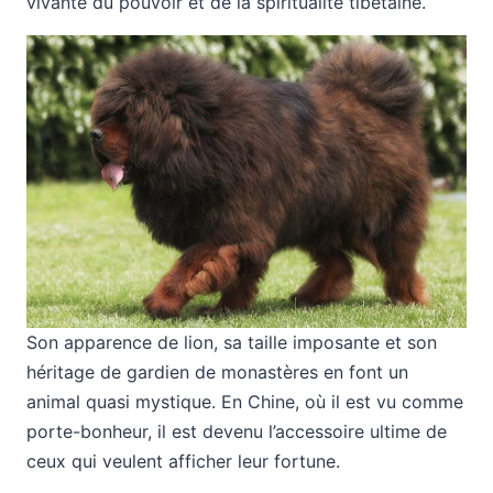
vivante du pouvoir et de la spiritualité tibétaine.
Son apparence de lion, sa taille imposante et son
héritage de gardien de monastères en font un
animal quasi mystique. En Chine, où il est vu comme
porte-bonheur, il est devenu l’accessoire ultime de
ceux qui veulent afficher leur fortune.