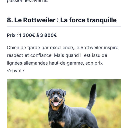
passionnés avertis.
8. Le Rottweiler : La force tranquille
Prix : 1 300€ à 3 800€
Chien de garde par excellence, le Rottweiler inspire
respect et confiance. Mais quand il est issu de
lignées allemandes haut de gamme, son prix
s’envole.