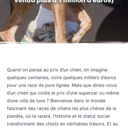
vendu plus d’1 million d’euros)
Quand on pense au prix d’un chien, on imagine
quelques centaines, voire quelques milliers d’euros
pour une race de pure lignée. Mais que diriez-vous
d’un chien qui coûte le prix d’une supercar ou même
d’une villa de luxe ? Bienvenue dans le monde
fascinant des races de chiens les plus chères de la
planète, où la rareté, l’histoire et le statut social
transforment des chiots en véritables trésors. Et au