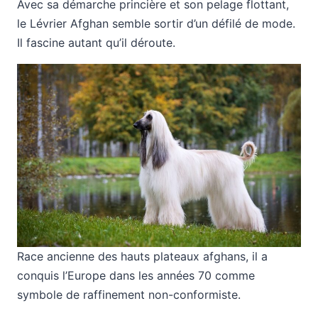
Avec sa démarche princière et son pelage flottant,
le Lévrier Afghan semble sortir d’un défilé de mode.
Il fascine autant qu’il déroute.
Race ancienne des hauts plateaux afghans, il a
conquis l’Europe dans les années 70 comme
symbole de raffinement non-conformiste.