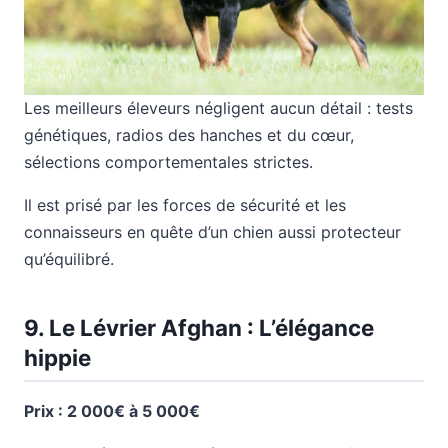
Les meilleurs éleveurs négligent aucun détail : tests
génétiques, radios des hanches et du cœur,
sélections comportementales strictes.
Il est prisé par les forces de sécurité et les
connaisseurs en quête d’un chien aussi protecteur
qu’équilibré.
9. Le Lévrier Afghan : L’élégance
hippie
Prix : 2 000€ à 5 000€