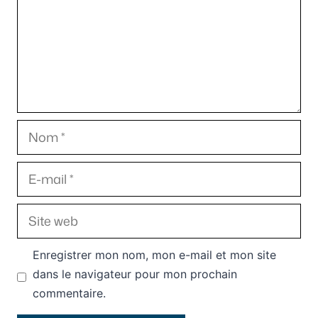
Nom
E-
mail
Site
web
Enregistrer mon nom, mon e-mail et mon site
dans le navigateur pour mon prochain
commentaire.