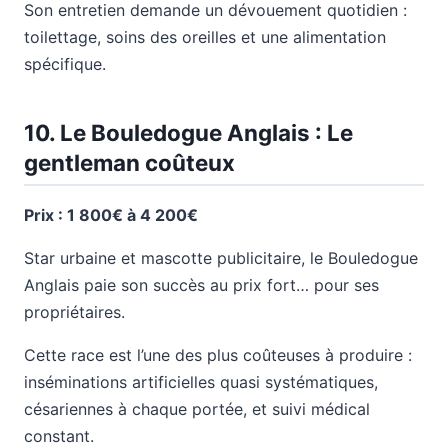
Son entretien demande un dévouement quotidien :
toilettage, soins des oreilles et une alimentation
spécifique.
10. Le Bouledogue Anglais : Le
gentleman coûteux
Prix : 1 800€ à 4 200€
Star urbaine et mascotte publicitaire, le Bouledogue
Anglais paie son succès au prix fort… pour ses
propriétaires.
Cette race est l’une des plus coûteuses à produire :
inséminations artificielles quasi systématiques,
césariennes à chaque portée, et suivi médical
constant.