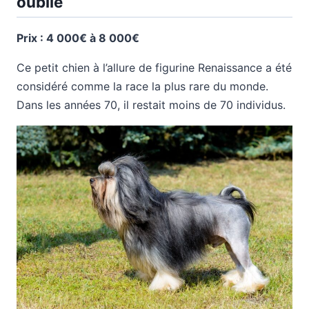
oublié
Prix : 4 000€ à 8 000€
Ce petit chien à l’allure de figurine Renaissance a été
considéré comme la race la plus rare du monde.
Dans les années 70, il restait moins de 70 individus.