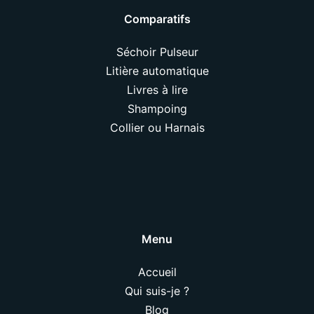
Comparatifs
Séchoir Pulseur
Litière automatique
Livres à lire
Shampoing
Collier ou Harnais
Menu
Accueil
Qui suis-je ?
Blog