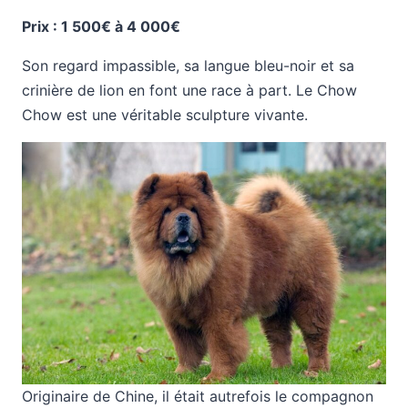
Prix : 1 500€ à 4 000€
Son regard impassible, sa langue bleu-noir et sa
crinière de lion en font une race à part. Le Chow
Chow est une véritable sculpture vivante.
Originaire de Chine, il était autrefois le compagnon