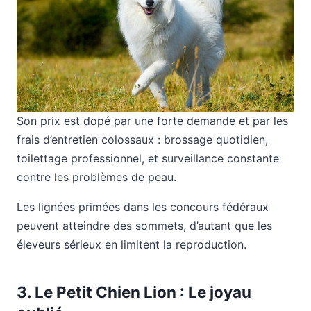
Son prix est dopé par une forte demande et par les
frais d’entretien colossaux : brossage quotidien,
toilettage professionnel, et surveillance constante
contre les problèmes de peau.
Les lignées primées dans les concours fédéraux
peuvent atteindre des sommets, d’autant que les
éleveurs sérieux en limitent la reproduction.
3. Le Petit Chien Lion : Le joyau