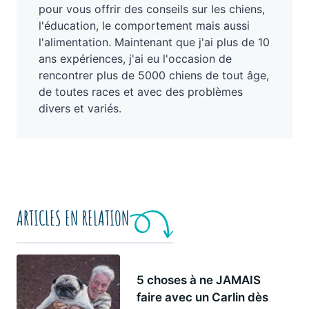
pour vous offrir des conseils sur les chiens,
l'éducation, le comportement mais aussi
l'alimentation. Maintenant que j'ai plus de 10
ans expériences, j'ai eu l'occasion de
rencontrer plus de 5000 chiens de tout âge,
de toutes races et avec des problèmes
divers et variés.
ARTICLES EN RELATION
5 choses à ne JAMAIS
faire avec un Carlin dès