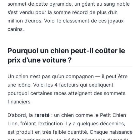
sommet de cette pyramide, un géant au sang noble
s’est vendu pour la somme record de plus d’un
million d’euros. Voici le classement de ces joyaux
canins.
Pourquoi un chien peut-il coûter le
prix d’une voiture ?
Un chien n’est pas qu’un compagnon — il peut être
une icône. Voici les 4 facteurs qui expliquent
pourquoi certaines races atteignent des sommets
financiers.
D’abord, la
rareté
: un chien comme le Petit Chien
Lion, frôlant l’extinction il y a quelques décennies,
est produit en très faible quantité. Chaque naissance