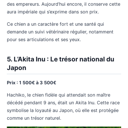
des empereurs. Aujourd’hui encore, il conserve cette
aura impériale qui s’exprime dans son prix.
Ce chien a un caractère fort et une santé qui
demande un suivi vétérinaire régulier, notamment
pour ses articulations et ses yeux.
5. L’Akita Inu : Le trésor national du
Japon
Prix : 1 500€ à 3 500€
Hachiko, le chien fidèle qui attendait son maître
décédé pendant 9 ans, était un Akita Inu. Cette race
symbolise la loyauté au Japon, où elle est protégée
comme un trésor naturel.