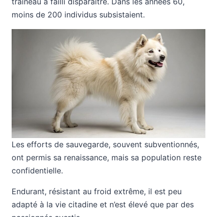
traîneau a failli disparaître. Dans les années 60,
moins de 200 individus subsistaient.
Les efforts de sauvegarde, souvent subventionnés,
ont permis sa renaissance, mais sa population reste
confidentielle.
Endurant, résistant au froid extrême, il est peu
adapté à la vie citadine et n’est élevé que par des