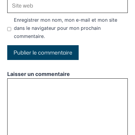
Site
web
Enregistrer mon nom, mon e-mail et mon site
dans le navigateur pour mon prochain
commentaire.
Laisser un commentaire
Commentaire