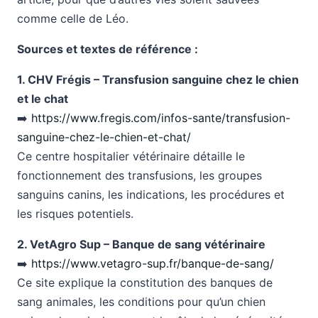
comme celle de Léo.
Sources et textes de référence :
1. CHV Frégis – Transfusion sanguine chez le chien
et le chat
➡️
https://www.fregis.com/infos-sante/transfusion-
sanguine-chez-le-chien-et-chat/
Ce centre hospitalier vétérinaire détaille le
fonctionnement des transfusions, les groupes
sanguins canins, les indications, les procédures et
les risques potentiels.
2. VetAgro Sup – Banque de sang vétérinaire
➡️
https://www.vetagro-sup.fr/banque-de-sang/
Ce site explique la constitution des banques de
sang animales, les conditions pour qu’un chien