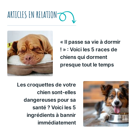
ARTICLES EN RELATION
« Il passe sa vie à dormir
! » : Voici les 5 races de
chiens qui dorment
presque tout le temps
Les croquettes de votre
chien sont-elles
dangereuses pour sa
santé ? Voici les 5
ingrédients à bannir
immédiatement