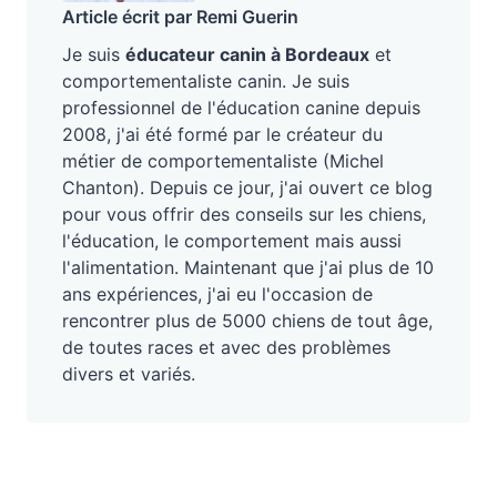
Article écrit par Remi Guerin
Je suis
éducateur canin à Bordeaux
et
comportementaliste canin. Je suis
professionnel de l'éducation canine depuis
2008, j'ai été formé par le créateur du
métier de comportementaliste (Michel
Chanton). Depuis ce jour, j'ai ouvert ce blog
pour vous offrir des conseils sur les chiens,
l'éducation, le comportement mais aussi
l'alimentation. Maintenant que j'ai plus de 10
ans expériences, j'ai eu l'occasion de
rencontrer plus de 5000 chiens de tout âge,
de toutes races et avec des problèmes
divers et variés.