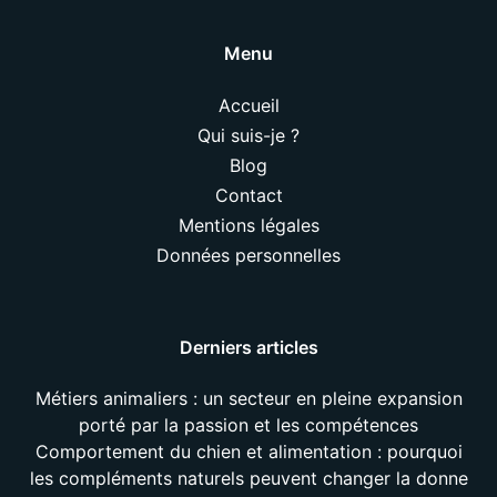
Menu
Accueil
Qui suis-je ?
Blog
Contact
Mentions légales
Données personnelles
Derniers articles
Métiers animaliers : un secteur en pleine expansion
porté par la passion et les compétences
Comportement du chien et alimentation : pourquoi
les compléments naturels peuvent changer la donne