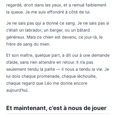
regardé, droit dans les yeux, et a remué faiblement
la queue. Je me suis effondré à côté de lui.
Je ne sais pas qui a donné ce sang. Je ne sais pas si
c’était un labrador, un berger, ou un bâtard
généreux. Mais ce chien est devenu, ce jour-là, le
frère de sang du mien.
Et son maître, quelque part, a dit
oui
à une demande
d’aide, sans rien attendre en retour. Il n’a pas
seulement tendu la patte — il nous a tendu la vie. Je
lui dois chaque promenade, chaque léchouille,
chaque regard que Léo me donne encore
aujourd’hui.
Et maintenant, c’est à nous de jouer