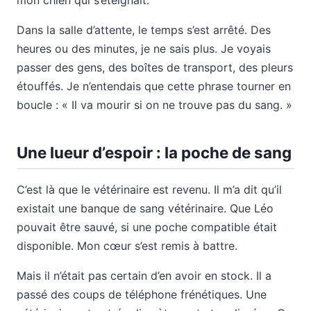
mon chien qui s’éteignait.
Dans la salle d’attente, le temps s’est arrêté. Des
heures ou des minutes, je ne sais plus. Je voyais
passer des gens, des boîtes de transport, des pleurs
étouffés. Je n’entendais que cette phrase tourner en
boucle : « Il va mourir si on ne trouve pas du sang. »
Une lueur d’espoir : la poche de sang
C’est là que le vétérinaire est revenu. Il m’a dit qu’il
existait une banque de sang vétérinaire. Que Léo
pouvait être sauvé, si une poche compatible était
disponible. Mon cœur s’est remis à battre.
Mais il n’était pas certain d’en avoir en stock. Il a
passé des coups de téléphone frénétiques. Une