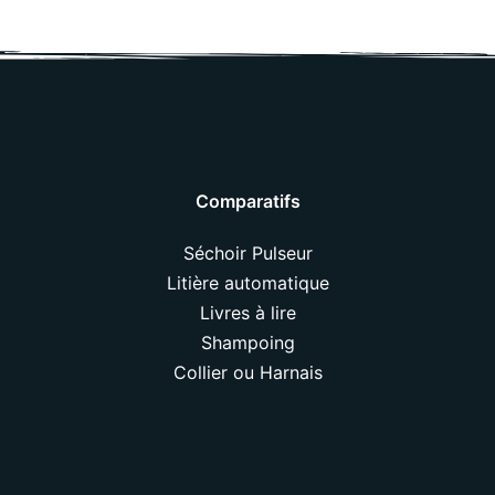
Comparatifs
Séchoir Pulseur
Litière automatique
Livres à lire
Shampoing
Collier ou Harnais