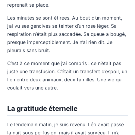
reprenait sa place.
Les minutes se sont étirées. Au bout d’un moment,
j’ai vu ses gencives se teinter d’un rose léger. Sa
respiration n’était plus saccadée. Sa queue a bougé,
presque imperceptiblement. Je n’ai rien dit. Je
pleurais sans bruit.
C’est à ce moment que j’ai compris : ce n’était pas
juste une transfusion. C’était un transfert d’espoir, un
lien entre deux animaux, deux familles. Une vie qui
coulait vers une autre.
La gratitude éternelle
Le lendemain matin, je suis revenu. Léo avait passé
la nuit sous perfusion, mais il avait survécu. Il m’a