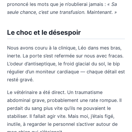
prononcé les mots que je n’oublierai jamais :
« Sa
seule chance, c’est une transfusion. Maintenant. »
Le choc et le désespoir
Nous avons couru à la clinique, Léo dans mes bras,
inerte. La porte s’est refermée sur nous avec fracas.
L’odeur d’antiseptique, le froid glacial du sol, le bip
régulier d’un moniteur cardiaque — chaque détail est
resté gravé.
Le vétérinaire a été direct. Un traumatisme
abdominal grave, probablement une rate rompue. Il
perdait du sang plus vite qu’ils ne pouvaient le
stabiliser. Il fallait agir vite. Mais moi, j’étais figé,
inutile, à regarder le personnel s’activer autour de