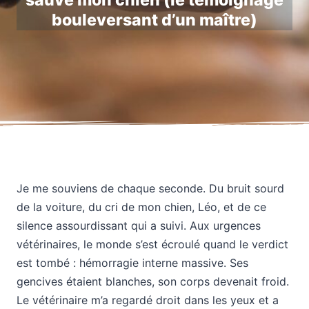
sauvé mon chien (le témoignage
bouleversant d’un maître)
Je me souviens de chaque seconde. Du bruit sourd
de la voiture, du cri de mon chien, Léo, et de ce
silence assourdissant qui a suivi. Aux urgences
vétérinaires, le monde s’est écroulé quand le verdict
est tombé : hémorragie interne massive. Ses
gencives étaient blanches, son corps devenait froid.
Le vétérinaire m’a regardé droit dans les yeux et a