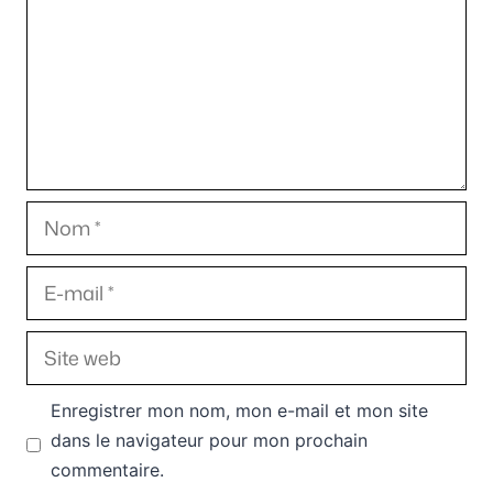
Nom
E-
mail
Site
web
Enregistrer mon nom, mon e-mail et mon site
dans le navigateur pour mon prochain
commentaire.