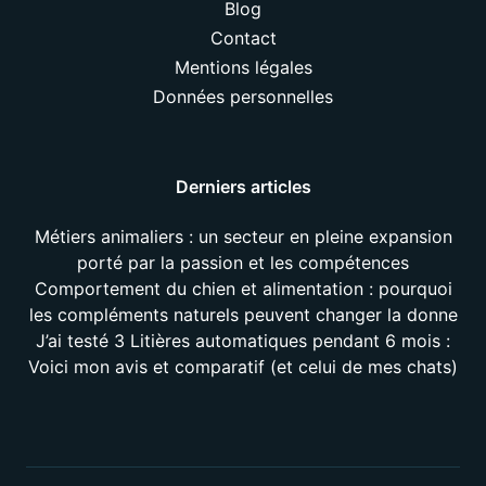
Blog
Contact
Mentions légales
Données personnelles
Derniers articles
Métiers animaliers : un secteur en pleine expansion
porté par la passion et les compétences
Comportement du chien et alimentation : pourquoi
les compléments naturels peuvent changer la donne
J’ai testé 3 Litières automatiques pendant 6 mois :
Voici mon avis et comparatif (et celui de mes chats)