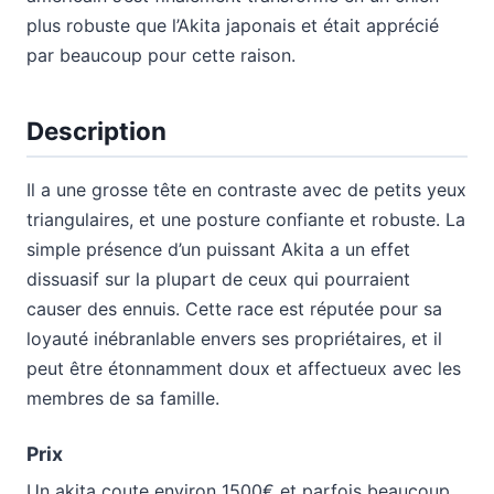
plus robuste que l’Akita japonais et était apprécié
par beaucoup pour cette raison.
Description
Il a une grosse tête en contraste avec de petits yeux
triangulaires, et une posture confiante et robuste. La
simple présence d’un puissant Akita a un effet
dissuasif sur la plupart de ceux qui pourraient
causer des ennuis. Cette race est réputée pour sa
loyauté inébranlable envers ses propriétaires, et il
peut être étonnamment doux et affectueux avec les
membres de sa famille.
Prix
Un akita coute environ 1500€ et parfois beaucoup