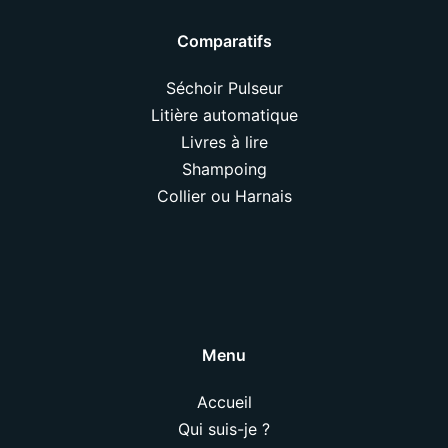
Comparatifs
Séchoir Pulseur
Litière automatique
Livres à lire
Shampoing
Collier ou Harnais
Menu
Accueil
Qui suis-je ?