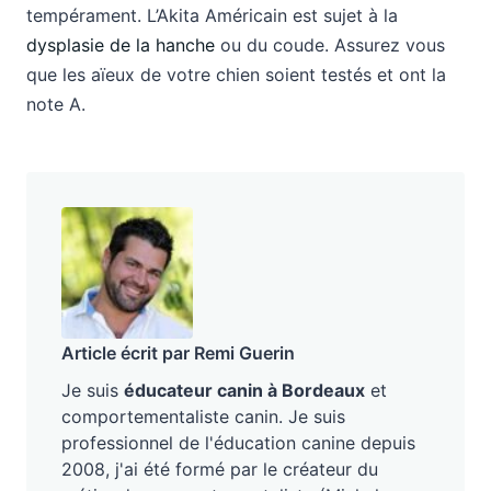
tempérament. L’Akita Américain est sujet à la
dysplasie de la hanche
ou du coude. Assurez vous
que les aïeux de votre chien soient testés et ont la
note A.
Article écrit par Remi Guerin
Je suis
éducateur canin à Bordeaux
et
comportementaliste canin. Je suis
professionnel de l'éducation canine depuis
2008, j'ai été formé par le créateur du