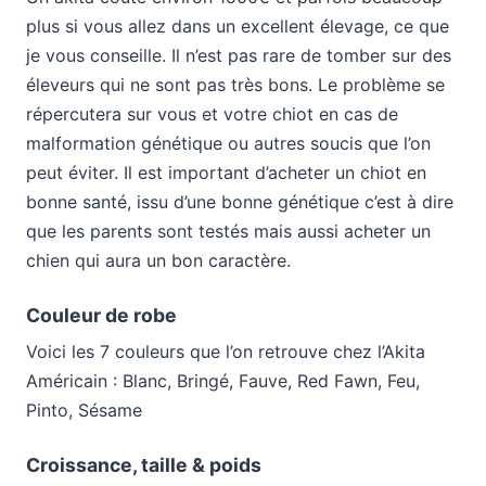
plus si vous allez dans un excellent élevage, ce que
je vous conseille. Il n’est pas rare de tomber sur des
éleveurs qui ne sont pas très bons. Le problème se
répercutera sur vous et votre chiot en cas de
malformation génétique ou autres soucis que l’on
peut éviter. Il est important d’acheter un chiot en
bonne santé, issu d’une bonne génétique c’est à dire
que les parents sont testés mais aussi acheter un
chien qui aura un bon caractère.
Couleur de robe
Voici les 7 couleurs que l’on retrouve chez l’Akita
Américain :
Blanc, Bringé, Fauve, Red Fawn, Feu,
Pinto, Sésame
Croissance, taille & poids