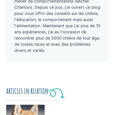
métier de comportementaliste (Michel
Chanton). Depuis ce jour, j'ai ouvert ce blog
pour vous offrir des conseils sur les chiens,
l'éducation, le comportement mais aussi
l'alimentation. Maintenant que j'ai plus de 10
ans expériences, j'ai eu l'occasion de
rencontrer plus de 5000 chiens de tout âge,
de toutes races et avec des problèmes
divers et variés.
ARTICLES EN RELATION