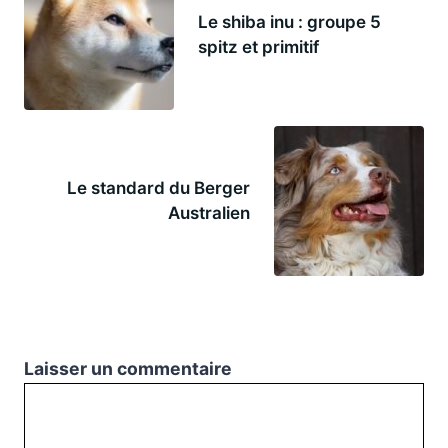
Le shiba inu : groupe 5
spitz et primitif
Le standard du Berger
Australien
Laisser un commentaire
Commentaire