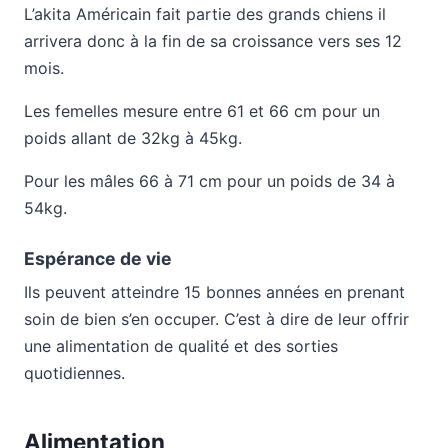
L’akita Américain fait partie des grands chiens il
arrivera donc à la fin de sa croissance vers ses 12
mois.
Les femelles mesure entre 61 et 66 cm pour un
poids allant de 32kg à 45kg.
Pour les mâles 66 à 71 cm pour un poids de 34 à
54kg.
Espérance de vie
Ils peuvent atteindre 15 bonnes années en prenant
soin de bien s’en occuper. C’est à dire de leur offrir
une alimentation de qualité et des sorties
quotidiennes.
Alimentation