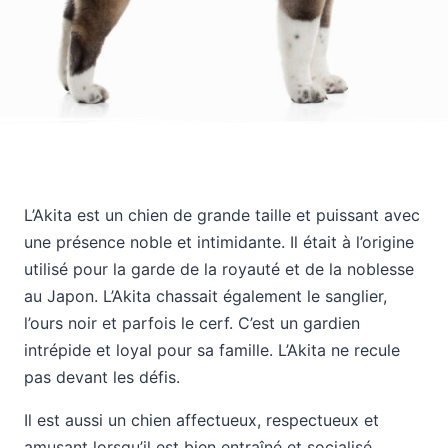
L’Akita est un chien de grande taille et puissant avec
une présence noble et intimidante. Il était à l’origine
utilisé pour la garde de la royauté et de la noblesse
au Japon. L’Akita chassait également le sanglier,
l’ours noir et parfois le cerf. C’est un gardien
intrépide et loyal pour sa famille. L’Akita ne recule
pas devant les défis.
Il est aussi un chien affectueux, respectueux et
amusant lorsqu’il est bien entraîné et socialisé.