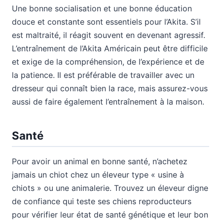
Une bonne socialisation et une bonne éducation
douce et constante sont essentiels pour l’Akita. S’il
est maltraité, il réagit souvent en devenant agressif.
L’entraînement de l’Akita Américain peut être difficile
et exige de la compréhension, de l’expérience et de
la patience. Il est préférable de travailler avec un
dresseur qui connaît bien la race, mais assurez-vous
aussi de faire également l’entraînement à la maison.
Santé
Pour avoir un animal en bonne santé, n’achetez
jamais un chiot chez un éleveur type « usine à
chiots » ou une animalerie. Trouvez un éleveur digne
de confiance qui teste ses chiens reproducteurs
pour vérifier leur état de santé génétique et leur bon