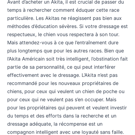
Avant d’acheter un Akita, il est crucial de passer du
temps à rechercher comment éduquer cette race
particulière. Les Akitas ne réagissent pas bien aux
méthodes d’éducation sévères. Si votre dressage est
respectueux, le chien vous respectera à son tour.
Mais attendez-vous à ce que l’entraînement dure
plus longtemps que pour les autres races. Bien que
l’Akita Américain soit très intelligent, l’obstination fait
partie de sa personnalité, ce qui peut interférer
effectivement avec le dressage. L’Akita n’est pas
recommandé pour les nouveaux propriétaires de
chiens, pour ceux qui veulent un chien de poche ou
pour ceux qui ne veulent pas s’en occuper. Mais
pour les propriétaires qui peuvent et veulent investir
du temps et des efforts dans la recherche et un
dressage adéquate, la récompense est un
compagnon intelligent avec une loyauté sans faille.