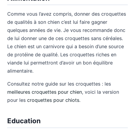
Comme vous l’avez compris, donner des croquettes
de qualités à son chien c’est lui faire gagner
quelques années de vie. Je vous recommande donc
de lui donner une de ces croquettes sans céréales.
Le chien est un carnivore qui a besoin d’une source
de protéine de qualité. Les croquettes riches en
viande lui permettront d’avoir un bon équilibre
alimentaire.
Consultez notre guide sur les croquettes : les
meilleures croquettes pour chien
, voici la version
pour les
croquettes pour chiots
.
Education