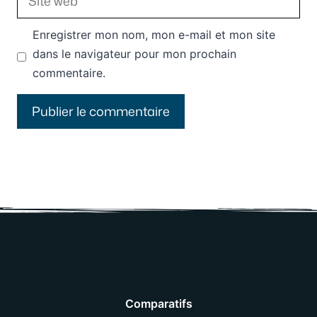
web
Enregistrer mon nom, mon e-mail et mon site
dans le navigateur pour mon prochain
commentaire.
Comparatifs