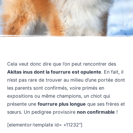
Cela veut donc dire que l’on peut rencontrer des
Akitas inus dont la fourrure est opulente
. En fait, il
n’est pas rare de trouver au milieu d’une portée dont
les parents sont confirmés, voire primés en
expositions ou même champions, un chiot qui
présente une
fourrure plus longue
que ses frères et
sœurs. Un pedigree provisoire
non confirmable
!
[elementor-template id= »11232″]