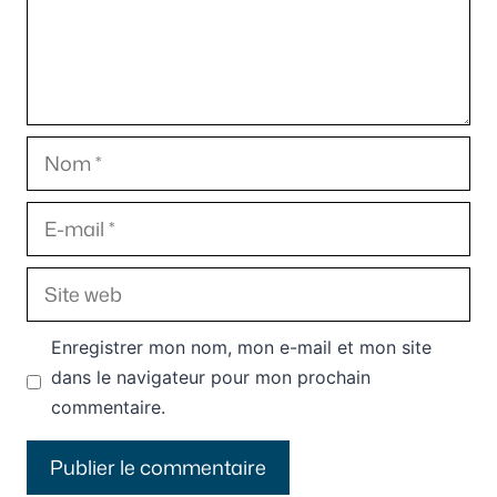
Nom
E-
mail
Site
web
Enregistrer mon nom, mon e-mail et mon site
dans le navigateur pour mon prochain
commentaire.