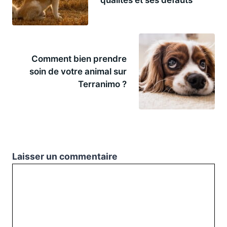
Comment bien prendre
soin de votre animal sur
Terranimo ?
Laisser un commentaire
Commentaire