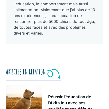
l'éducation, le comportement mais aussi
l'alimentation. Maintenant que j'ai plus de 10
ans expériences, j'ai eu l'occasion de
rencontrer plus de 5000 chiens de tout âge,
de toutes races et avec des problèmes
divers et variés.
ARTICLES EN RELATION
Réussir l’éducation de
l’Akita Inu avec ses
qualités et ses défauts