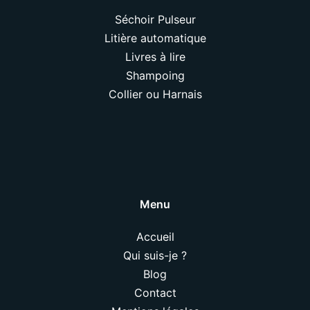
Séchoir Pulseur
Litière automatique
Livres à lire
Shampoing
Collier ou Harnais
Menu
Accueil
Qui suis-je ?
Blog
Contact