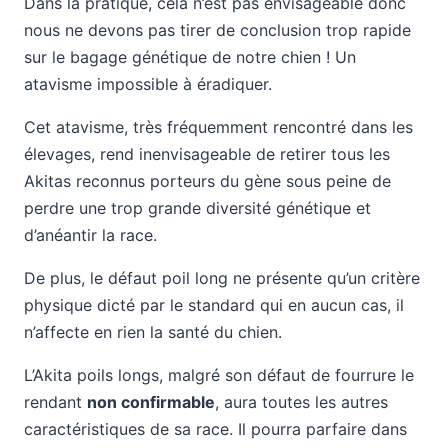
Dans la pratique, cela n’est pas envisageable donc
nous ne devons pas tirer de conclusion trop rapide
sur le bagage génétique de notre chien ! Un
atavisme impossible à éradiquer.
Cet atavisme, très fréquemment rencontré dans les
élevages, rend inenvisageable de retirer tous les
Akitas reconnus porteurs du gène sous peine de
perdre une trop grande diversité génétique et
d’anéantir la race.
De plus, le défaut poil long ne présente qu’un critère
physique dicté par le standard qui en aucun cas, il
n’affecte en rien la santé du chien.
L’Akita poils longs, malgré son défaut de fourrure le
rendant
non confirmable
, aura toutes les autres
caractéristiques de sa race. Il pourra parfaire dans