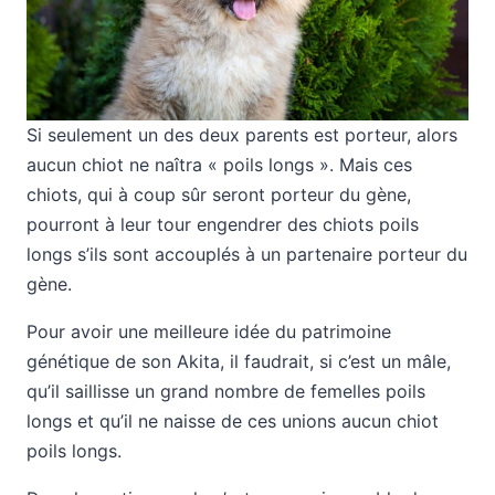
Si seulement un des deux parents est porteur, alors
aucun chiot ne naîtra « poils longs ». Mais ces
chiots, qui à coup sûr seront porteur du gène,
pourront à leur tour engendrer des chiots poils
longs s’ils sont accouplés à un partenaire porteur du
gène.
Pour avoir une meilleure idée du patrimoine
génétique de son Akita, il faudrait, si c’est un mâle,
qu’il saillisse un grand nombre de femelles poils
longs et qu’il ne naisse de ces unions aucun chiot
poils longs.