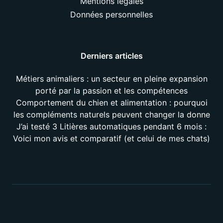
Mentions légales
Données personnelles
Derniers articles
Métiers animaliers : un secteur en pleine expansion
porté par la passion et les compétences
Comportement du chien et alimentation : pourquoi
les compléments naturels peuvent changer la donne
J’ai testé 3 Litières automatiques pendant 6 mois :
Voici mon avis et comparatif (et celui de mes chats)