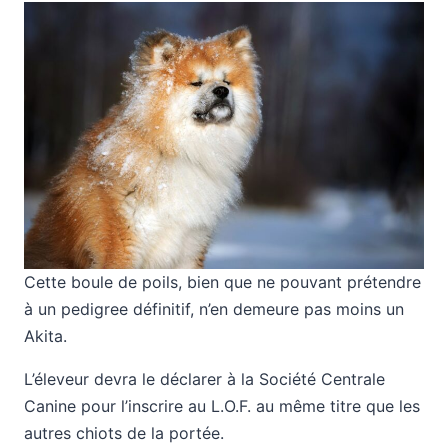
Cette boule de poils, bien que ne pouvant prétendre
à un pedigree définitif, n’en demeure pas moins un
Akita.
L’éleveur devra le déclarer à la Société Centrale
Canine pour l’inscrire au L.O.F. au même titre que les
autres chiots de la portée.