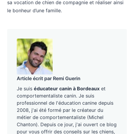
sa vocation de chien de compagnie et réaliser ainsi
le bonheur d’une famille.
Article écrit par Remi Guerin
Je suis
éducateur canin à Bordeaux
et
comportementaliste canin. Je suis
professionnel de l'éducation canine depuis
2008, j'ai été formé par le créateur du
métier de comportementaliste (Michel
Chanton). Depuis ce jour, j'ai ouvert ce blog
pour vous offrir des conseils sur les chiens,