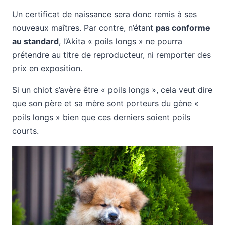
Un certificat de naissance sera donc remis à ses
nouveaux maîtres. Par contre, n’étant
pas conforme
au standard
, l’Akita « poils longs » ne pourra
prétendre au titre de reproducteur, ni remporter des
prix en exposition.
Si un chiot s’avère être « poils longs », cela veut dire
que son père et sa mère sont porteurs du gène «
poils longs » bien que ces derniers soient poils
courts.