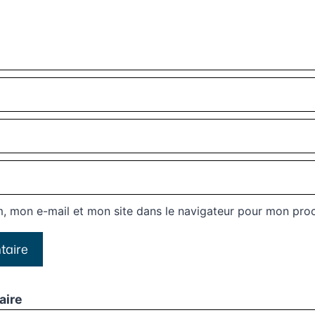
, mon e-mail et mon site dans le navigateur pour mon pro
aire