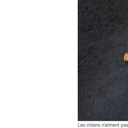
Les chiens n’aiment pas