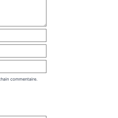
chain commentaire.