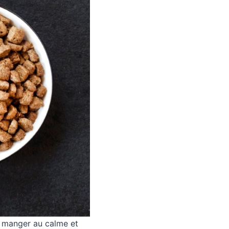
it manger au calme et