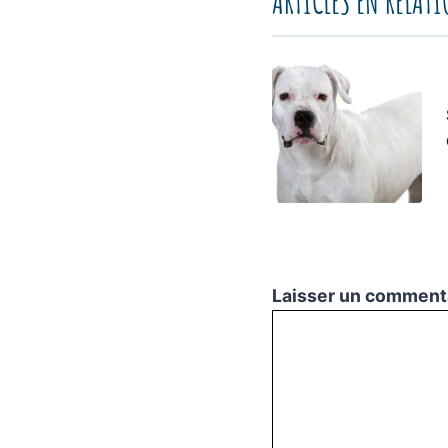
ARTICLES EN RELAT
Laisser un comment
Commentaire