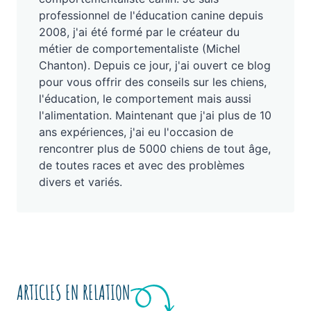
professionnel de l'éducation canine depuis
2008, j'ai été formé par le créateur du
métier de comportementaliste (Michel
Chanton). Depuis ce jour, j'ai ouvert ce blog
pour vous offrir des conseils sur les chiens,
l'éducation, le comportement mais aussi
l'alimentation. Maintenant que j'ai plus de 10
ans expériences, j'ai eu l'occasion de
rencontrer plus de 5000 chiens de tout âge,
de toutes races et avec des problèmes
divers et variés.
ARTICLES EN RELATION