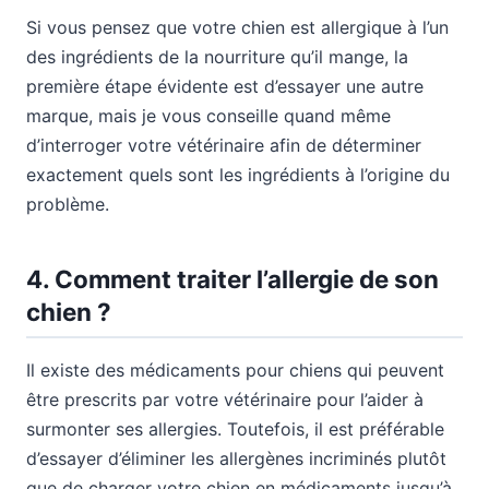
Si vous pensez que votre chien est allergique à l’un
des ingrédients de la nourriture qu’il mange, la
première étape évidente est d’essayer une autre
marque, mais je vous conseille quand même
d’interroger votre vétérinaire afin de déterminer
exactement quels sont les ingrédients à l’origine du
problème.
4. Comment traiter l’allergie de son
chien ?
Il existe des médicaments pour chiens qui peuvent
être prescrits par votre vétérinaire pour l’aider à
surmonter ses allergies. Toutefois, il est préférable
d’essayer d’éliminer les allergènes incriminés plutôt
que de charger votre chien en médicaments jusqu’à