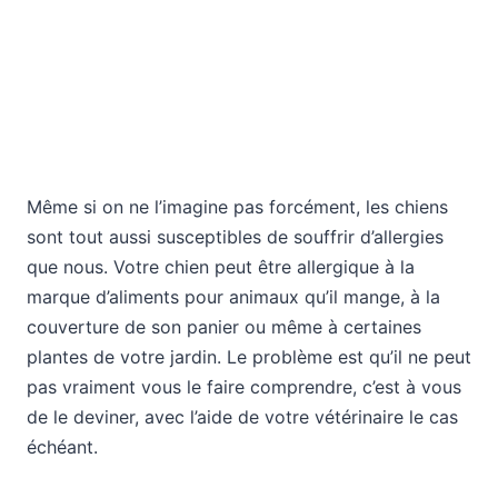
Même si on ne l’imagine pas forcément, les chiens
sont tout aussi susceptibles de souffrir d’allergies
que nous. Votre chien peut être allergique à la
marque d’aliments pour animaux qu’il mange, à la
couverture de son panier ou même à certaines
plantes de votre jardin. Le problème est qu’il ne peut
pas vraiment vous le faire comprendre, c’est à vous
de le deviner, avec l’aide de votre vétérinaire le cas
échéant.