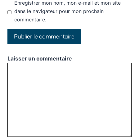
Enregistrer mon nom, mon e-mail et mon site
dans le navigateur pour mon prochain
commentaire.
Laisser un commentaire
Commentaire