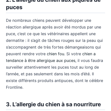
puces
De nombreux chiens peuvent développer une
réaction allergique après avoir été mordus par une
puce, c’est ce que les vétérinaires appellent une
dermatite : il s’agit de tâches rouges sur la peau qui
s’accompagnent de très fortes démangeaisons qui
peuvent rendre votre
chien fou
. Si votre
chien a
tendance à être allergique aux puces
, il vous faudra
surveiller attentivement les puces tout au long de
l’année, et pas seulement dans les mois d’été. Il
existe différents produits antipuces, dont le célèbre
Frontline.
3. L’allergie du chien à sa nourriture