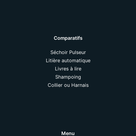
Comparatifs
Séchoir Pulseur
Litière automatique
Livres à lire
Shampoing
Collier ou Harnais
Menu