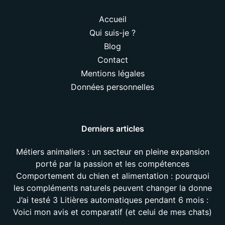
Accueil
Qui suis-je ?
Blog
Contact
Mentions légales
Données personnelles
Derniers articles
Métiers animaliers : un secteur en pleine expansion
porté par la passion et les compétences
Comportement du chien et alimentation : pourquoi
les compléments naturels peuvent changer la donne
J’ai testé 3 Litières automatiques pendant 6 mois :
Voici mon avis et comparatif (et celui de mes chats)