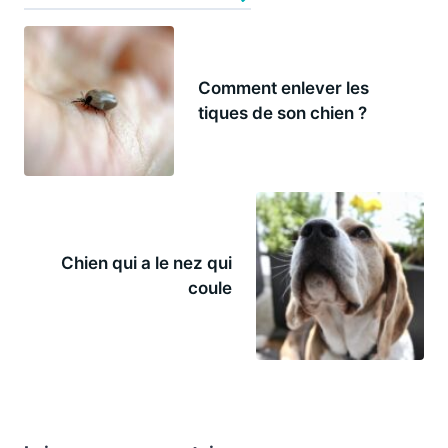
Comment enlever les
tiques de son chien ?
Chien qui a le nez qui
coule