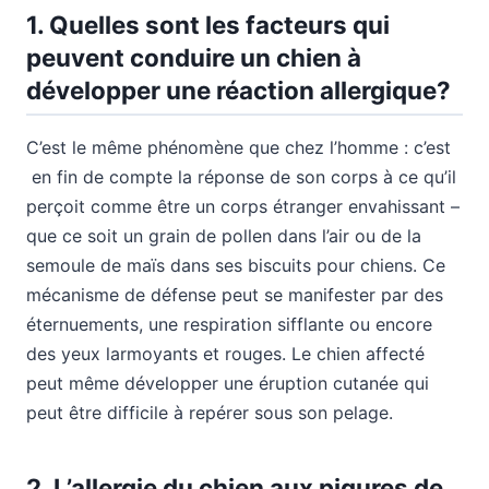
1. Quelles sont les facteurs qui
peuvent conduire un chien à
développer une réaction allergique?
C’est le même phénomène que chez l’homme : c’est
en fin de compte la réponse de son corps à ce qu’il
perçoit comme être un corps étranger envahissant –
que ce soit un grain de pollen dans l’air ou de la
semoule de maïs dans ses biscuits pour chiens. Ce
mécanisme de défense peut se manifester par des
éternuements, une respiration sifflante ou encore
des yeux larmoyants et rouges. Le chien affecté
peut même développer une éruption cutanée qui
peut être difficile à repérer sous son pelage.
2. L’allergie du chien aux piqures de