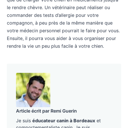
le rendre chèvre. Un vétérinaire peut réaliser ou
commander des tests d’allergie pour votre
compagnon, à peu près de la même manière que
votre médecin personnel pourrait le faire pour vous.
Ensuite, il pourra vous aider à vous organiser pour
rendre la vie un peu plus facile à votre chien.
Article écrit par Remi Guerin
Je suis
éducateur canin à Bordeaux
et
comportementaliste canin. Je suis