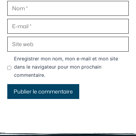
Nom
E-
mail
Site
web
Enregistrer mon nom, mon e-mail et mon site
dans le navigateur pour mon prochain
commentaire.