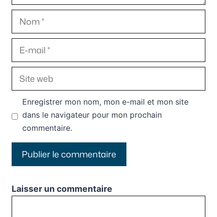
Nom
E-
mail
Site
web
Enregistrer mon nom, mon e-mail et mon site
dans le navigateur pour mon prochain
commentaire.
Laisser un commentaire
Commentaire