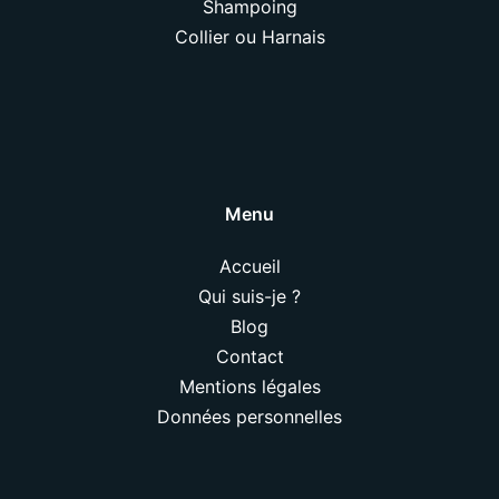
Shampoing
Collier ou Harnais
Menu
Accueil
Qui suis-je ?
Blog
Contact
Mentions légales
Données personnelles