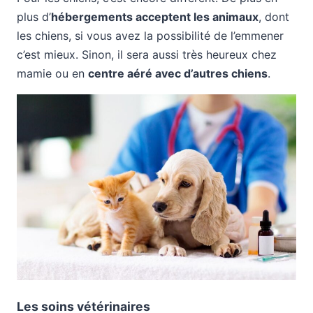
plus d’
hébergements acceptent les animaux
, dont
les chiens, si vous avez la possibilité de l’emmener
c’est mieux. Sinon, il sera aussi très heureux chez
mamie ou en
centre aéré avec d’autres chiens
.
Les soins vétérinaires