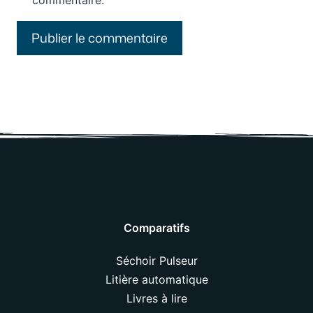
commentaire.
Comparatifs
Séchoir Pulseur
Litière automatique
Livres à lire