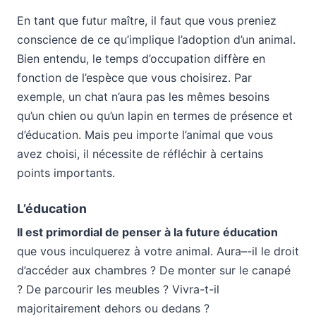
En tant que futur maître, il faut que vous preniez
conscience de ce qu’implique l’adoption d’un animal.
Bien entendu, le temps d’occupation diffère en
fonction de l’espèce que vous choisirez. Par
exemple, un chat n’aura pas les mêmes besoins
qu’un chien ou qu’un lapin en termes de présence et
d’éducation. Mais peu importe l’animal que vous
avez choisi, il nécessite de réfléchir à certains
points importants.
L’éducation
Il est primordial de penser à la future éducation
que vous inculquerez à votre animal. Aura–-il le droit
d’accéder aux chambres ? De monter sur le canapé
? De parcourir les meubles ? Vivra-t-il
majoritairement dehors ou dedans ?