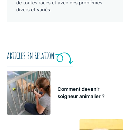
de toutes races et avec des problèmes
divers et variés.
ARTICLES EN RELATION
Comment devenir
soigneur animalier ?