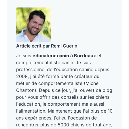
Article écrit par Remi Guerin
Je suis
éducateur canin à Bordeaux
et
comportementaliste canin. Je suis
professionnel de l'éducation canine depuis
2008, j'ai été formé par le créateur du
métier de comportementaliste (Michel
Chanton). Depuis ce jour, j'ai ouvert ce blog
pour vous offrir des conseils sur les chiens,
l'éducation, le comportement mais aussi
l'alimentation. Maintenant que j'ai plus de 10
ans expériences, j'ai eu l'occasion de
rencontrer plus de 5000 chiens de tout âge,