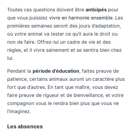
Toutes ces questions doivent être
anticipés
pour
que vous puissiez
vivre en harmonie ensemble
. Les
premières semaines seront des jours d’adaptation,
où votre animal va tester ce qu’il aura le droit ou
non de faire. Offrez-lui un cadre de vie et des
règles, et il vivra sainement et se sentira bien chez
lui.
Pendant la
période d’éducation
, faites preuve de
patience, certains animaux auront un caractère plus
fort que d’autres. En tant que maître, vous devez
faire preuve de rigueur et de bienveillance, et votre
compagnon vous le rendra bien plus que vous ne
l’imaginez.
Les absences