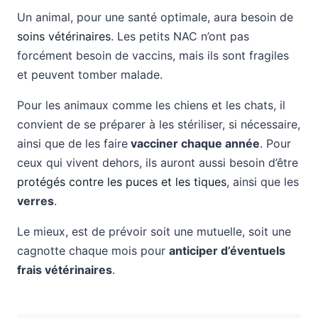
Un animal, pour une santé optimale, aura besoin de
soins vétérinaires
. Les petits NAC n’ont pas
forcément besoin de vaccins, mais ils sont fragiles
et peuvent tomber malade.
Pour les animaux comme les chiens et les chats, il
convient de se préparer à les stériliser, si nécessaire,
ainsi que de les faire
vacciner chaque année
. Pour
ceux qui vivent dehors, ils auront aussi besoin d’être
protégés contre les puces et les tiques
, ainsi que les
verres
.
Le mieux, est de prévoir soit une mutuelle, soit une
cagnotte chaque mois pour
anticiper d’éventuels
frais vétérinaires
.