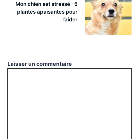
Mon chien est stressé : 5
plantes apaisantes pour
l’aider
Laisser un commentaire
Commentaire