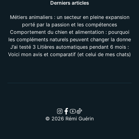
Derniers articles
Métiers animaliers : un secteur en pleine expansion
porté par la passion et les compétences
Comportement du chien et alimentation : pourquoi
les compléments naturels peuvent changer la donne
J’ai testé 3 Litières automatiques pendant 6 mois :
Voici mon avis et comparatif (et celui de mes chats)
© 2026 Rémi Guérin