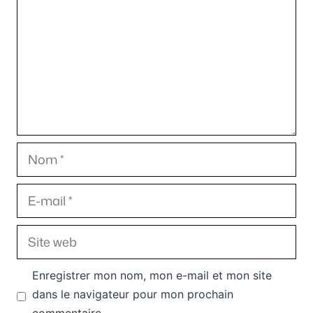
Nom
E-
mail
Site
web
Enregistrer mon nom, mon e-mail et mon site
dans le navigateur pour mon prochain