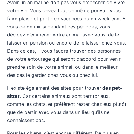
Avoir un animal ne doit pas vous empêcher de vivre
votre vie. Vous devez tout de même pouvoir vous
faire plaisir et partir en vacances ou en week-end. À
vous de définir si pendant ces périodes, vous
décidez d’emmener votre animal avec vous, de le
laisser en pension ou encore de le laisser chez vous.
Dans ce cas, il vous faudra trouver des personnes
de votre entourage qui seront d’accord pour venir
prendre soin de votre animal, ou dans le meilleur
des cas le garder chez vous ou chez lui.
Il existe également des sites pour trouver
des pet-
sitter
. Car certains animaux sont territoriaux,
comme les chats, et préfèrent rester chez eux plutôt
que de partir avec vous dans un lieu qu’ils ne
connaissent pas.
Pour les chiens, c’est encore différent. De plus en