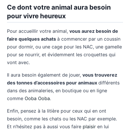
Ce dont votre animal aura besoin
pour vivre heureux
Pour accueillir votre animal,
vous aurez besoin de
faire quelques achats
à commencer par un coussin
pour dormir, ou une cage pour les NAC, une gamelle
pour se nourrir, et évidemment les croquettes qui
vont avec.
Il aura besoin également de jouer,
vous trouverez
des tonnes d’accessoires pour animaux
différents
dans des animaleries, en boutique ou en ligne
comme
Ooba Ooba
.
Enfin, pensez à la litière pour ceux qui en ont
besoin, comme les chats ou les NAC par exemple.
Et n’hésitez pas à aussi vous faire
plaisir
en lui