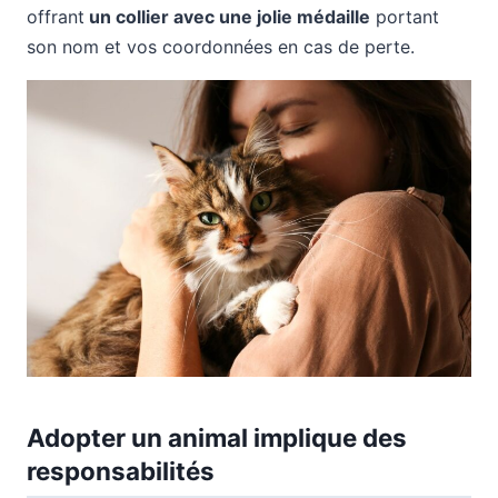
offrant
un collier avec une jolie médaille
portant
son nom et vos coordonnées en cas de perte.
Adopter un animal implique des
responsabilités