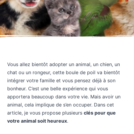
Vous allez bientôt adopter un animal, un chien, un
chat ou un rongeur, cette boule de poil va bientôt
intégrer votre famille et vous pensez déjà à son
bonheur. C’est une belle expérience qui vous
apportera beaucoup dans votre vie. Mais avoir un
animal, cela implique de s’en occuper. Dans cet
article, je vous propose plusieurs
clés pour que
votre animal soit heureux
.