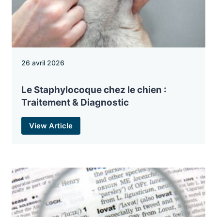
26 avril 2026
Le Staphylocoque chez le chien :
Traitement & Diagnostic
View Article