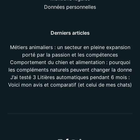
Données personnelles
Derniers articles
Métiers animaliers : un secteur en pleine expansion
porté par la passion et les compétences
Comportement du chien et alimentation : pourquoi
les compléments naturels peuvent changer la donne
J’ai testé 3 Litières automatiques pendant 6 mois :
Voici mon avis et comparatif (et celui de mes chats)