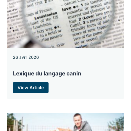
26 avril 2026
Lexique du langage canin
View Article