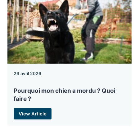
26 avril 2026
Pourquoi mon chien a mordu ? Quoi
faire ?
View Article