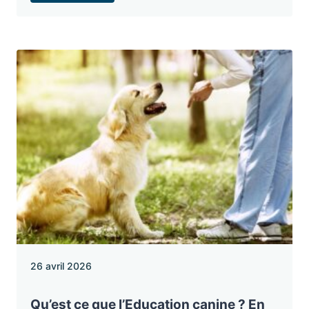
26 avril 2026
Qu’est ce que l’Education canine ? En