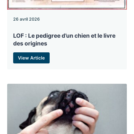
26 avril 2026
LOF : Le pedigree d’un chien et le livre
des origines
View Article