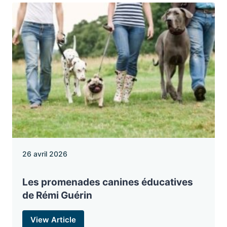
26 avril 2026
Les promenades canines éducatives
de Rémi Guérin
View Article