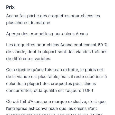
Prix
Acana fait partie des croquettes pour chiens les
plus chères du marché.
Aperçu des croquettes pour chiens Acana
Les croquettes pour chiens Acana contiennent 60 %
de viande, dont la plupart sont des viandes fraîches
de différentes variétés.
Cela signifie qu’une fois l’eau extraite, le poids net
de la viande est plus faible, mais il reste supérieur à
celui de la plupart des croquettes pour chiens
concurrentes, et la qualité est toujours TOP !
Ce qui fait d’Acana une marque exclusive, c’est que
l’entreprise est convaincue que les chiens n’ont