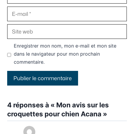
E-
mail
Site
web
Enregistrer mon nom, mon e-mail et mon site
dans le navigateur pour mon prochain
commentaire.
4 réponses à « Mon avis sur les
croquettes pour chien Acana »