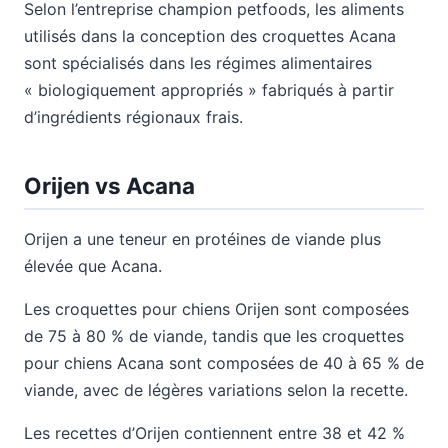
Selon l’entreprise champion petfoods, les aliments
utilisés dans la conception des croquettes Acana
sont spécialisés dans les régimes alimentaires
« biologiquement appropriés » fabriqués à partir
d’ingrédients régionaux frais.
Orijen vs Acana
Orijen a une teneur en protéines de viande plus
élevée que Acana.
Les croquettes pour chiens Orijen sont composées
de 75 à 80 % de viande, tandis que les croquettes
pour chiens Acana sont composées de 40 à 65 % de
viande, avec de légères variations selon la recette.
Les recettes d’Orijen contiennent entre 38 et 42 %