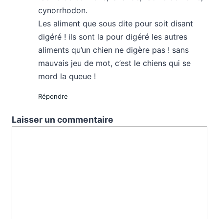
cynorrhodon.
Les aliment que sous dite pour soit disant
digéré ! ils sont la pour digéré les autres
aliments qu’un chien ne digère pas ! sans
mauvais jeu de mot, c’est le chiens qui se
mord la queue !
Répondre
Laisser un commentaire
Commentaire