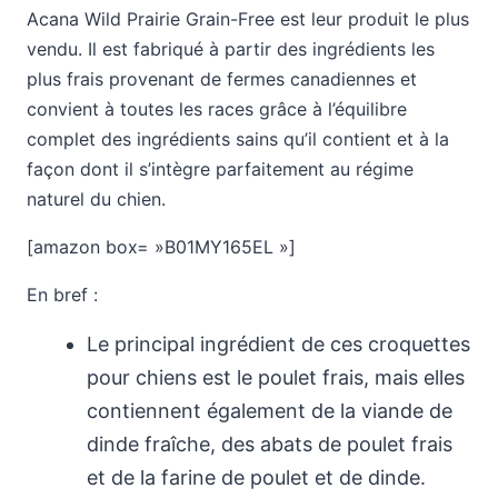
Acana Wild Prairie Grain-Free est leur produit le plus
vendu. Il est fabriqué à partir des ingrédients les
plus frais provenant de fermes canadiennes et
convient à toutes les races grâce à l’équilibre
complet des ingrédients sains qu’il contient et à la
façon dont il s’intègre parfaitement au régime
naturel du chien.
[amazon box= »B01MY165EL »]
En bref :
Le principal ingrédient de ces croquettes
pour chiens est le poulet frais, mais elles
contiennent également de la viande de
dinde fraîche, des abats de poulet frais
et de la farine de poulet et de dinde.