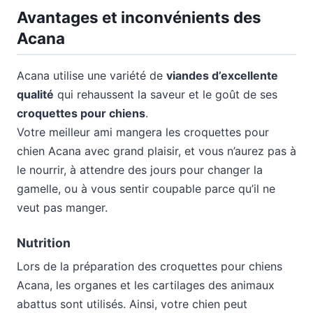
Avantages et inconvénients des
Acana
Acana utilise une variété de
viandes d’excellente
qualité
qui rehaussent la saveur et le goût de ses
croquettes pour chiens
.
Votre meilleur ami mangera les croquettes pour
chien Acana avec grand plaisir, et vous n’aurez pas à
le nourrir, à attendre des jours pour changer la
gamelle, ou à vous sentir coupable parce qu’il ne
veut pas manger.
Nutrition
Lors de la préparation des croquettes pour chiens
Acana, les organes et les cartilages des animaux
abattus sont utilisés. Ainsi, votre chien peut