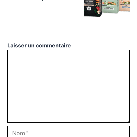
Laisser un commentaire
Commentaire
Nom