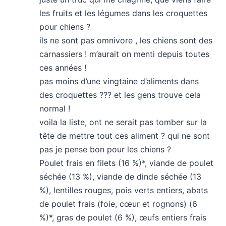
les fruits et les légumes dans les croquettes
pour chiens ?
ils ne sont pas omnivore , les chiens sont des
carnassiers ! m’aurait on menti depuis toutes
ces années !
pas moins d’une vingtaine d’aliments dans
des croquettes ??? et les gens trouve cela
normal !
voila la liste, ont ne serait pas tomber sur la
tête de mettre tout ces aliment ? qui ne sont
pas je pense bon pour les chiens ?
Poulet frais en filets (16 %)*, viande de poulet
séchée (13 %), viande de dinde séchée (13
%), lentilles rouges, pois verts entiers, abats
de poulet frais (foie, cœur et rognons) (6
%)*, gras de poulet (6 %), œufs entiers frais