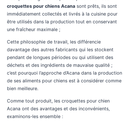
croquettes pour chiens Acana
sont prêts, ils sont
immédiatement collectés et livrés à la cuisine pour
être utilisés dans la production tout en conservant
une fraîcheur maximale ;
Cette philosophie de travail, les différencie
davantage des autres fabricants qui les stockent
pendant de longues périodes ou qui utilisent des
déchets et des ingrédients de mauvaise qualité ;
c’est pourquoi l’approche d’Acana dans la production
de ses aliments pour chiens est à considérer comme
bien meilleure.
Comme tout produit, les croquettes pour chien
Acana ont des avantages et des inconvénients,
examinons-les ensemble :