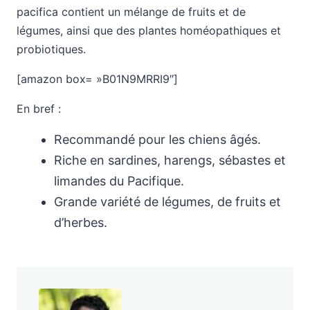
pacifica contient un mélange de fruits et de
légumes, ainsi que des plantes homéopathiques et
probiotiques.
[amazon box= »B01N9MRRI9″]
En bref :
Recommandé pour les chiens âgés.
Riche en sardines, harengs, sébastes et
limandes du Pacifique.
Grande variété de légumes, de fruits et
d’herbes.