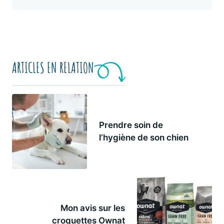
ARTICLES EN RELATION
Prendre soin de
l’hygiène de son chien
Mon avis sur les
croquettes Ownat