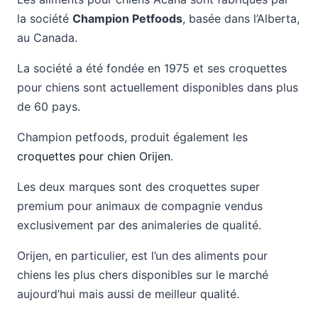
la société
Champion Petfoods
, basée dans l’Alberta,
au Canada.
La société a été fondée en 1975 et ses croquettes
pour chiens sont actuellement disponibles dans plus
de 60 pays.
Champion petfoods, produit également les
croquettes pour chien Orijen
.
Les deux marques sont des croquettes super
premium pour animaux de compagnie vendus
exclusivement par des animaleries de qualité.
Orijen, en particulier, est l’un des aliments pour
chiens les plus chers disponibles sur le marché
aujourd’hui mais aussi de meilleur qualité.