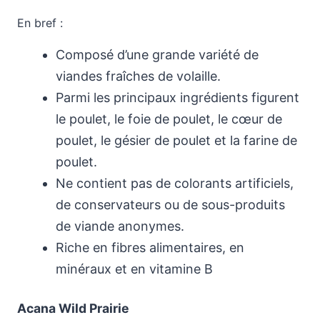
En bref :
Composé d’une grande variété de
viandes fraîches de volaille.
Parmi les principaux ingrédients figurent
le poulet, le foie de poulet, le cœur de
poulet, le gésier de poulet et la farine de
poulet.
Ne contient pas de colorants artificiels,
de conservateurs ou de sous-produits
de viande anonymes.
Riche en fibres alimentaires, en
minéraux et en vitamine B
Acana Wild Prairie