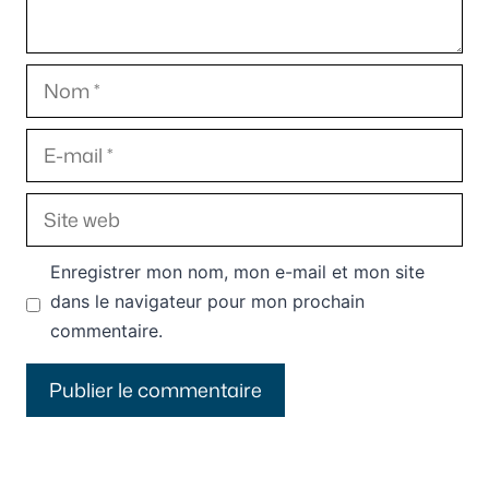
Nom
E-
mail
Site
web
Enregistrer mon nom, mon e-mail et mon site
dans le navigateur pour mon prochain
commentaire.