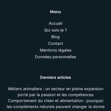
Menu
Accueil
Qui suis-je ?
Blog
Contact
Mentions légales
Données personnelles
Derniers articles
Métiers animaliers : un secteur en pleine expansion
porté par la passion et les compétences
Comportement du chien et alimentation : pourquoi
les compléments naturels peuvent changer la donne