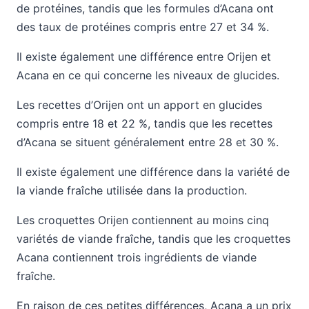
de protéines, tandis que les formules d’Acana ont
des taux de protéines compris entre 27 et 34 %.
Il existe également une différence entre Orijen et
Acana en ce qui concerne les niveaux de glucides.
Les recettes d’Orijen ont un apport en glucides
compris entre 18 et 22 %, tandis que les recettes
d’Acana se situent généralement entre 28 et 30 %.
Il existe également une différence dans la variété de
la viande fraîche utilisée dans la production.
Les croquettes Orijen contiennent au moins cinq
variétés de viande fraîche, tandis que les croquettes
Acana contiennent trois ingrédients de viande
fraîche.
En raison de ces petites différences, Acana a un prix