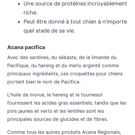
Une source de protéines incroyablement
riche.
Peut être donné à tout chien à n’importe
quel stade de sa vie.
Acana pacifica
Avec des sardines, du sébaste, de la limande du
Pacifique, du hareng et du merlu argenté comme
principaux ingrédients, ces croquettes pour chiens
portent bien le nom de Pacifica.
L’huile de morue, le hareng et le tournesol
fournissent les acides gras essentiels, tandis que les
pois jaunes et verts et les lentilles sont les
principales sources de glucides et de fibres.
Comme tous les autres produits Acana Regionals,