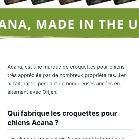
Acana, est une marque de croquettes pour chiens
très appréciée par de nombreux propriétaires. J’en
ai fait partie pendant de nombreuses années en
alternant avec Orijen.
Qui fabrique les croquettes pour
chiens Acana ?
Les aliments pour chiens Acana sont fabriqués par