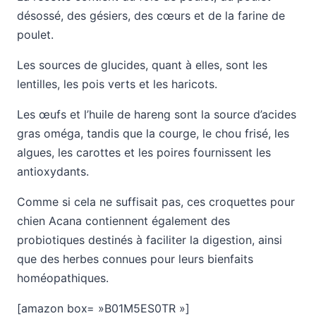
désossé, des gésiers, des cœurs et de la farine de
poulet.
Les sources de glucides, quant à elles, sont les
lentilles, les pois verts et les haricots.
Les œufs et l’huile de hareng sont la source d’acides
gras oméga, tandis que la courge, le chou frisé, les
algues, les carottes et les poires fournissent les
antioxydants.
Comme si cela ne suffisait pas, ces croquettes pour
chien Acana contiennent également des
probiotiques destinés à faciliter la digestion, ainsi
que des herbes connues pour leurs bienfaits
homéopathiques.
[amazon box= »B01M5ES0TR »]