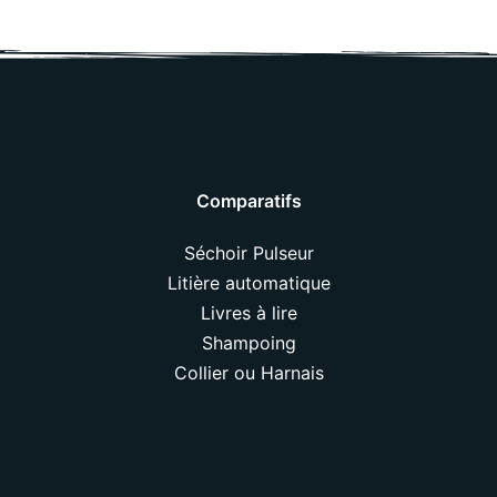
Comparatifs
Séchoir Pulseur
Litière automatique
Livres à lire
Shampoing
Collier ou Harnais