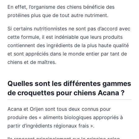
En effet, l’organisme des chiens bénéficie des
protéines plus que de tout autre nutriment.
Si certains nutritionnistes ne sont pas d’accord avec
cette formule, il est indéniable que leurs produits
contiennent des ingrédients de la plus haute qualité
et sont appréciés dans le monde entier par tant de
chiens et de maîtres.
Quelles sont les différentes gammes
de croquettes pour chiens Acana ?
Acana et Orijen sont tous deux connus pour
produire des « aliments biologiques appropriés à
partir d’ingrédients régionaux frais ».
Ils reposent principalement sur le principe selon