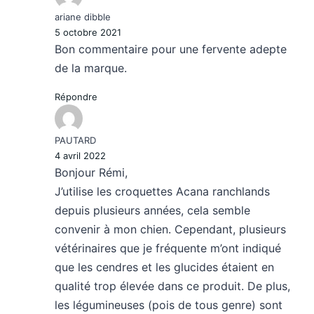
ariane dibble
5 octobre 2021
Bon commentaire pour une fervente adepte
de la marque.
Répondre
PAUTARD
4 avril 2022
Bonjour Rémi,
J’utilise les croquettes Acana ranchlands
depuis plusieurs années, cela semble
convenir à mon chien. Cependant, plusieurs
vétérinaires que je fréquente m’ont indiqué
que les cendres et les glucides étaient en
qualité trop élevée dans ce produit. De plus,
les légumineuses (pois de tous genre) sont