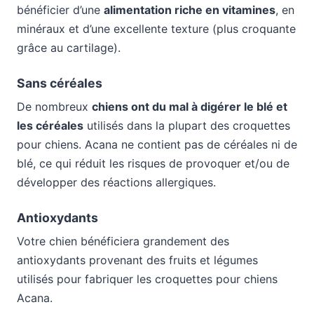
bénéficier d’une
alimentation riche en vitamines
, en
minéraux et d’une excellente texture (plus croquante
grâce au cartilage).
Sans céréales
De nombreux
chiens ont du mal à digérer le blé et
les céréales
utilisés dans la plupart des croquettes
pour chiens. Acana ne contient pas de céréales ni de
blé, ce qui réduit les risques de provoquer et/ou de
développer des réactions allergiques.
Antioxydants
Votre chien bénéficiera grandement des
antioxydants provenant des fruits et légumes
utilisés pour fabriquer les croquettes pour chiens
Acana.