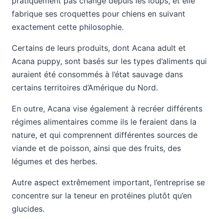
pratiquement pas changé depuis les loups, et elle
fabrique ses croquettes pour chiens en suivant
exactement cette philosophie.
Certains de leurs produits, dont Acana adult et
Acana puppy, sont basés sur les types d’aliments qui
auraient été consommés à l’état sauvage dans
certains territoires d’Amérique du Nord.
En outre, Acana vise également à recréer différents
régimes alimentaires comme ils le feraient dans la
nature, et qui comprennent différentes sources de
viande et de poisson, ainsi que des fruits, des
légumes et des herbes.
Autre aspect extrêmement important, l’entreprise se
concentre sur la teneur en protéines plutôt qu’en
glucides.