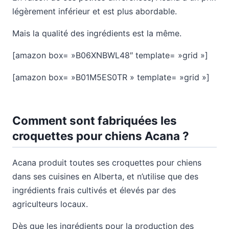
légèrement inférieur et est plus abordable.
Mais la qualité des ingrédients est la même.
[amazon box= »B06XNBWL48″ template= »grid »]
[amazon box= »B01M5ES0TR » template= »grid »]
Comment sont fabriquées les
croquettes pour chiens Acana ?
Acana produit toutes ses croquettes pour chiens
dans ses cuisines en Alberta, et n’utilise que des
ingrédients frais cultivés et élevés par des
agriculteurs locaux.
Dès que les ingrédients pour la production des