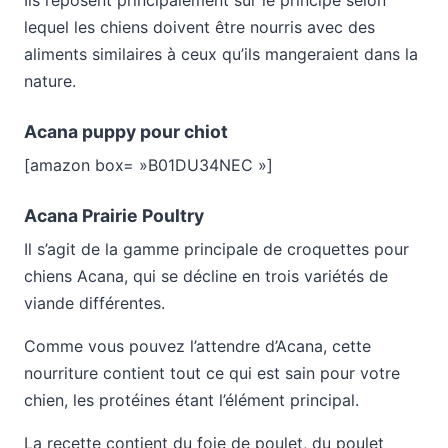
lequel les chiens doivent être nourris avec des
aliments similaires à ceux qu’ils mangeraient dans la
nature.
Acana puppy pour chiot
[amazon box= »B01DU34NEC »]
Acana Prairie Poultry
Il s’agit de la gamme principale de croquettes pour
chiens Acana, qui se décline en trois variétés de
viande différentes.
Comme vous pouvez l’attendre d’Acana, cette
nourriture contient tout ce qui est sain pour votre
chien, les protéines étant l’élément principal.
La recette contient du foie de poulet, du poulet