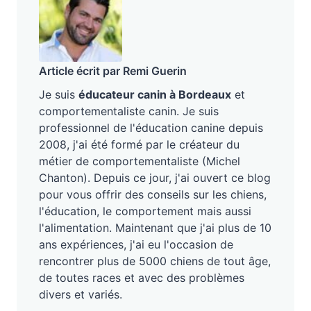
Article écrit par Remi Guerin
Je suis
éducateur canin à Bordeaux
et
comportementaliste canin. Je suis
professionnel de l'éducation canine depuis
2008, j'ai été formé par le créateur du
métier de comportementaliste (Michel
Chanton). Depuis ce jour, j'ai ouvert ce blog
pour vous offrir des conseils sur les chiens,
l'éducation, le comportement mais aussi
l'alimentation. Maintenant que j'ai plus de 10
ans expériences, j'ai eu l'occasion de
rencontrer plus de 5000 chiens de tout âge,
de toutes races et avec des problèmes
divers et variés.