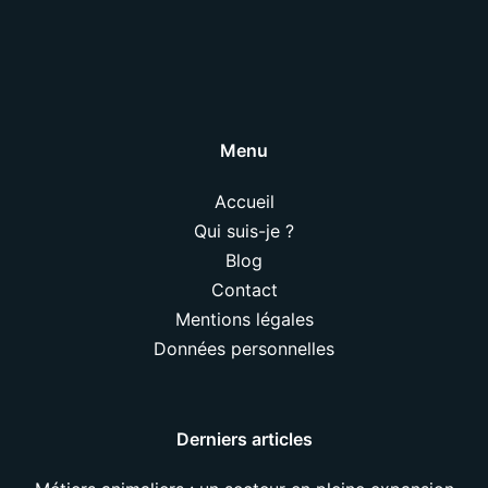
Menu
Accueil
Qui suis-je ?
Blog
Contact
Mentions légales
Données personnelles
Derniers articles