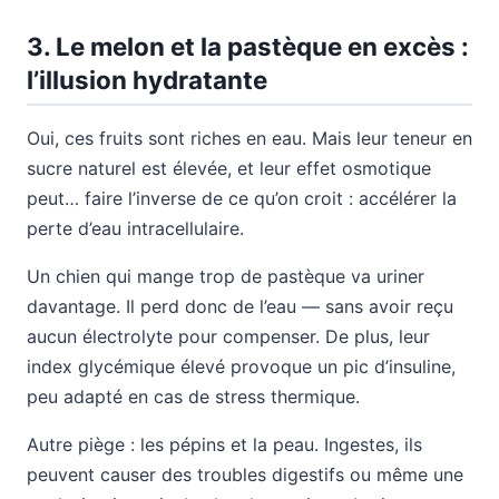
3. Le melon et la pastèque en excès :
l’illusion hydratante
Oui, ces fruits sont riches en eau. Mais leur teneur en
sucre naturel est élevée, et leur effet osmotique
peut… faire l’inverse de ce qu’on croit : accélérer la
perte d’eau intracellulaire.
Un chien qui mange trop de pastèque va uriner
davantage. Il perd donc de l’eau — sans avoir reçu
aucun électrolyte pour compenser. De plus, leur
index glycémique élevé provoque un pic d’insuline,
peu adapté en cas de stress thermique.
Autre piège : les pépins et la peau. Ingestes, ils
peuvent causer des troubles digestifs ou même une