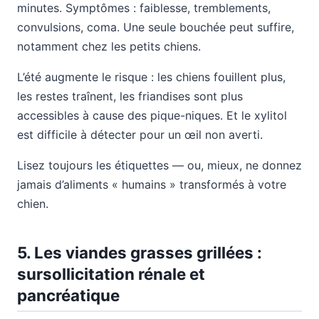
minutes. Symptômes : faiblesse, tremblements,
convulsions, coma. Une seule bouchée peut suffire,
notamment chez les petits chiens.
L’été augmente le risque : les chiens fouillent plus,
les restes traînent, les friandises sont plus
accessibles à cause des pique-niques. Et le xylitol
est difficile à détecter pour un œil non averti.
Lisez toujours les étiquettes — ou, mieux, ne donnez
jamais d’aliments « humains » transformés à votre
chien.
5. Les viandes grasses grillées :
sursollicitation rénale et
pancréatique