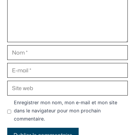
Nom
E-
mail
Site
web
Enregistrer mon nom, mon e-mail et mon site
dans le navigateur pour mon prochain
commentaire.