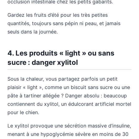
occlusion intestinale chez les petits gabarits.
Gardez les fruits d’été pour les très petites
quantités, toujours sans pépin ni peau, et jamais
seuls dans la journée.
4. Les produits « light » ou sans
sucre : danger xylitol
Sous la chaleur, vous partagez parfois un petit
plaisir « light », comme un biscuit sans sucre ou une
pâte à tartiner allégée ? Danger absolu : beaucoup
contiennent du xylitol, un édulcorant artificiel mortel
pour le chien.
Le xylitol provoque une sécrétion massive d’insuline,
menant à une hypoglycémie sévère en moins de 30