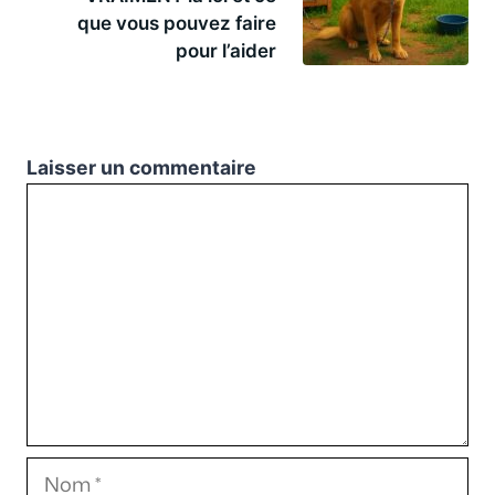
que vous pouvez faire
pour l’aider
Laisser un commentaire
Commentaire
Nom