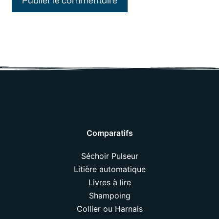
Comparatifs
Séchoir Pulseur
Litière automatique
Livres à lire
Shampoing
Collier ou Harnais