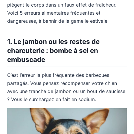
piègent le corps dans un faux effet de fraîcheur.
Voici 5 erreurs alimentaires fréquentes et
dangereuses, à bannir de la gamelle estivale.
1. Le jambon ou les restes de
charcuterie : bombe à sel en
embuscade
C’est l’erreur la plus fréquente des barbecues
partagés. Vous pensez récompenser votre chien
avec une tranche de jambon ou un bout de saucisse
? Vous le surchargez en fait en sodium.