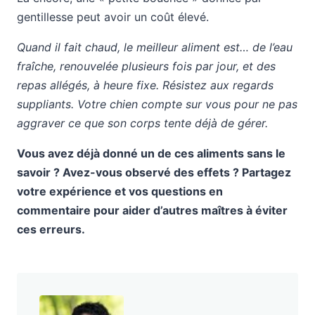
gentillesse peut avoir un coût élevé.
Quand il fait chaud, le meilleur aliment est… de l’eau
fraîche, renouvelée plusieurs fois par jour, et des
repas allégés, à heure fixe. Résistez aux regards
suppliants. Votre chien compte sur vous pour ne pas
aggraver ce que son corps tente déjà de gérer.
Vous avez déjà donné un de ces aliments sans le
savoir ? Avez-vous observé des effets ? Partagez
votre expérience et vos questions en
commentaire pour aider d’autres maîtres à éviter
ces erreurs.