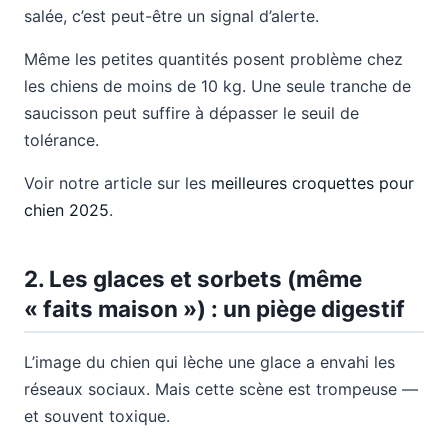
salée, c’est peut-être un signal d’alerte.
Même les petites quantités posent problème chez
les chiens de moins de 10 kg. Une seule tranche de
saucisson peut suffire à dépasser le seuil de
tolérance.
Voir notre article sur les
meilleures croquettes pour
chien 2025
.
2. Les glaces et sorbets (même
« faits maison ») : un piège digestif
L’image du chien qui lèche une glace a envahi les
réseaux sociaux. Mais cette scène est trompeuse —
et souvent toxique.