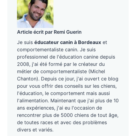
Article écrit par Remi Guerin
Je suis
éducateur canin à Bordeaux
et
comportementaliste canin. Je suis
professionnel de l'éducation canine depuis
2008, j'ai été formé par le créateur du
métier de comportementaliste (Michel
Chanton). Depuis ce jour, j'ai ouvert ce blog
pour vous offrir des conseils sur les chiens,
l'éducation, le comportement mais aussi
l'alimentation. Maintenant que j'ai plus de 10
ans expériences, j'ai eu l'occasion de
rencontrer plus de 5000 chiens de tout âge,
de toutes races et avec des problèmes
divers et variés.