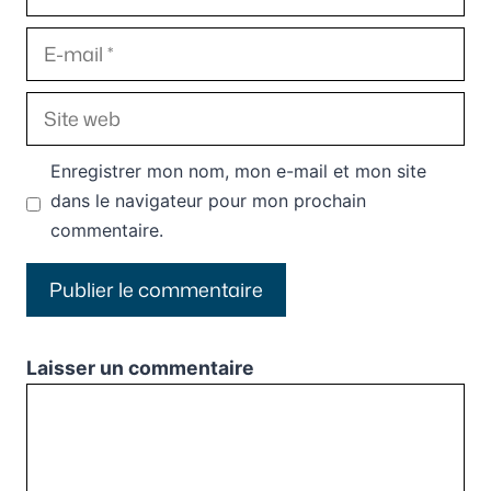
E-
mail
Site
web
Enregistrer mon nom, mon e-mail et mon site
dans le navigateur pour mon prochain
commentaire.
Laisser un commentaire
Commentaire