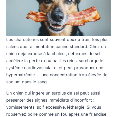
Les charcuteries sont souvent deux à trois fois plus
salées que l’alimentation canine standard. Chez un
chien déjà exposé à la chaleur, cet excès de sel
accélère la perte d’eau par les reins, surcharge le
système cardiovasculaire, et peut provoquer une
hypernatrémie — une concentration trop élevée de
sodium dans le sang.
Un chien qui ingère un surplus de sel peut aussi
présenter des signes immédiats d’inconfort :
vomissements, soif excessive, léthargie. Si vous
l’observez boire comme un fou après une friandise