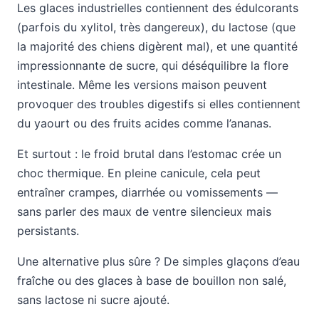
Les glaces industrielles contiennent des édulcorants
(parfois du xylitol, très dangereux), du lactose (que
la majorité des chiens digèrent mal), et une quantité
impressionnante de sucre, qui déséquilibre la flore
intestinale. Même les versions maison peuvent
provoquer des troubles digestifs si elles contiennent
du yaourt ou des fruits acides comme l’ananas.
Et surtout : le froid brutal dans l’estomac crée un
choc thermique. En pleine canicule, cela peut
entraîner crampes, diarrhée ou vomissements —
sans parler des maux de ventre silencieux mais
persistants.
Une alternative plus sûre ? De simples glaçons d’eau
fraîche ou des glaces à base de bouillon non salé,
sans lactose ni sucre ajouté.