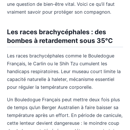
une question de bien-être vital. Voici ce qu’il faut
vraiment savoir pour protéger son compagnon.
Les races brachycéphales : des
bombes à retardement sous 35°C
Les races brachycéphales comme le Bouledogue
Français, le Carlin ou le Shih Tzu cumulent les
handicaps respiratoires. Leur museau court limite la
capacité naturelle à haleter, mécanisme essentiel
pour réguler la température corporelle.
Un Bouledogue Français peut mettre deux fois plus
de temps qu’un Berger Australien à faire baisser sa
température après un effort. En période de canicule,
cette lenteur devient dangereuse : le moindre coup