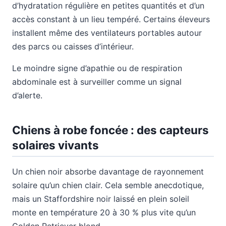
d’hydratation régulière en petites quantités et d’un
accès constant à un lieu tempéré. Certains éleveurs
installent même des ventilateurs portables autour
des parcs ou caisses d’intérieur.
Le moindre signe d’apathie ou de respiration
abdominale est à surveiller comme un signal
d’alerte.
Chiens à robe foncée : des capteurs
solaires vivants
Un chien noir absorbe davantage de rayonnement
solaire qu’un chien clair. Cela semble anecdotique,
mais un Staffordshire noir laissé en plein soleil
monte en température 20 à 30 % plus vite qu’un
Golden Retriever blond.