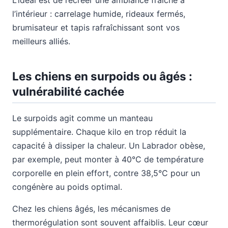
l’intérieur : carrelage humide, rideaux fermés,
brumisateur et tapis rafraîchissant sont vos
meilleurs alliés.
Les chiens en surpoids ou âgés :
vulnérabilité cachée
Le surpoids agit comme un manteau
supplémentaire. Chaque kilo en trop réduit la
capacité à dissiper la chaleur. Un Labrador obèse,
par exemple, peut monter à 40°C de température
corporelle en plein effort, contre 38,5°C pour un
congénère au poids optimal.
Chez les chiens âgés, les mécanismes de
thermorégulation sont souvent affaiblis. Leur cœur