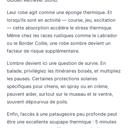
Leur robe agit comme une éponge thermique. Et
lorsqu’ils sont en activité — course, jeu, excitation
— cette absorption accélère le stress thermique.
Même chez les races rustiques comme le Labrador
ou le Border Collie, une robe sombre devient un
facteur de risque supplémentaire.
L’ombre devient ici une question de survie. En
balade, privilégiez les itinéraires boisés, et multipliez
les pauses. Certaines protections solaires
spécifiques pour chiens, en spray ou en crème,
peuvent aider, surtout sur le museau et le ventre,
souvent dépourvus de poils.
Enfin, l’accès à une pataugeoire peu profonde peut
être une excellente soupape thermique : 5 minutes