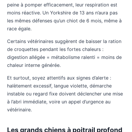
peine à pomper efficacement, leur respiration est
moins réactive. Un Yorkshire de 13 ans n’aura pas
les mêmes défenses qu’un chiot de 6 mois, même à
race égale.
Certains vétérinaires suggèrent de baisser la ration
de croquettes pendant les fortes chaleurs :
digestion allégée = métabolisme ralenti = moins de
chaleur interne générée.
Et surtout, soyez attentifs aux signes d’alerte :
halètement excessif, langue violette, démarche
instable ou regard fixe doivent déclencher une mise
à l’abri immédiate, voire un appel d’urgence au
vétérinaire.
Les grands chiens à poitrail profond