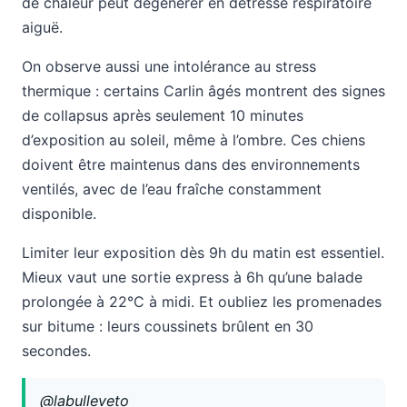
de chaleur peut dégénérer en détresse respiratoire
aiguë.
On observe aussi une intolérance au stress
thermique : certains Carlin âgés montrent des signes
de collapsus après seulement 10 minutes
d’exposition au soleil, même à l’ombre. Ces chiens
doivent être maintenus dans des environnements
ventilés, avec de l’eau fraîche constamment
disponible.
Limiter leur exposition dès 9h du matin est essentiel.
Mieux vaut une sortie express à 6h qu’une balade
prolongée à 22°C à midi. Et oubliez les promenades
sur bitume : leurs coussinets brûlent en 30
secondes.
@labulleveto