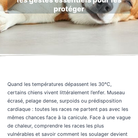
les gestes essentiels pour les
protéger
Quand les températures dépassent les 30°C,
certains chiens vivent littéralement l’enfer. Museau
écrasé, pelage dense, surpoids ou prédisposition
cardiaque : toutes les races ne partent pas avec les
mêmes chances face à la canicule. Face à une vague
de chaleur, comprendre les races les plus
vulnérables et savoir comment les soulager devient