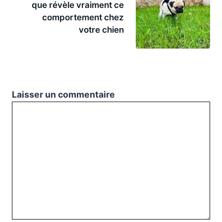
que révèle vraiment ce
comportement chez
votre chien
Laisser un commentaire
Commentaire