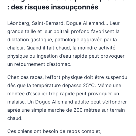
: des risques insoupçonnés
Léonberg, Saint-Bernard, Dogue Allemand… Leur
grande taille et leur poitrail profond favorisent la
dilatation gastrique, pathologie aggravée par la
chaleur. Quand il fait chaud, la moindre activité
physique ou ingestion d’eau rapide peut provoquer
un retournement d’estomac.
Chez ces races, l’effort physique doit être suspendu
dès que la température dépasse 25°C. Même une
montée d’escalier trop rapide peut provoquer un
malaise. Un Dogue Allemand adulte peut s’effondrer
après une simple marche de 200 mètres sur terrain
chaud.
Ces chiens ont besoin de repos complet,