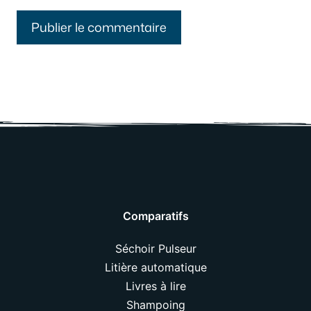
Comparatifs
Séchoir Pulseur
Litière automatique
Livres à lire
Shampoing