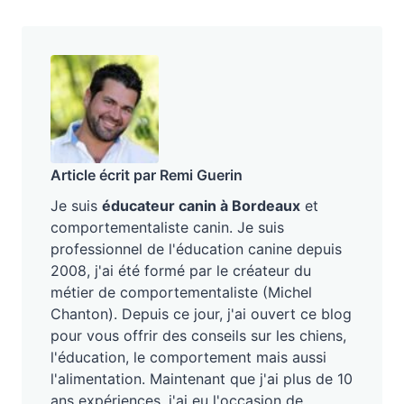
Article écrit par Remi Guerin
Je suis
éducateur canin à Bordeaux
et
comportementaliste canin. Je suis
professionnel de l'éducation canine depuis
2008, j'ai été formé par le créateur du
métier de comportementaliste (Michel
Chanton). Depuis ce jour, j'ai ouvert ce blog
pour vous offrir des conseils sur les chiens,
l'éducation, le comportement mais aussi
l'alimentation. Maintenant que j'ai plus de 10
ans expériences, j'ai eu l'occasion de