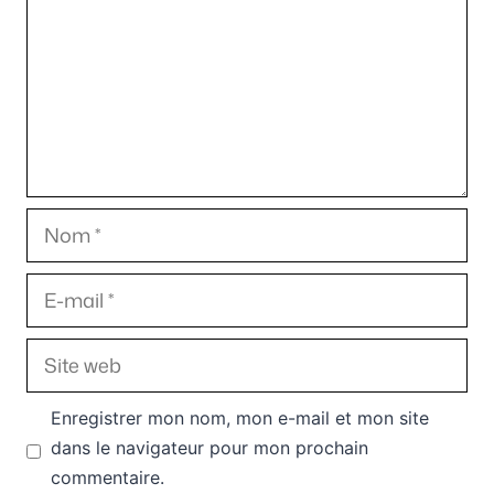
Nom
E-
mail
Site
web
Enregistrer mon nom, mon e-mail et mon site
dans le navigateur pour mon prochain
commentaire.