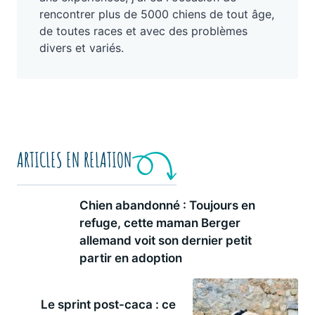
rencontrer plus de 5000 chiens de tout âge,
de toutes races et avec des problèmes
divers et variés.
ARTICLES EN RELATION
Chien abandonné : Toujours en
refuge, cette maman Berger
allemand voit son dernier petit
partir en adoption
Le sprint post-caca : ce