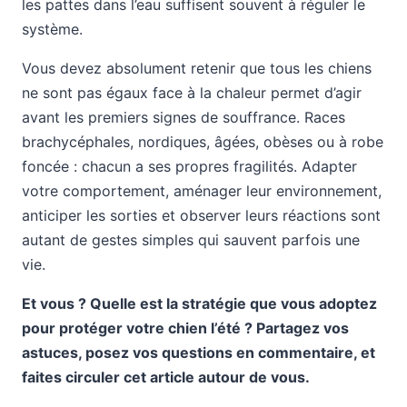
les pattes dans l’eau suffisent souvent à réguler le
système.
Vous devez absolument retenir que tous les chiens
ne sont pas égaux face à la chaleur permet d’agir
avant les premiers signes de souffrance. Races
brachycéphales, nordiques, âgées, obèses ou à robe
foncée : chacun a ses propres fragilités. Adapter
votre comportement, aménager leur environnement,
anticiper les sorties et observer leurs réactions sont
autant de gestes simples qui sauvent parfois une
vie.
Et vous ? Quelle est la stratégie que vous adoptez
pour protéger votre chien l’été ? Partagez vos
astuces, posez vos questions en commentaire, et
faites circuler cet article autour de vous.