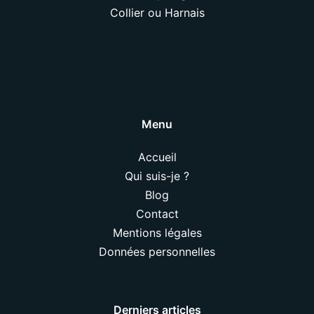
Collier ou Harnais
Menu
Accueil
Qui suis-je ?
Blog
Contact
Mentions légales
Données personnelles
Derniers articles