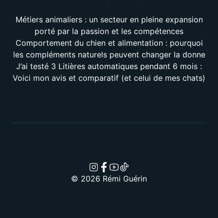
Métiers animaliers : un secteur en pleine expansion
porté par la passion et les compétences
Comportement du chien et alimentation : pourquoi
les compléments naturels peuvent changer la donne
J’ai testé 3 Litières automatiques pendant 6 mois :
Voici mon avis et comparatif (et celui de mes chats)
© 2026 Rémi Guérin