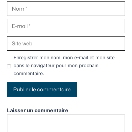
Nom
E-
mail
Site
web
Enregistrer mon nom, mon e-mail et mon site
dans le navigateur pour mon prochain
commentaire.
Laisser un commentaire
Commentaire