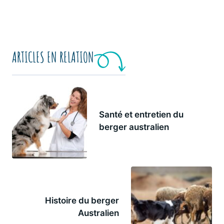
ARTICLES EN RELATION
Santé et entretien du
berger australien
Histoire du berger
Australien