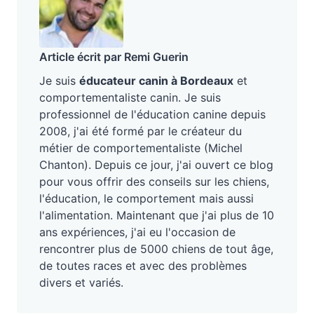
Article écrit par Remi Guerin
Je suis
éducateur canin à Bordeaux
et
comportementaliste canin. Je suis
professionnel de l'éducation canine depuis
2008, j'ai été formé par le créateur du
métier de comportementaliste (Michel
Chanton). Depuis ce jour, j'ai ouvert ce blog
pour vous offrir des conseils sur les chiens,
l'éducation, le comportement mais aussi
l'alimentation. Maintenant que j'ai plus de 10
ans expériences, j'ai eu l'occasion de
rencontrer plus de 5000 chiens de tout âge,
de toutes races et avec des problèmes
divers et variés.