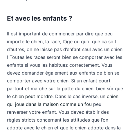
Et avec les enfants ?
Il est important de commencer par dire que peu
importe le chien, la race, l’âge ou quoi que ca soit
d’autres, on ne laisse pas d’enfant seul avec un chien
! Toutes les races seront bien se comporter avec les
enfants si vous les habituez correctement. Vous
devez demander également aux enfants de bien se
comporter avec votre chien. Si un enfant court
partout et marche sur la patte du chien, bien sûr que
le
chien peut mordre
. Dans le cas inverse, un
chien
qui joue dans la maison comme un fou
peu
renverser votre enfant. Vous devez établir des
règles stricts concernant les attitudes que l’on
adopte avec le chien et que le chien adopte dans la