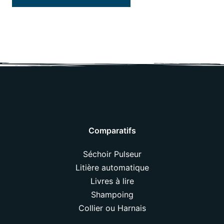
Comparatifs
Séchoir Pulseur
Litière automatique
Livres à lire
Shampoing
Collier ou Harnais