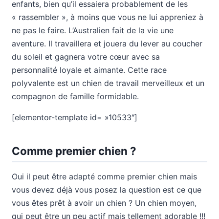
enfants, bien qu’il essaiera probablement de les
« rassembler », à moins que vous ne lui appreniez à
ne pas le faire. L’Australien fait de la vie une
aventure. Il travaillera et jouera du lever au coucher
du soleil et gagnera votre cœur avec sa
personnalité loyale et aimante. Cette race
polyvalente est un chien de travail merveilleux et un
compagnon de famille formidable.
[elementor-template id= »10533″]
Comme premier chien ?
Oui il peut être adapté comme premier chien mais
vous devez déjà vous posez la question est ce que
vous êtes prêt à avoir un chien ? Un chien moyen,
qui peut être un peu actif mais tellement adorable !!!