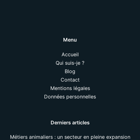
Menu
Accueil
Qui suis-je ?
Blog
Contact
Mentions légales
Données personnelles
Derniers articles
Métiers animaliers : un secteur en pleine expansion