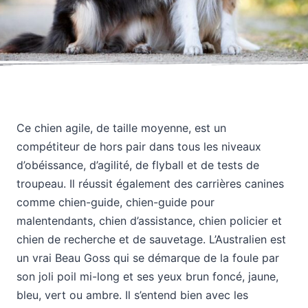
Ce chien agile, de taille moyenne, est un
compétiteur de hors pair dans tous les niveaux
d’obéissance, d’agilité, de flyball et de tests de
troupeau. Il réussit également des carrières canines
comme chien-guide, chien-guide pour
malentendants, chien d’assistance, chien policier et
chien de recherche et de sauvetage. L’Australien est
un vrai Beau Goss qui se démarque de la foule par
son joli poil mi-long et ses yeux brun foncé, jaune,
bleu, vert ou ambre. Il s’entend bien avec les