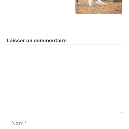
Laisser un commentaire
Commentaire
Nom