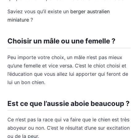
Saviez vous qu’il existe un
berger australien
miniature
?
Choisir un mâle ou une femelle ?
Peu importe votre choix, un mâle n’est pas mieux
qu’une femelle et vice versa. C’est le chiot choisi et
l’éducation que vous allez lui apporter qui feront de
lui un bon chien.
Est ce que l’aussie aboie beaucoup ?
Ce n’est pas la race qui va faire que le chien est très
aboyeur ou non. C’est le résultat d’une sur excitation
ou de la peur.