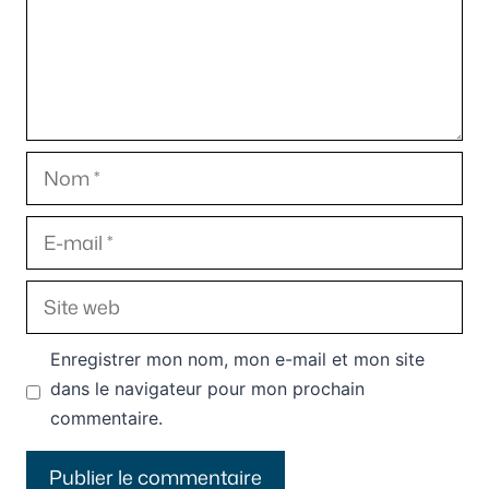
Nom
E-
mail
Site
web
Enregistrer mon nom, mon e-mail et mon site
dans le navigateur pour mon prochain
commentaire.