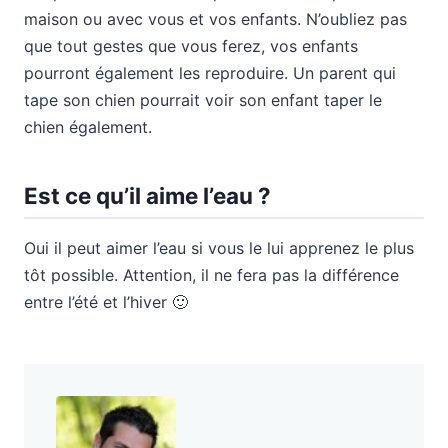
maison ou avec vous et vos enfants. N’oubliez pas
que tout gestes que vous ferez, vos enfants
pourront également les reproduire. Un parent qui
tape son chien pourrait voir son enfant taper le
chien également.
Est ce qu’il aime l’eau ?
Oui il peut aimer l’eau si vous le lui apprenez le plus
tôt possible. Attention, il ne fera pas la différence
entre l’été et l’hiver 🙂