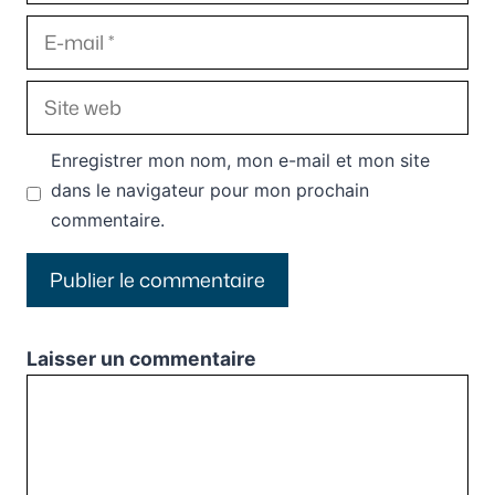
E-
mail
Site
web
Enregistrer mon nom, mon e-mail et mon site
dans le navigateur pour mon prochain
commentaire.
Laisser un commentaire
Commentaire