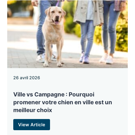
26 avril 2026
Ville vs Campagne : Pourquoi
promener votre chien en ville est un
meilleur choix
View Article