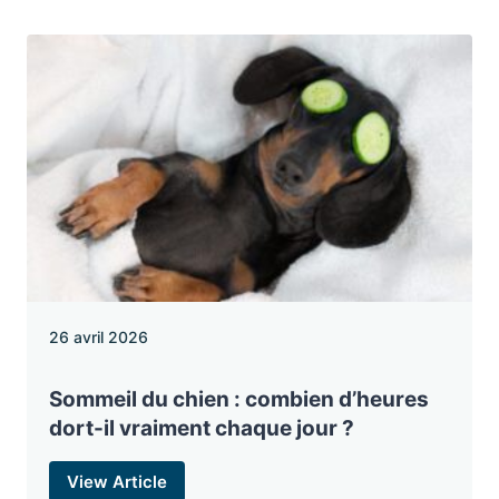
26 avril 2026
Sommeil du chien : combien d’heures
dort-il vraiment chaque jour ?
View Article