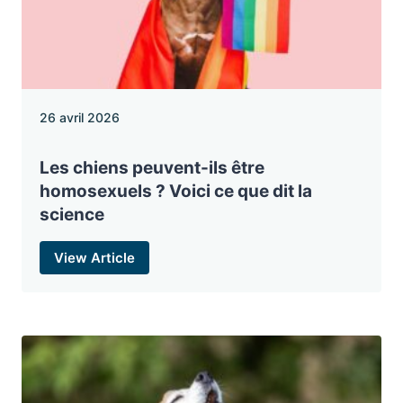
26 avril 2026
Les chiens peuvent-ils être
homosexuels ? Voici ce que dit la
science
View Article