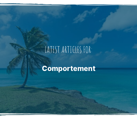
LATEST ARTICLES FOR:
Comportement