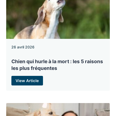
26 avril 2026
Chien qui hurle à la mort : les 5 raisons
les plus fréquentes
View Article