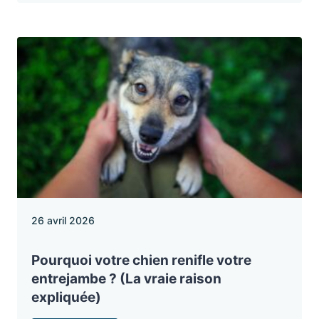
26 avril 2026
Pourquoi votre chien renifle votre
entrejambe ? (La vraie raison
expliquée)