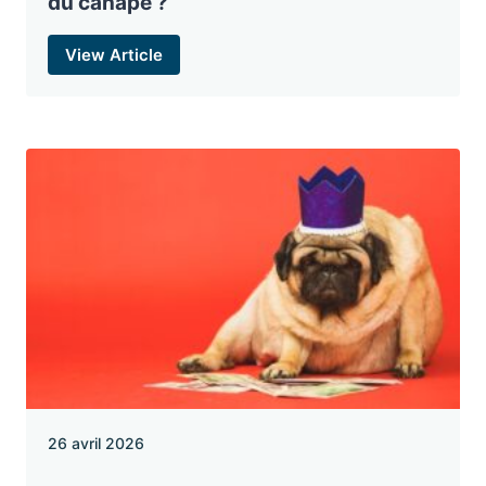
du canapé ?
View Article
26 avril 2026