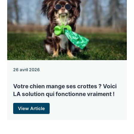
26 avril 2026
Votre chien mange ses crottes ? Voici
LA solution qui fonctionne vraiment !
View Article