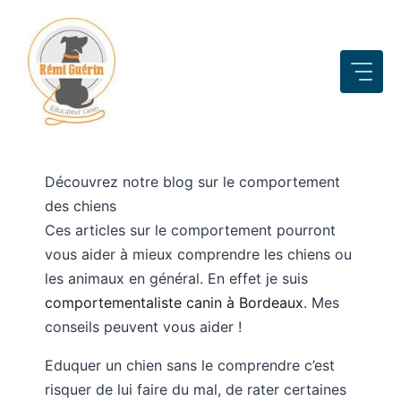
Aller
au
contenu
Découvrez notre blog sur le comportement
des chiens
Ces articles sur le comportement pourront
vous aider à mieux comprendre les chiens ou
les animaux en général. En effet je suis
comportementaliste canin à Bordeaux
. Mes
conseils peuvent vous aider !
Eduquer un chien sans le comprendre c’est
risquer de lui faire du mal, de rater certaines