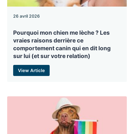
26 avril 2026
Pourquoi mon chien me lèche ? Les
vraies raisons derrière ce
comportement canin qui en dit long
sur lui (et sur votre relation)
View Article