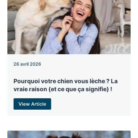
26 avril 2026
Pourquoi votre chien vous lèche ? La
vraie raison (et ce que ça signifie) !
View Article