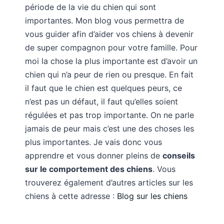
période de la vie du chien qui sont
importantes. Mon blog vous permettra de
vous guider afin d’aider vos chiens à devenir
de super compagnon pour votre famille. Pour
moi la chose la plus importante est d’avoir un
chien qui n’a peur de rien ou presque. En fait
il faut que le chien est quelques peurs, ce
n’est pas un défaut, il faut qu’elles soient
régulées et pas trop importante. On ne parle
jamais de peur mais c’est une des choses les
plus importantes. Je vais donc vous
apprendre et vous donner pleins de
conseils
sur le comportement des chiens
. Vous
trouverez également d’autres articles sur les
chiens à cette adresse :
Blog sur les chiens