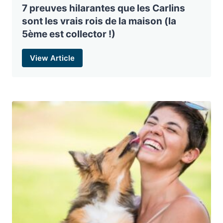
7 preuves hilarantes que les Carlins
sont les vrais rois de la maison (la
5ème est collector !)
View Article