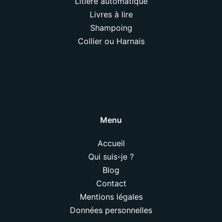
Litière automatique
Livres à lire
Shampoing
Collier ou Harnais
Menu
Accueil
Qui suis-je ?
Blog
Contact
Mentions légales
Données personnelles