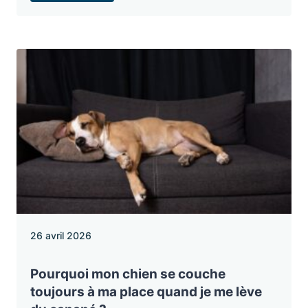
26 avril 2026
Pourquoi mon chien se couche
toujours à ma place quand je me lève