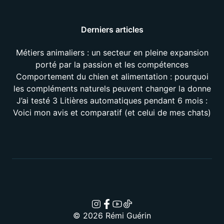
Derniers articles
Métiers animaliers : un secteur en pleine expansion
porté par la passion et les compétences
Comportement du chien et alimentation : pourquoi
les compléments naturels peuvent changer la donne
J’ai testé 3 Litières automatiques pendant 6 mois :
Voici mon avis et comparatif (et celui de mes chats)
© 2026 Rémi Guérin