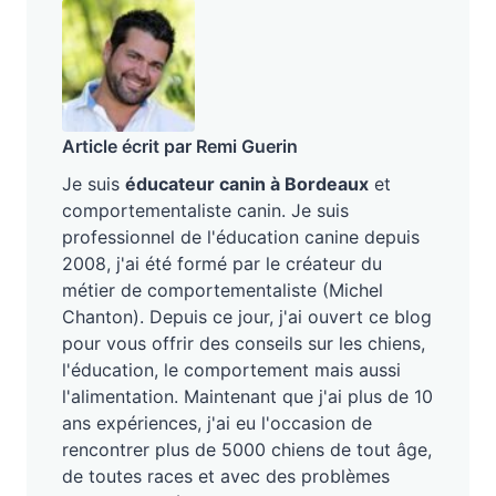
Article écrit par Remi Guerin
Je suis
éducateur canin à Bordeaux
et
comportementaliste canin. Je suis
professionnel de l'éducation canine depuis
2008, j'ai été formé par le créateur du
métier de comportementaliste (Michel
Chanton). Depuis ce jour, j'ai ouvert ce blog
pour vous offrir des conseils sur les chiens,
l'éducation, le comportement mais aussi
l'alimentation. Maintenant que j'ai plus de 10
ans expériences, j'ai eu l'occasion de
rencontrer plus de 5000 chiens de tout âge,
de toutes races et avec des problèmes