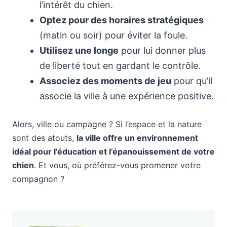
l’intérêt du chien.
Optez pour des horaires stratégiques
(matin ou soir) pour éviter la foule.
Utilisez une longe
pour lui donner plus
de liberté tout en gardant le contrôle.
Associez des moments de jeu
pour qu’il
associe la ville à une expérience positive.
Alors, ville ou campagne ? Si l’espace et la nature
sont des atouts,
la ville offre un environnement
idéal pour l’éducation et l’épanouissement de votre
chien
. Et vous, où préférez-vous promener votre
compagnon ?