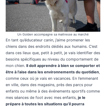
Un Golden accompagne sa maitresse au marché
En tant qu’éducateur canin, j’aime promener les
chiens dans des endroits dédiés aux humains. C’est
dans ces lieux que, petit à petit, je vais identifier des
besoins spécifiques au niveau du comportement de
mon chien.
Il doit apprendre à bien se comporter et
être à l’aise dans les environnements du quotidien
,
comme ceux où je vais en vacances. En l’emmenant
en ville, dans des magasins, près des parcs pour
enfants ou même à des événements sportifs comme
mes séances de foot avec mes enfants,
je le
prépare à toutes les situations qu’il pourra