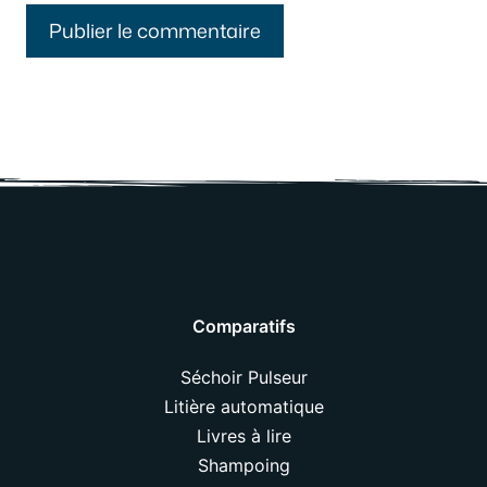
Comparatifs
Séchoir Pulseur
Litière automatique
Livres à lire
Shampoing