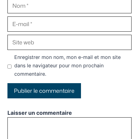
Nom
E-
mail
Site
web
Enregistrer mon nom, mon e-mail et mon site
dans le navigateur pour mon prochain
commentaire.
Laisser un commentaire
Commentaire