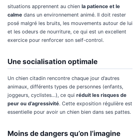
situations apprennent au chien
la patience et le
calme
dans un environnement animé. Il doit rester
posé malgré les bruits, les mouvements autour de lui
et les odeurs de nourriture, ce qui est un excellent
exercice pour renforcer son self-control.
Une socialisation optimale
Un chien citadin rencontre chaque jour d’autres
animaux, différents types de personnes (enfants,
joggeurs, cyclistes…), ce qui
réduit les risques de
peur ou d’agressivité
. Cette exposition régulière est
essentielle pour avoir un chien bien dans ses pattes.
Moins de dangers qu’on l’imagine