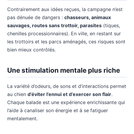
Contrairement aux idées reçues, la campagne n’est
pas dénuée de dangers :
chasseurs, animaux
sauvages, routes sans trottoir, parasites
(tiques,
chenilles processionnaires). En ville, en restant sur
les trottoirs et les parcs aménagés, ces risques sont
bien mieux contrôlés.
Une stimulation mentale plus riche
La variété d’odeurs, de sons et d’interactions permet
au chien
d’éviter l’ennui et d’exercer son flair
.
Chaque balade est une expérience enrichissante qui
l’aide à canaliser son énergie et à se fatiguer
mentalement.