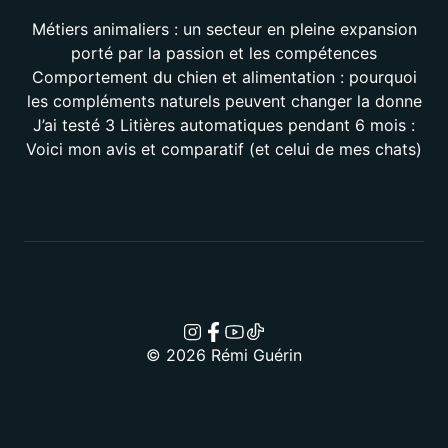
Métiers animaliers : un secteur en pleine expansion
porté par la passion et les compétences
Comportement du chien et alimentation : pourquoi
les compléments naturels peuvent changer la donne
J’ai testé 3 Litières automatiques pendant 6 mois :
Voici mon avis et comparatif (et celui de mes chats)
© 2026 Rémi Guérin