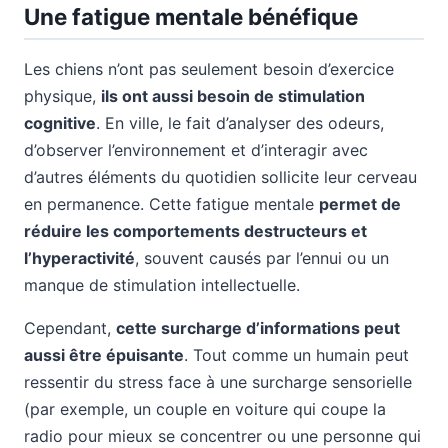
Une fatigue mentale bénéfique
Les chiens n’ont pas seulement besoin d’exercice
physique,
ils ont aussi besoin de stimulation
cognitive
. En ville, le fait d’analyser des odeurs,
d’observer l’environnement et d’interagir avec
d’autres éléments du quotidien sollicite leur cerveau
en permanence. Cette fatigue mentale
permet de
réduire les comportements destructeurs et
l’hyperactivité
, souvent causés par l’ennui ou un
manque de stimulation intellectuelle.
Cependant,
cette surcharge d’informations peut
aussi être épuisante
. Tout comme un humain peut
ressentir du stress face à une surcharge sensorielle
(par exemple, un couple en voiture qui coupe la
radio pour mieux se concentrer ou une personne qui