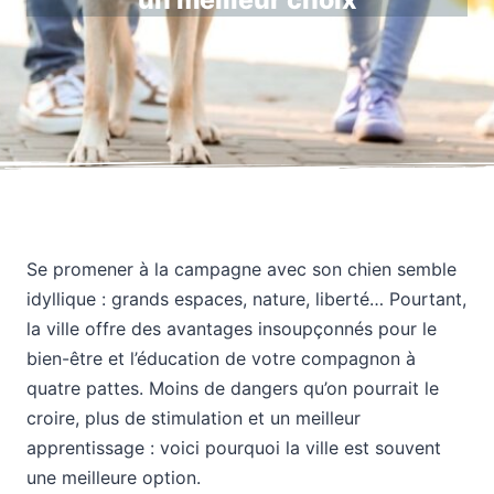
un meilleur choix
Se promener à la campagne avec son chien semble
idyllique : grands espaces, nature, liberté… Pourtant,
la ville offre des avantages insoupçonnés pour le
bien-être et l’éducation de votre compagnon à
quatre pattes. Moins de dangers qu’on pourrait le
croire, plus de stimulation et un meilleur
apprentissage : voici pourquoi la ville est souvent
une meilleure option.