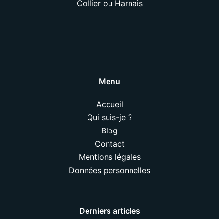
Collier ou Harnais
Menu
Accueil
Qui suis-je ?
Blog
Contact
Mentions légales
Données personnelles
Derniers articles