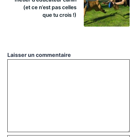
(et ce n’est pas celles
que tu crois !)
Laisser un commentaire
Commentaire