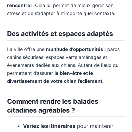
rencontrer
. Cela lui permet de mieux gérer son
stress et de s’adapter à n’importe quel contexte.
Des activités et espaces adaptés
La ville offre une
multitude d’opportunités
: parcs
canins sécurisés, espaces verts aménagés et
événements dédiés aux chiens. Autant de lieux qui
permettent d’assurer
le bien-être et le
divertissement de votre chien facilement.
Comment rendre les balades
citadines agréables ?
Variez les itinéraires
pour maintenir