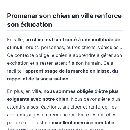
Promener son chien en ville renforce
son éducation
En ville,
un chien est confronté à une multitude de
stimuli
: bruits, personnes, autres chiens, véhicules…
Ce contexte oblige le chien à apprendre à gérer son
excitation et à rester attentif à son humain. Cela
facilite
l’apprentissage de la marche en laisse, du
rappel et de la socialisation.
En plus, en ville,
nous sommes obligés d’être plus
exigeants avec notre chien
. Nous devons être plus
attentifs à ses réactions, anticiper et renforcer les
apprentissages en permanence. Faire les marchés,
par exemple, est un
excellent exercice mental et