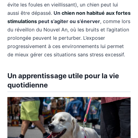
évite les foules en vieillissant), un chien peut lui
aussi être dépassé.
Un
chien non habitué aux fortes
stimulations
peut s’agiter ou s’énerver
, comme lors
du réveillon du Nouvel An, où les bruits et l’agitation
prolongée peuvent le perturber. L’exposer
progressivement à ces environnements lui permet
de mieux gérer ces situations sans stress excessif.
Un apprentissage utile pour la vie
quotidienne