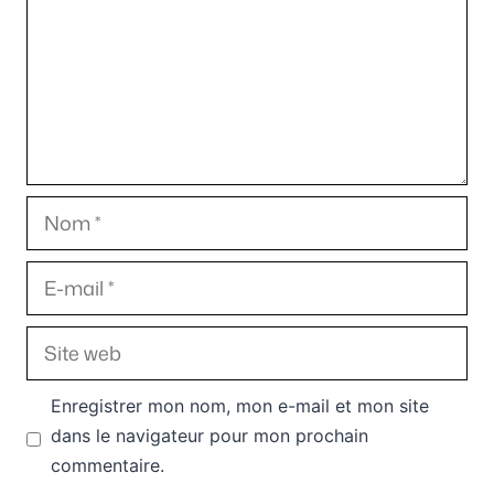
Nom
E-
mail
Site
web
Enregistrer mon nom, mon e-mail et mon site
dans le navigateur pour mon prochain
commentaire.