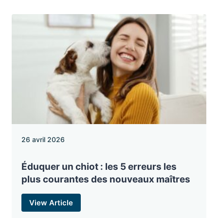
26 avril 2026
Éduquer un chiot : les 5 erreurs les
plus courantes des nouveaux maîtres
View Article