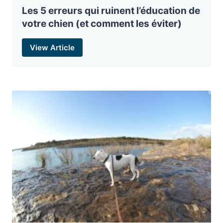
Les 5 erreurs qui ruinent l’éducation de
votre chien (et comment les éviter)
View Article