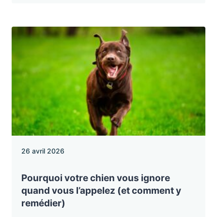
26 avril 2026
Pourquoi votre chien vous ignore
quand vous l’appelez (et comment y
remédier)