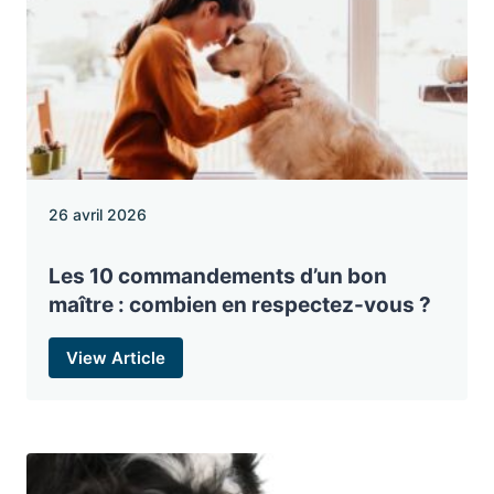
26 avril 2026
Les 10 commandements d’un bon
maître : combien en respectez-vous ?
View Article