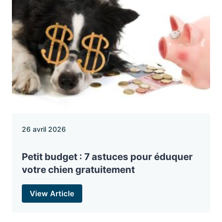
26 avril 2026
Petit budget : 7 astuces pour éduquer
votre chien gratuitement
View Article