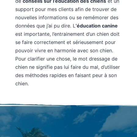
de
conseils sur l’éducation des chiens
et un
support pour mes clients afin de trouver de
nouvelles informations ou se remémorer des
données que j’ai pu dire. L
‘éducation canine
est importante, l’entrainement d’un chien doit
se faire correctement et sérieusement pour
pouvoir vivre en harmonie avec son chien.
Pour clarifier une chose, le mot dressage de
chien ne signifie pas lui faire du mal, d’utiliser
des méthodes rapides en faisant peur à son
chien.