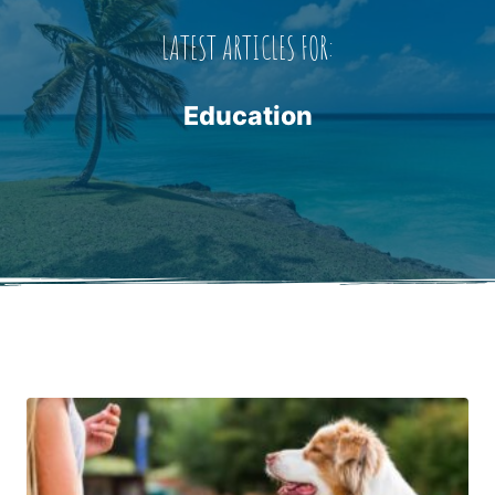
LATEST ARTICLES FOR:
Education