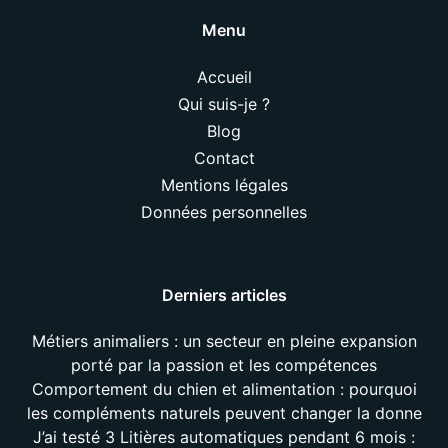
Menu
Accueil
Qui suis-je ?
Blog
Contact
Mentions légales
Données personnelles
Derniers articles
Métiers animaliers : un secteur en pleine expansion
porté par la passion et les compétences
Comportement du chien et alimentation : pourquoi
les compléments naturels peuvent changer la donne
J’ai testé 3 Litières automatiques pendant 6 mois :