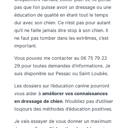
pas que l’on puisse avoir un dressage ou une
éducation de qualité en étant tout le temps
dur avec son chien. Ce n’est pas pour autant
qu’il ne faille jamais dire stop à son chien. Il
ne faut pas tomber dans les extrêmes, c’est
important.
Vous pouvez me contacter au 06 75 79 22
29 pour toutes demandes d’informations. Je
suis disponible sur Pessac ou Saint Loubès.
Les dossiers sur l’éducation canine pourront
vous aider à
améliorer vos connaissances
en dressage de chien
. N’oubliez pas d’utiliser
toujours des méthodes d’éducation positives.
Je vais essayer de vous donner un maximum