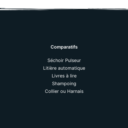
Comparatifs
Séchoir Pulseur
Litière automatique
Livres à lire
Shampoing
Collier ou Harnais