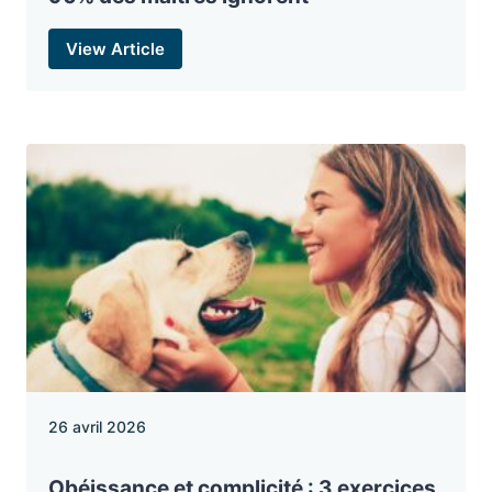
View Article
26 avril 2026
Obéissance et complicité : 3 exercices