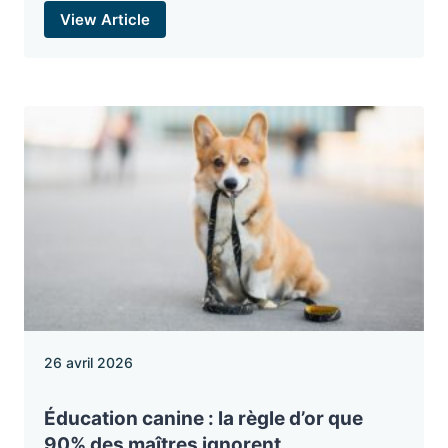
View Article
26 avril 2026
Éducation canine : la règle d’or que
90% des maîtres ignorent