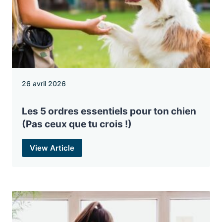
26 avril 2026
Les 5 ordres essentiels pour ton chien
(Pas ceux que tu crois !)
View Article