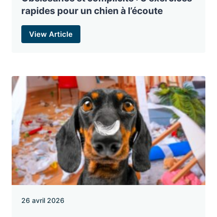
rapides pour un chien à l’écoute
View Article
26 avril 2026