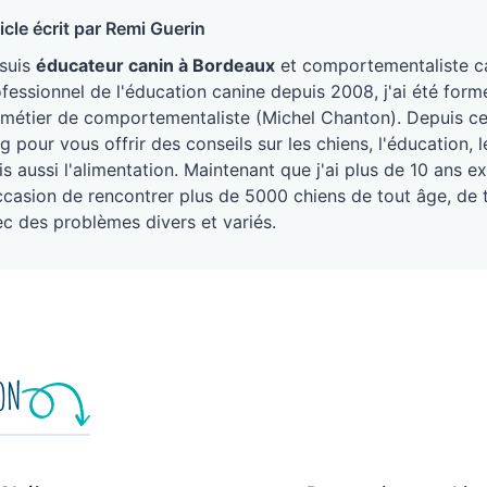
icle écrit par Remi Guerin
 suis
éducateur canin à Bordeaux
et comportementaliste ca
fessionnel de l'éducation canine depuis 2008, j'ai été form
métier de comportementaliste (Michel Chanton). Depuis ce j
g pour vous offrir des conseils sur les chiens, l'éducation
s aussi l'alimentation. Maintenant que j'ai plus de 10 ans ex
ccasion de rencontrer plus de 5000 chiens de tout âge, de 
c des problèmes divers et variés.
ION