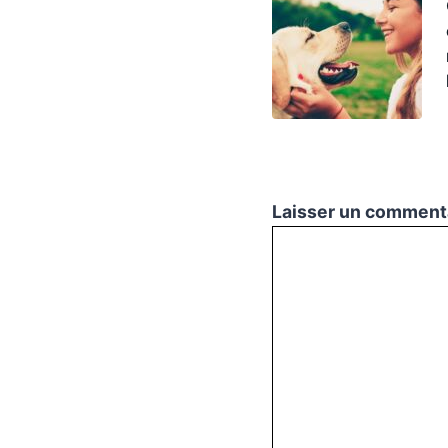
Laisser un comment
Commentaire