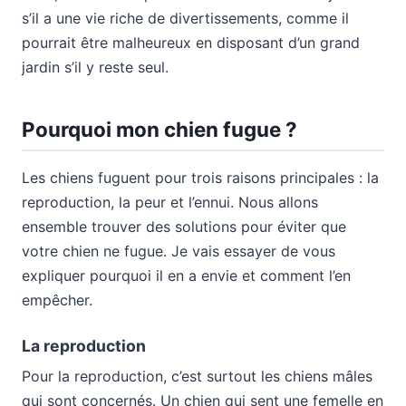
s’il a une vie riche de divertissements, comme il
pourrait être malheureux en disposant d’un grand
jardin s’il y reste seul.
Pourquoi mon chien fugue ?
Les chiens fuguent pour trois raisons principales : la
reproduction, la peur et l’ennui. Nous allons
ensemble trouver des solutions pour éviter que
votre chien ne fugue. Je vais essayer de vous
expliquer pourquoi il en a envie et comment l’en
empêcher.
La reproduction
Pour la reproduction, c’est surtout les chiens mâles
qui sont concernés. Un chien qui sent une femelle en