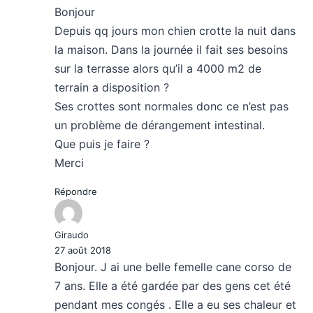
Bonjour
Depuis qq jours mon chien crotte la nuit dans
la maison. Dans la journée il fait ses besoins
sur la terrasse alors qu’il a 4000 m2 de
terrain a disposition ?
Ses crottes sont normales donc ce n’est pas
un problème de dérangement intestinal.
Que puis je faire ?
Merci
Répondre
Giraudo
27 août 2018
Bonjour. J ai une belle femelle cane corso de
7 ans. Elle a été gardée par des gens cet été
pendant mes congés . Elle a eu ses chaleur et