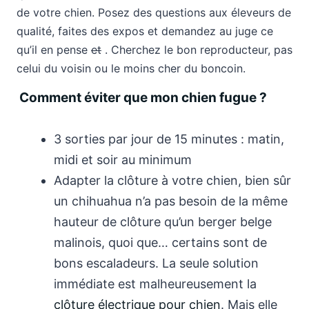
de votre chien. Posez des questions aux éleveurs de
qualité, faites des expos et demandez au juge ce
qu’il en pense
et
. Cherchez le bon reproducteur, pas
celui du voisin ou le moins cher du boncoin.
Comment éviter que mon chien fugue ?
3 sorties par jour de 15 minutes : matin,
midi et soir au minimum
Adapter la clôture à votre chien, bien sûr
un chihuahua n’a pas besoin de la même
hauteur de clôture qu’un berger belge
malinois, quoi que… certains sont de
bons escaladeurs. La seule solution
immédiate est malheureusement la
clôture électrique pour chien
. Mais elle