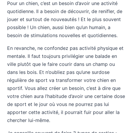
Pour un chien, c’est un besoin d’avoir une activité
quotidienne. Il a besoin de découvrir, de renifler, de
jouer et surtout de nouveautés ! Et le plus souvent
possible ! Un chien, aussi bien qu’un humain, a
besoin de stimulations nouvelles et quotidiennes.
En revanche, ne confondez pas activité physique et
mentale. Il faut toujours privilégier une balade en
ville plutôt que le faire courir dans un champ ou
dans les bois. Et n’oubliez pas qu’une surdose
régulière de sport va transformer votre chien en
sportif. Vous allez créer un besoin, c’est à dire que
votre chien aura l’habitude d’avoir une certaine dose
de sport et le jour où vous ne pourrez pas lui
apporter cette activité, il pourrait fuir pour aller la
chercher lui-même.
Je conseille souvent de faire 3 types de sorties :