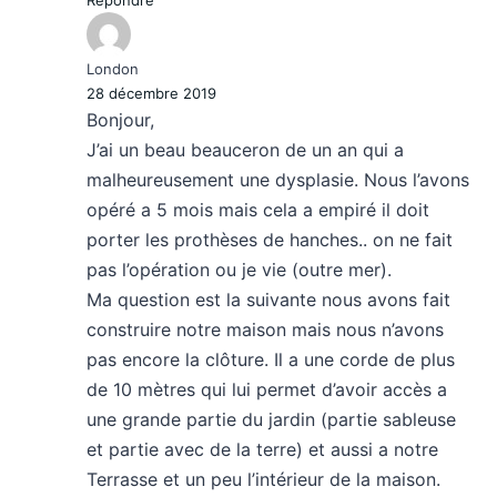
London
28 décembre 2019
Bonjour,
J’ai un beau beauceron de un an qui a
malheureusement une dysplasie. Nous l’avons
opéré a 5 mois mais cela a empiré il doit
porter les prothèses de hanches.. on ne fait
pas l’opération ou je vie (outre mer).
Ma question est la suivante nous avons fait
construire notre maison mais nous n’avons
pas encore la clôture. Il a une corde de plus
de 10 mètres qui lui permet d’avoir accès a
une grande partie du jardin (partie sableuse
et partie avec de la terre) et aussi a notre
Terrasse et un peu l’intérieur de la maison.