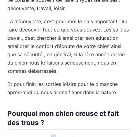
découverte, travail, loisir.
La découverte, c’est pour moi le plus important : lui
faire découvrir tout ce que vous pouvez. Les sorties
travail, c’est chercher à améliorer son éducation,
améliorer le confort d’écoute de votre chien ainsi
que sa sécurité ; en général, si la 1ère année de vie
du chien nous le faisons sérieusement, nous en
sommes débarrassés.
Et pour finir, les sorties loisirs pour le dimanche
après-midi où nous allons flâner dans la nature.
Pourquoi mon chien creuse et fait
des trous ?