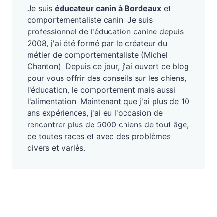
Je suis
éducateur canin à Bordeaux
et
comportementaliste canin. Je suis
professionnel de l'éducation canine depuis
2008, j'ai été formé par le créateur du
métier de comportementaliste (Michel
Chanton). Depuis ce jour, j'ai ouvert ce blog
pour vous offrir des conseils sur les chiens,
l'éducation, le comportement mais aussi
l'alimentation. Maintenant que j'ai plus de 10
ans expériences, j'ai eu l'occasion de
rencontrer plus de 5000 chiens de tout âge,
de toutes races et avec des problèmes
divers et variés.