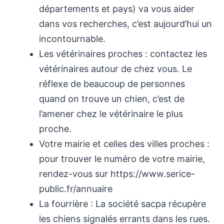
départements et pays) va vous aider
dans vos recherches, c’est aujourd’hui un
incontournable.
Les vétérinaires proches : contactez les
vétérinaires autour de chez vous. Le
réflexe de beaucoup de personnes
quand on trouve un chien, c’est de
l’amener chez le vétérinaire le plus
proche.
Votre mairie et celles des villes proches :
pour trouver le numéro de votre mairie,
rendez-vous sur https://www.serice-
public.fr/annuaire
La fourrière : La société sacpa récupère
les chiens signalés errants dans les rues.