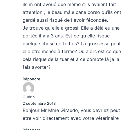
ils m ont avoué que même s’ils avaient fait
attention , le beau mâle cane corso qu’ils ont
gardé aussi risqué de l avoir fécondée.
Je trouve qu elle a grossi. Elle a déjà eu une
portée il y a 3 ans. Est ce qu elle risque
quelque chose cette fois? La grossesse peut
elle être menée à terme? Ou alors est ce que
cela risque de la tuer et à ce compte là je la
fais avorter?
Répondre
Guérin
2 septembre 2018
Bonjour Mr Mme Giraudo, vous devriez peut
etre voir directement avec votre vétérinaire
Répondre