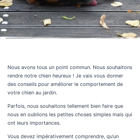
Nous avons tous un point commun. Nous souhaitons
rendre notre chien heureux ! Je vais vous donner
des conseils pour améliorer le comportement de
votre chien au jardin.
Parfois, nous souhaitons tellement bien faire que
nous en oublions les petites choses simples mais qui
ont leurs importances.
Vous devez impérativement comprendre, qu’un