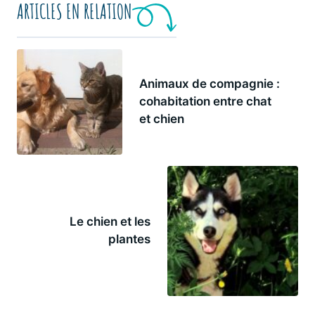
ARTICLES EN RELATION
Animaux de compagnie :
cohabitation entre chat
et chien
Le chien et les
plantes