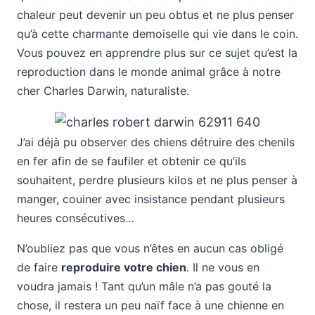
chaleur peut devenir un peu obtus et ne plus penser
qu’à cette charmante demoiselle qui vie dans le coin.
Vous pouvez en apprendre plus sur ce sujet qu’est la
reproduction dans le monde animal grâce à notre
cher Charles Darwin, naturaliste.
J’ai déjà pu observer des chiens détruire des chenils
en fer afin de se faufiler et obtenir ce qu’ils
souhaitent, perdre plusieurs kilos et ne plus penser à
manger, couiner avec insistance pendant plusieurs
heures consécutives…
N’oubliez pas que vous n’êtes en aucun cas obligé
de faire
reproduire votre chien
. Il ne vous en
voudra jamais ! Tant qu’un mâle n’a pas gouté la
chose, il restera un peu naïf face à une chienne en