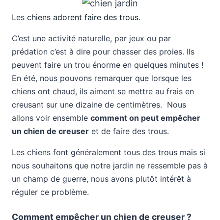
Les
chiens adorent faire des trous
.
C’est une activité naturelle, par jeux ou par
prédation c’est à dire pour chasser des proies. Ils
peuvent faire un trou énorme en quelques minutes !
En été, nous pouvons remarquer que lorsque les
chiens ont chaud, ils aiment se mettre au frais en
creusant sur une dizaine de centimètres. Nous
allons voir ensemble
comment on peut empêcher
un chien de creuser
et de faire des trous.
Les chiens font généralement tous des trous mais si
nous souhaitons que notre jardin ne ressemble pas à
un champ de guerre, nous avons plutôt intérêt à
réguler ce problème.
Comment empêcher un chien de creuser ?