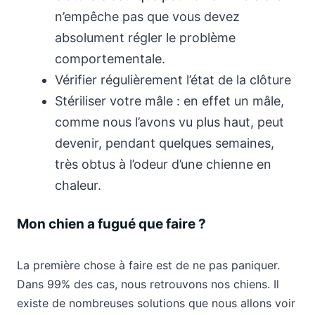
n’empêche pas que vous devez
absolument régler le problème
comportementale.
Vérifier régulièrement l’état de la clôture
Stériliser votre mâle : en effet un mâle,
comme nous l’avons vu plus haut, peut
devenir, pendant quelques semaines,
très obtus à l’odeur d’une chienne en
chaleur.
Mon chien a fugué que faire ?
La première chose à faire est de ne pas paniquer.
Dans 99% des cas, nous retrouvons nos chiens. Il
existe de nombreuses solutions que nous allons voir