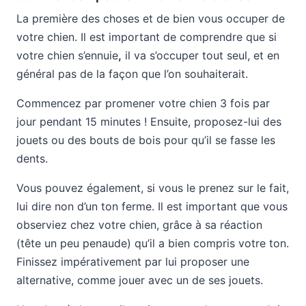
La première des choses et de bien vous occuper de
votre chien. Il est important de comprendre que si
votre chien s’ennuie
,
il va s’occuper tout seul, et en
général pas de la façon que l’on souhaiterait.
Commencez par promener votre chien 3 fois par
jour pendant 15 minutes ! Ensuite, proposez-lui des
jouets ou des bouts de bois pour qu’il se fasse les
dents.
Vous pouvez également, si vous le prenez sur le fait,
lui dire non d’un ton ferme. Il est important que vous
observiez chez votre chien, grâce à sa réaction
(tête un peu penaude) qu’il a bien compris votre ton.
Finissez impérativement par lui proposer une
alternative, comme jouer avec un de ses jouets.