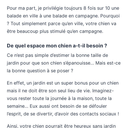
Pour ma part, je privilégie toujours 8 fois sur 10 une
balade en ville à une balade en campagne. Pourquoi
? Tout simplement parce qu’en ville, votre chien va
être beaucoup plus stimulé qu’en campagne.
De quel espace mon chien a-t-il besoin ?
Ce n’est pas simple d’estimer la bonne taille de
jardin pour que son chien s’épanouisse… Mais est-ce
la bonne question à se poser ?
En effet, un jardin est un super bonus pour un chien
mais il ne doit être son seul lieu de vie. Imaginez-
vous rester toute la journée à la maison, toute la
semaine… Eux aussi ont besoin de se défouler
l’esprit, de se divertir, d’avoir des contacts sociaux !
Ainsi, votre chien pourrait être heureux sans jardin