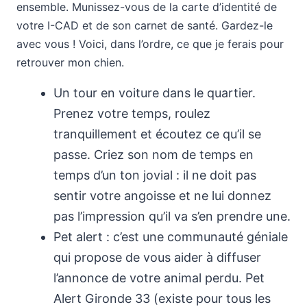
ensemble. Munissez-vous de la carte d’identité de
votre I-CAD et de son carnet de santé. Gardez-le
avec vous ! Voici, dans l’ordre, ce que je ferais pour
retrouver mon chien.
Un tour en voiture dans le quartier.
Prenez votre temps, roulez
tranquillement et écoutez ce qu’il se
passe. Criez son nom de temps en
temps d’un ton jovial : il ne doit pas
sentir votre angoisse et ne lui donnez
pas l’impression qu’il va s’en prendre une.
Pet alert : c’est une communauté géniale
qui propose de vous aider à diffuser
l’annonce de votre animal perdu. Pet
Alert Gironde 33 (existe pour tous les