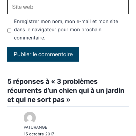
Site
web
Enregistrer mon nom, mon e-mail et mon site
dans le navigateur pour mon prochain
commentaire.
5 réponses à « 3 problèmes
récurrents d’un chien qui à un jardin
et qui ne sort pas »
PATURANGE
15 octobre 2017