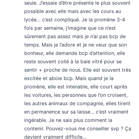
seule. J’essaie d’être présente le plus souvent
possible avec elle mais avec les cours au
lycée… c’est compliqué. Je la promène 3-4
fois par semaine, j’imagine que ce n’est
sûrement pas assez mais je n’ai pas bcp de
temps. Mais je l’adore et je ne veux que son
bonheur, elle demande bcp d’attention, elle
reste souvent collé à la baie vitré pour se
sentir + proche de nous. Elle est souvent très
excitée et aboie bcp. Mais quand je la
promène, elle est intenable, elle court après
les voitures, les personnes que l’on croisent,
les autres animaux de compagnie, elles tirent
en permanence sur sa laisse… c’est vraiment
ingérable. Je ne sais plus comment la
contenir. Pouvez-vous me conseiller svp ? Ça
devient vraiment difficile…