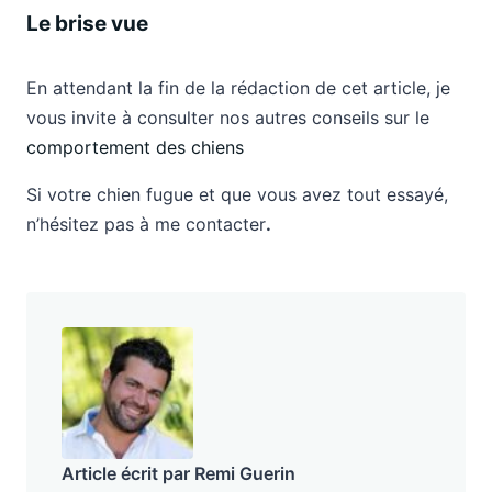
Le brise vue
En attendant la fin de la rédaction de cet article, je
vous invite à consulter nos autres conseils sur le
comportement des chiens
Si votre chien fugue et que vous avez tout essayé,
n’hésitez pas à me contacter
.
Article écrit par Remi Guerin