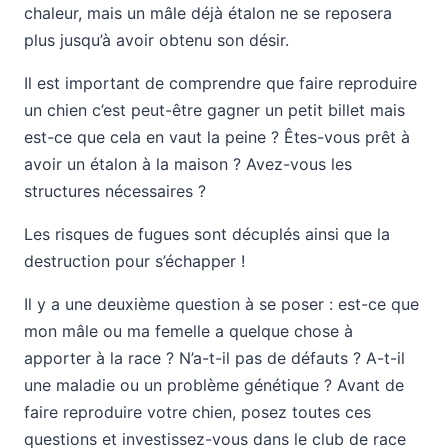
chaleur, mais un mâle déjà étalon ne se reposera
plus jusqu’à avoir obtenu son désir.
Il est important de comprendre que faire reproduire
un chien c’est peut-être gagner un petit billet mais
est-ce que cela en vaut la peine ? Êtes-vous prêt à
avoir un étalon à la maison ? Avez-vous les
structures nécessaires ?
Les risques de fugues sont décuplés ainsi que la
destruction pour s’échapper !
Il y a une deuxième question à se poser : est-ce que
mon mâle ou ma femelle a quelque chose à
apporter à la race ? N’a-t-il pas de défauts ? A-t-il
une maladie ou un problème génétique ? Avant de
faire reproduire votre chien, posez toutes ces
questions et investissez-vous dans le club de race