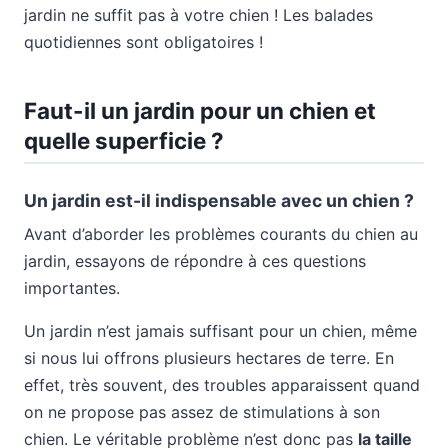
jardin ne suffit pas à votre chien ! Les balades
quotidiennes sont obligatoires !
Faut-il un jardin pour un chien et
quelle superficie ?
Un jardin est-il indispensable avec un chien ?
Avant d’aborder les problèmes courants du chien au
jardin, essayons de répondre à ces questions
importantes.
Un jardin n’est jamais suffisant pour un chien, même
si nous lui offrons plusieurs hectares de terre. En
effet, très souvent, des troubles apparaissent quand
on ne propose pas assez de stimulations à son
chien. Le véritable problème n’est donc pas
la taille