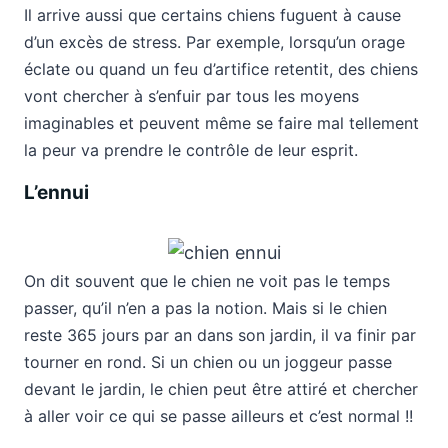
Il arrive aussi que certains chiens fuguent à cause
d’un excès de stress. Par exemple, lorsqu’un orage
éclate ou quand un feu d’artifice retentit, des chiens
vont chercher à s’enfuir par tous les moyens
imaginables et peuvent même se faire mal tellement
la peur va prendre le contrôle de leur esprit.
L’ennui
On dit souvent que le chien ne voit pas le temps
passer, qu’il n’en a pas la notion. Mais si le chien
reste 365 jours par an dans son jardin, il va finir par
tourner en rond. Si un chien ou un joggeur passe
devant le jardin, le chien peut être attiré et chercher
à aller voir ce qui se passe ailleurs et c’est normal !!