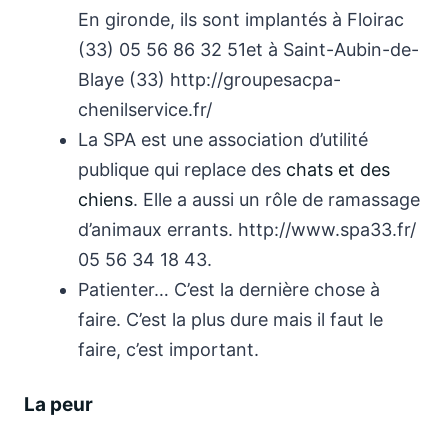
En gironde, ils sont implantés à Floirac
(33) 05 56 86 32 51et à Saint-Aubin-de-
Blaye (33) http://groupesacpa-
chenilservice.fr/
La SPA est une association d’utilité
publique qui replace des
chats et des
chiens
. Elle a aussi un rôle de ramassage
d’animaux errants. http://www.spa33.fr/
05 56 34 18 43.
Patienter… C’est la dernière chose à
faire. C’est la plus dure mais il faut le
faire, c’est important.
La peur