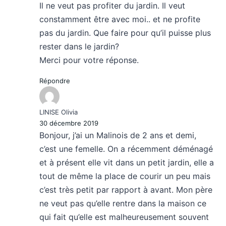
Il ne veut pas profiter du jardin. Il veut
constamment être avec moi.. et ne profite
pas du jardin. Que faire pour qu’il puisse plus
rester dans le jardin?
Merci pour votre réponse.
Répondre
LINISE Olivia
30 décembre 2019
Bonjour, j’ai un Malinois de 2 ans et demi,
c’est une femelle. On a récemment déménagé
et à présent elle vit dans un petit jardin, elle a
tout de même la place de courir un peu mais
c’est très petit par rapport à avant. Mon père
ne veut pas qu’elle rentre dans la maison ce
qui fait qu’elle est malheureusement souvent