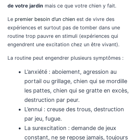
de votre jardin
mais ce que votre chien y fait.
Le
premier besoin d’un chien
est de vivre des
expériences et surtout pas de tomber dans une
routine trop pauvre en stimuli (expériences qui
engendrent une excitation chez un être vivant).
La routine peut engendrer plusieurs symptômes :
L’anxiété : aboiement, agression au
portail ou grillage, chien qui se mordille
les pattes, chien qui se gratte en excès,
destruction par peur.
L’ennui : creuse des trous, destruction
par jeu, fugue.
La surexcitation : demande de jeux
constant, ne se repose jamais, toujours