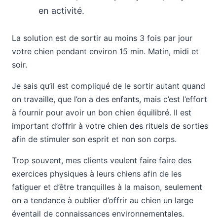
en activité.
La solution est de sortir au moins 3 fois par jour
votre chien pendant environ 15 min. Matin, midi et
soir.
Je sais qu’il est compliqué de le sortir autant quand
on travaille, que l’on a des enfants, mais c’est l’effort
à fournir pour avoir un bon chien équilibré. Il est
important d’offrir à votre chien des rituels de sorties
afin de stimuler son esprit et non son corps.
Trop souvent, mes clients veulent faire faire des
exercices physiques à leurs chiens afin de les
fatiguer et d’être tranquilles à la maison, seulement
on a tendance à oublier d’offrir au chien un large
éventail de connaissances environnementales.