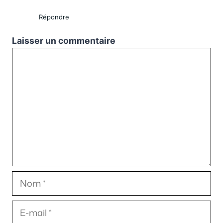
Répondre
Laisser un commentaire
Commentaire
Nom
E-
mail