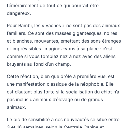
témérairement de tout ce qui pourrait être
dangereux.
Pour Bambi, les « vaches » ne sont pas des animaux
familiers. Ce sont des masses gigantesques, noires
et blanches, mouvantes, émettant des sons étranges
et imprévisibles. Imaginez-vous à sa place : c’est
comme si vous tombiez nez à nez avec des aliens
bruyants au fond d’un champ.
Cette réaction, bien que drôle à première vue, est
une manifestation classique de la néophobie. Elle
est d’autant plus forte si la socialisation du chiot n’a
pas inclus d’animaux d’élevage ou de grands
animaux.
Le pic de sensibilité à ces nouveautés se situe entre
3 et 16 semaines, selon la Centrale Canine et