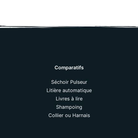
Comparatifs
Séchoir Pulseur
Litière automatique
Livres à lire
Shampoing
Collier ou Harnais