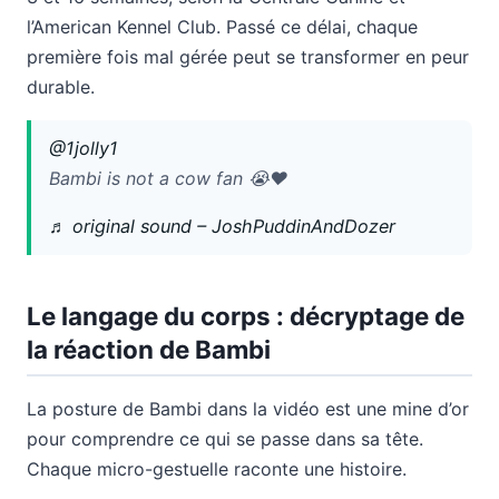
l’American Kennel Club. Passé ce délai, chaque
première fois mal gérée peut se transformer en peur
durable.
@1jolly1
Bambi is not a cow fan 😭❤️
♬ original sound – JoshPuddinAndDozer
Le langage du corps : décryptage de
la réaction de Bambi
La posture de Bambi dans la vidéo est une mine d’or
pour comprendre ce qui se passe dans sa tête.
Chaque micro-gestuelle raconte une histoire.