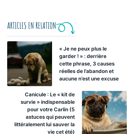
ARTICLES EN RELATION
« Je ne peux plus le
garder ! » : derrière
cette phrase, 3 causes
réelles de l’abandon et
aucune n’est une excuse
Canicule : Le « kit de
survie » indispensable
pour votre Carlin (5
astuces qui peuvent
littéralement lui sauver la
vie cet été)