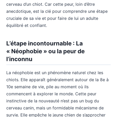
cerveau d’un chiot. Car cette peur, loin d’être
anecdotique, est la clé pour comprendre une étape
cruciale de sa vie et pour faire de lui un adulte
équilibré et confiant.
L’étape incontournable : La
« Néophobie » ou la peur de
l’inconnu
La néophobie est un phénomène naturel chez les
chiots. Elle apparaît généralement autour de la 8e à
10e semaine de vie, pile au moment où ils
commencent à explorer le monde. Cette peur
instinctive de la nouveauté n’est pas un bug du
cerveau canin, mais un formidable mécanisme de
survie. Elle empêche le jeune chien de s’approcher