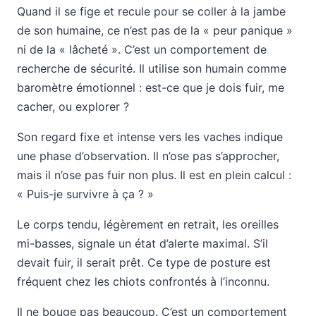
Quand il se fige et recule pour se coller à la jambe
de son humaine, ce n’est pas de la « peur panique »
ni de la « lâcheté ». C’est un comportement de
recherche de sécurité. Il utilise son humain comme
baromètre émotionnel : est-ce que je dois fuir, me
cacher, ou explorer ?
Son regard fixe et intense vers les vaches indique
une phase d’observation. Il n’ose pas s’approcher,
mais il n’ose pas fuir non plus. Il est en plein calcul :
« Puis-je survivre à ça ? »
Le corps tendu, légèrement en retrait, les oreilles
mi-basses, signale un état d’alerte maximal. S’il
devait fuir, il serait prêt. Ce type de posture est
fréquent chez les chiots confrontés à l’inconnu.
Il ne bouge pas beaucoup. C’est un comportement