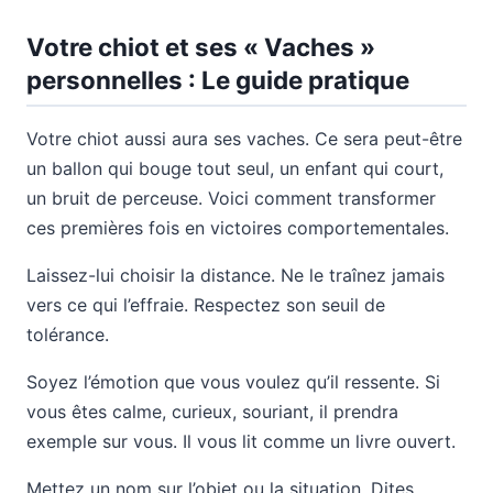
Votre chiot et ses « Vaches »
personnelles : Le guide pratique
Votre chiot aussi aura ses vaches. Ce sera peut-être
un ballon qui bouge tout seul, un enfant qui court,
un bruit de perceuse. Voici comment transformer
ces premières fois en victoires comportementales.
Laissez-lui choisir la distance. Ne le traînez jamais
vers ce qui l’effraie. Respectez son seuil de
tolérance.
Soyez l’émotion que vous voulez qu’il ressente. Si
vous êtes calme, curieux, souriant, il prendra
exemple sur vous. Il vous lit comme un livre ouvert.
Mettez un nom sur l’objet ou la situation. Dites