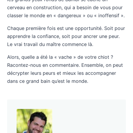
cerveau en construction, qui a besoin de vous pour
classer le monde en « dangereux » ou « inoffensif ».
Chaque première fois est une opportunité. Soit pour
apprendre la confiance, soit pour ancrer une peur.
Le vrai travail du maître commence là.
Alors, quelle a été la « vache » de votre chiot ?
Racontez-nous en commentaire. Ensemble, on peut
décrypter leurs peurs et mieux les accompagner
dans ce grand bain qu’est le monde.