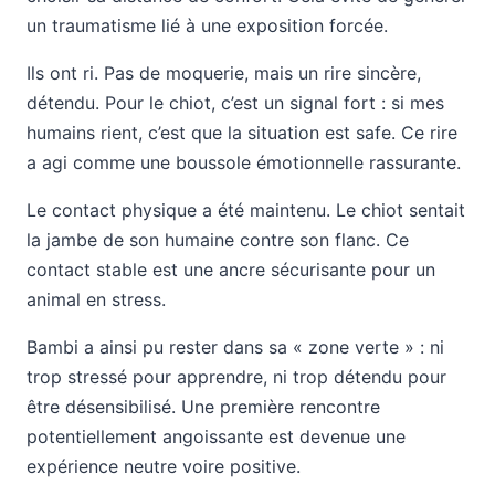
un traumatisme lié à une exposition forcée.
Ils ont ri. Pas de moquerie, mais un rire sincère,
détendu. Pour le chiot, c’est un signal fort : si mes
humains rient, c’est que la situation est safe. Ce rire
a agi comme une boussole émotionnelle rassurante.
Le contact physique a été maintenu. Le chiot sentait
la jambe de son humaine contre son flanc. Ce
contact stable est une ancre sécurisante pour un
animal en stress.
Bambi a ainsi pu rester dans sa « zone verte » : ni
trop stressé pour apprendre, ni trop détendu pour
être désensibilisé. Une première rencontre
potentiellement angoissante est devenue une
expérience neutre voire positive.