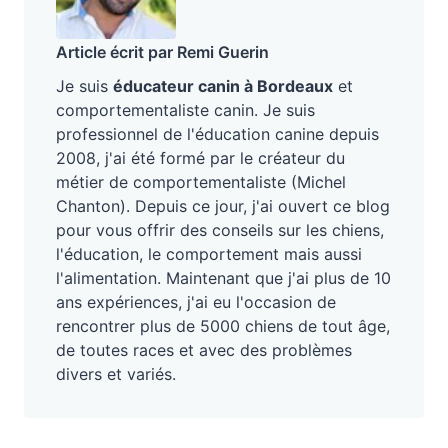
Article écrit par Remi Guerin
Je suis
éducateur canin à Bordeaux
et
comportementaliste canin. Je suis
professionnel de l'éducation canine depuis
2008, j'ai été formé par le créateur du
métier de comportementaliste (Michel
Chanton). Depuis ce jour, j'ai ouvert ce blog
pour vous offrir des conseils sur les chiens,
l'éducation, le comportement mais aussi
l'alimentation. Maintenant que j'ai plus de 10
ans expériences, j'ai eu l'occasion de
rencontrer plus de 5000 chiens de tout âge,
de toutes races et avec des problèmes
divers et variés.