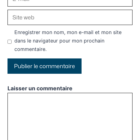
mail
Site
web
Enregistrer mon nom, mon e-mail et mon site
dans le navigateur pour mon prochain
commentaire.
Laisser un commentaire
Commentaire