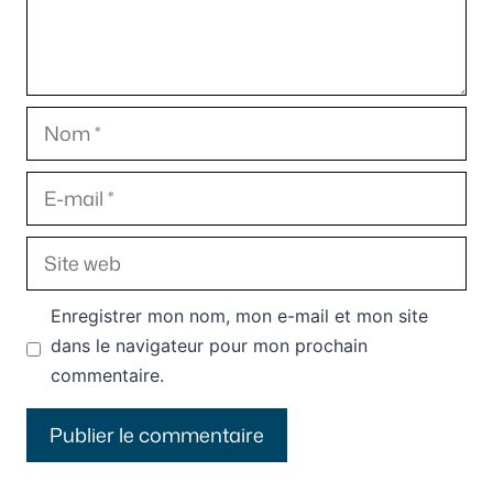
Nom
E-
mail
Site
web
Enregistrer mon nom, mon e-mail et mon site
dans le navigateur pour mon prochain
commentaire.