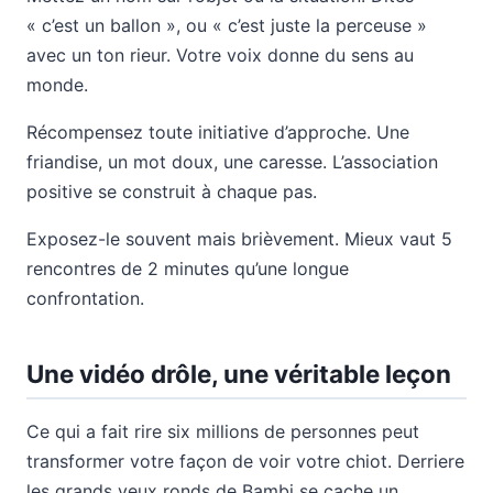
« c’est un ballon », ou « c’est juste la perceuse »
avec un ton rieur. Votre voix donne du sens au
monde.
Récompensez toute initiative d’approche. Une
friandise, un mot doux, une caresse. L’association
positive se construit à chaque pas.
Exposez-le souvent mais brièvement. Mieux vaut 5
rencontres de 2 minutes qu’une longue
confrontation.
Une vidéo drôle, une véritable leçon
Ce qui a fait rire six millions de personnes peut
transformer votre façon de voir votre chiot. Derriere
les grands yeux ronds de Bambi se cache un