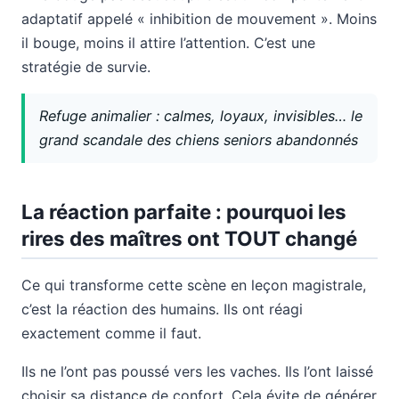
adaptatif appelé « inhibition de mouvement ». Moins
il bouge, moins il attire l’attention. C’est une
stratégie de survie.
Refuge animalier : calmes, loyaux, invisibles… le
grand scandale des chiens seniors abandonnés
La réaction parfaite : pourquoi les
rires des maîtres ont TOUT changé
Ce qui transforme cette scène en leçon magistrale,
c’est la réaction des humains. Ils ont réagi
exactement comme il faut.
Ils ne l’ont pas poussé vers les vaches. Ils l’ont laissé
choisir sa distance de confort. Cela évite de générer