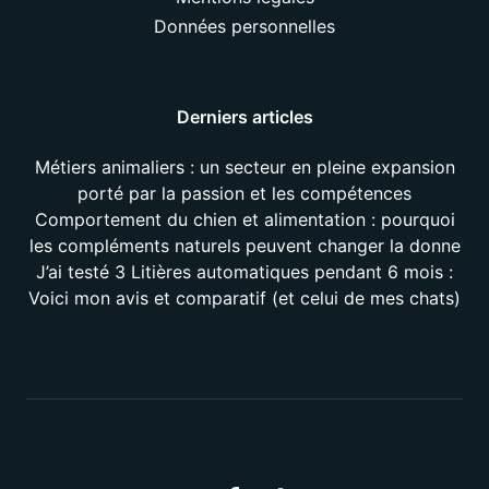
Données personnelles
Derniers articles
Métiers animaliers : un secteur en pleine expansion
porté par la passion et les compétences
Comportement du chien et alimentation : pourquoi
les compléments naturels peuvent changer la donne
J’ai testé 3 Litières automatiques pendant 6 mois :
Voici mon avis et comparatif (et celui de mes chats)