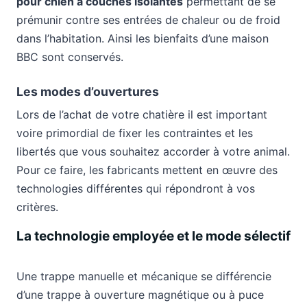
pour chien à couches isolantes
permettant de se
prémunir contre ses entrées de chaleur ou de froid
dans l’habitation. Ainsi les bienfaits d’une maison
BBC sont conservés.
Les modes d’ouvertures
Lors de l’achat de votre chatière il est important
voire primordial de fixer les contraintes et les
libertés que vous souhaitez accorder à votre animal.
Pour ce faire, les fabricants mettent en œuvre des
technologies différentes qui répondront à vos
critères.
La technologie employée et le mode sélectif
Une trappe manuelle et mécanique se différencie
d’une trappe à ouverture magnétique ou à puce