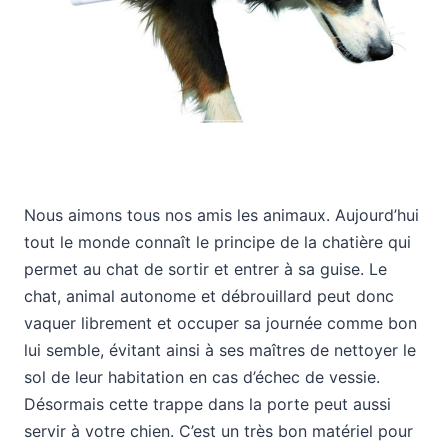
Nous aimons tous nos amis les animaux. Aujourd’hui
tout le monde connaît le principe de la chatière qui
permet au chat de sortir et entrer à sa guise. Le
chat, animal autonome et débrouillard peut donc
vaquer librement et occuper sa journée comme bon
lui semble, évitant ainsi à ses maîtres de nettoyer le
sol de leur habitation en cas d’échec de vessie.
Désormais cette trappe dans la porte peut aussi
servir à votre chien. C’est un très bon matériel pour