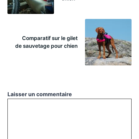
Comparatif sur le gilet
de sauvetage pour chien
Laisser un commentaire
Commentaire