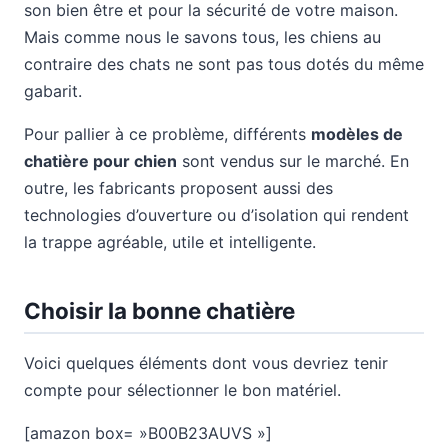
son bien être et pour la sécurité de votre maison.
Mais comme nous le savons tous, les chiens au
contraire des chats ne sont pas tous dotés du même
gabarit.
Pour pallier à ce problème, différents
modèles de
chatière pour chien
sont vendus sur le marché. En
outre, les fabricants proposent aussi des
technologies d’ouverture ou d’isolation qui rendent
la trappe agréable, utile et intelligente.
Choisir la bonne chatière
Voici quelques éléments dont vous devriez tenir
compte pour sélectionner le bon matériel.
[amazon box= »B00B23AUVS »]