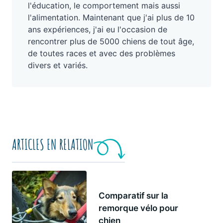
l'éducation, le comportement mais aussi
l'alimentation. Maintenant que j'ai plus de 10
ans expériences, j'ai eu l'occasion de
rencontrer plus de 5000 chiens de tout âge,
de toutes races et avec des problèmes
divers et variés.
ARTICLES EN RELATION
Comparatif sur la
remorque vélo pour
chien