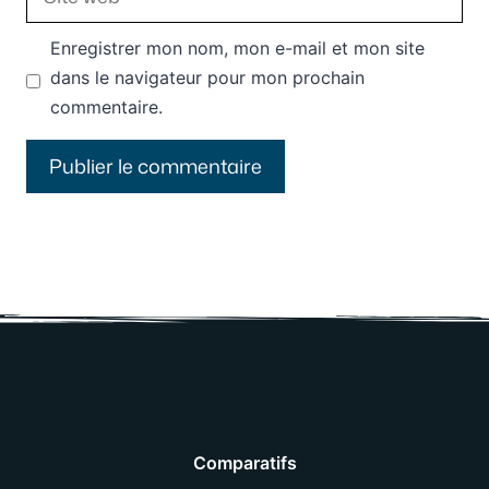
web
Enregistrer mon nom, mon e-mail et mon site
dans le navigateur pour mon prochain
commentaire.
Comparatifs