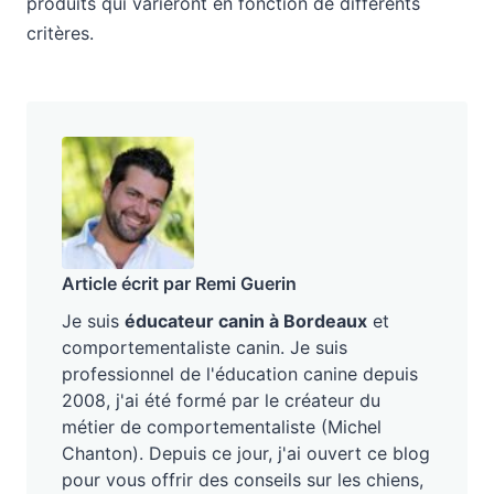
produits qui varieront en fonction de différents
critères.
Article écrit par Remi Guerin
Je suis
éducateur canin à Bordeaux
et
comportementaliste canin. Je suis
professionnel de l'éducation canine depuis
2008, j'ai été formé par le créateur du
métier de comportementaliste (Michel
Chanton). Depuis ce jour, j'ai ouvert ce blog
pour vous offrir des conseils sur les chiens,