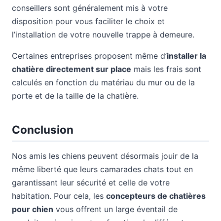
conseillers sont généralement mis à votre
disposition pour vous faciliter le choix et
l’installation de votre nouvelle trappe à demeure.
Certaines entreprises proposent même d’
installer la
chatière directement sur place
mais les frais sont
calculés en fonction du matériau du mur ou de la
porte et de la taille de la chatière.
Conclusion
Nos amis les chiens peuvent désormais jouir de la
même liberté que leurs camarades chats tout en
garantissant leur sécurité et celle de votre
habitation. Pour cela, les
concepteurs de chatières
pour chien
vous offrent un large éventail de