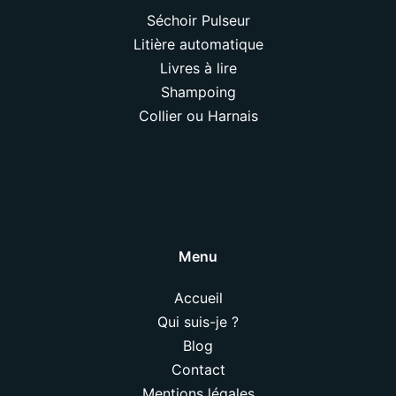
Séchoir Pulseur
Litière automatique
Livres à lire
Shampoing
Collier ou Harnais
Menu
Accueil
Qui suis-je ?
Blog
Contact
Mentions légales