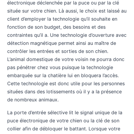
électronique déclenchée par la puce ou par la clé
située sur votre chien. Là aussi, le choix est laissé au
client d’employer la technologie qu’il souhaite en
fonction de son budget, des besoins et des
contraintes qu’il a. Une technologie d’ouverture avec
détection magnétique permet ainsi au maître de
contrôler les entrées et sorties de son chien.
L’animal domestique de votre voisin ne pourra donc
pas pénétrer chez vous puisque la technologie
embarquée sur la chatière lui en bloquera l’accès.
Cette technologie est donc utile pour les personnes
situées dans des lotissements où il y a la présence
de nombreux animaux.
La porte d’entrée sélective lit le signal unique de la
puce électronique de votre chien ou la clé de son
collier afin de débloquer le battant. Lorsque votre