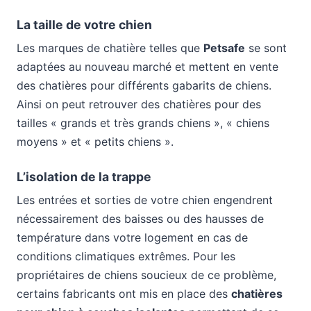
La taille de votre chien
Les marques de chatière telles que
Petsafe
se sont
adaptées au nouveau marché et mettent en vente
des chatières pour différents gabarits de chiens.
Ainsi on peut retrouver des chatières pour des
tailles « grands et très grands chiens », « chiens
moyens » et « petits chiens ».
L’isolation de la trappe
Les entrées et sorties de votre chien engendrent
nécessairement des baisses ou des hausses de
température dans votre logement en cas de
conditions climatiques extrêmes. Pour les
propriétaires de chiens soucieux de ce problème,
certains fabricants ont mis en place des
chatières