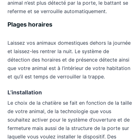
animal n’est plus détecté par la porte, le battant se
referme et se verrouille automatiquement.
Plages horaires
Laissez vos animaux domestiques dehors la journée
et laissez-les rentrer la nuit. Le système de
détection des horaires et de présence détecte ainsi
que votre animal est à l’intérieur de votre habitation
et qu’il est temps de verrouiller la trappe.
L’installation
Le choix de la chatière se fait en fonction de la taille
de votre animal, de la technologie que vous
souhaitez activer pour le système d’ouverture et de
fermeture mais aussi de la structure de la porte sur
laquelle vous voulez installer le dispositif. Des