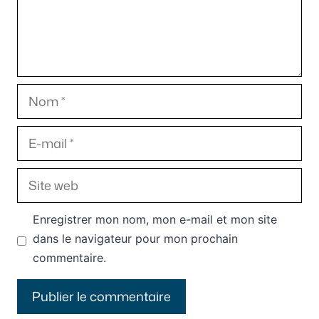
Nom
E-
mail
Site
web
Enregistrer mon nom, mon e-mail et mon site
dans le navigateur pour mon prochain
commentaire.