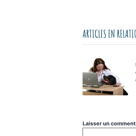
ARTICLES EN RELAT
Laisser un comment
Commentaire