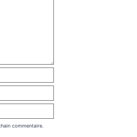
chain commentaire.