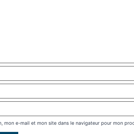
, mon e-mail et mon site dans le navigateur pour mon pro