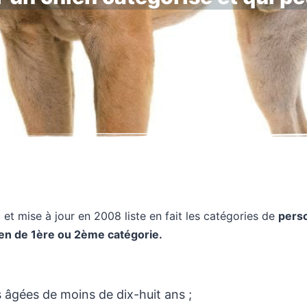
9 et mise à jour en 2008 liste en fait les catégories de
perso
ien de 1ère ou 2ème catégorie.
 âgées de moins de dix-huit ans ;