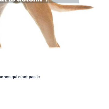
nnes qui n’ont pas le