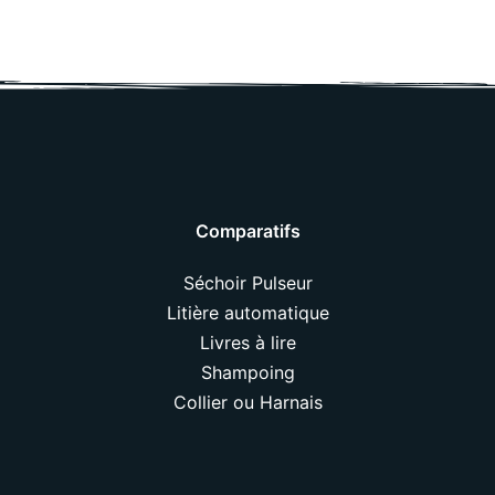
Comparatifs
Séchoir Pulseur
Litière automatique
Livres à lire
Shampoing
Collier ou Harnais