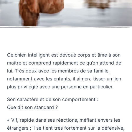
Ce chien intelligent est dévoué corps et âme à son
maître et comprend rapidement ce qu’on attend de
lui. Très doux avec les membres de sa famille,
notamment avec les enfants, il aimera tisser un lien
plus privilégié avec une personne en particulier.
Son caractère et de son comportement :
Que dit son standard ?
« Vif, rapide dans ses réactions, méfiant envers les
étrangers ; il se tient très fortement sur la défensive,