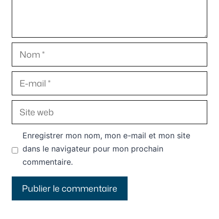
Nom
E-
mail
Site
web
Enregistrer mon nom, mon e-mail et mon site
dans le navigateur pour mon prochain
commentaire.