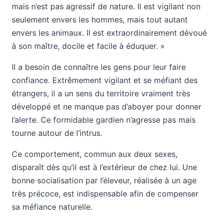
mais n’est pas agressif de nature. Il est vigilant non
seulement envers les hommes, mais tout autant
envers les animaux. Il est extraordinairement dévoué
à son maître, docile et facile à éduquer. »
Il a besoin de connaître les gens pour leur faire
confiance. Extrêmement vigilant et se méfiant des
étrangers, il a un sens du territoire vraiment très
développé et ne manque pas d’aboyer pour donner
l’alerte. Ce formidable gardien n’agresse pas mais
tourne autour de l’intrus.
Ce comportement, commun aux deux sexes,
disparaît dès qu’il est à l’extérieur de chez lui. Une
bonne socialisation par l’éleveur, réalisée à un age
très précoce, est indispensable afin de compenser
sa méfiance naturelle.