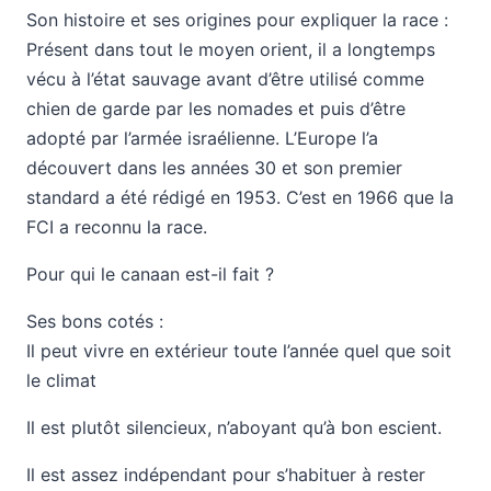
Son histoire et ses origines pour expliquer la race :
Présent dans tout le moyen orient, il a longtemps
vécu à l’état sauvage avant d’être utilisé comme
chien de garde par les nomades et puis d’être
adopté par l’armée israélienne. L’Europe l’a
découvert dans les années 30 et son premier
standard a été rédigé en 1953. C’est en 1966 que la
FCI a reconnu la race.
Pour qui le canaan est-il fait ?
Ses bons cotés :
Il peut vivre en extérieur toute l’année quel que soit
le climat
Il est plutôt silencieux, n’aboyant qu’à bon escient.
Il est assez indépendant pour s’habituer à rester