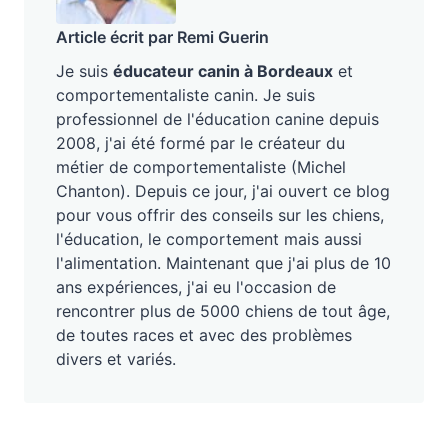
Article écrit par Remi Guerin
Je suis
éducateur canin à Bordeaux
et
comportementaliste canin. Je suis
professionnel de l'éducation canine depuis
2008, j'ai été formé par le créateur du
métier de comportementaliste (Michel
Chanton). Depuis ce jour, j'ai ouvert ce blog
pour vous offrir des conseils sur les chiens,
l'éducation, le comportement mais aussi
l'alimentation. Maintenant que j'ai plus de 10
ans expériences, j'ai eu l'occasion de
rencontrer plus de 5000 chiens de tout âge,
de toutes races et avec des problèmes
divers et variés.