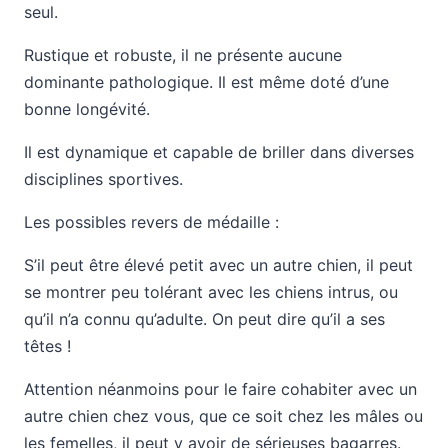
seul.
Rustique et robuste, il ne présente aucune
dominante pathologique. Il est même doté d’une
bonne longévité.
Il est dynamique et capable de briller dans diverses
disciplines sportives.
Les possibles revers de médaille :
S’il peut être élevé petit avec un autre chien, il peut
se montrer peu tolérant avec les chiens intrus, ou
qu’il n’a connu qu’adulte. On peut dire qu’il a ses
têtes !
Attention néanmoins pour le faire cohabiter avec un
autre chien chez vous, que ce soit chez les mâles ou
les femelles, il peut y avoir de sérieuses bagarres.