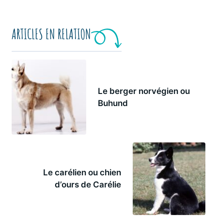
ARTICLES EN RELATION
Le berger norvégien ou
Buhund
Le carélien ou chien
d’ours de Carélie