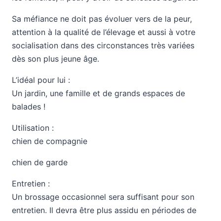
Sa méfiance ne doit pas évoluer vers de la peur,
attention à la qualité de l’élevage et aussi à votre
socialisation dans des circonstances très variées
dès son plus jeune âge.
L’idéal pour lui :
Un jardin, une famille et de grands espaces de
balades !
Utilisation :
chien de compagnie
chien de garde
Entretien :
Un brossage occasionnel sera suffisant pour son
entretien. Il devra être plus assidu en périodes de