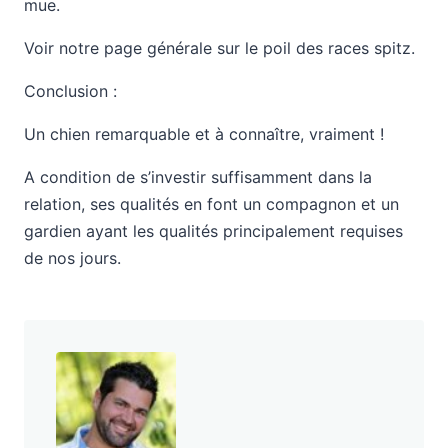
mue.
Voir notre page générale sur le poil des races spitz.
Conclusion :
Un chien remarquable et à connaître, vraiment !
A condition de s’investir suffisamment dans la
relation, ses qualités en font un compagnon et un
gardien ayant les qualités principalement requises
de nos jours.