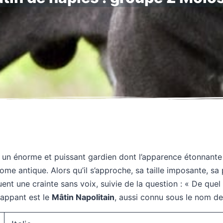
 un énorme et puissant gardien dont l’apparence étonnante a
ome antique. Alors qu’il s’approche, sa taille imposante, sa
ent une crainte sans voix, suivie de la question : « De quel 
rappant est le
Mâtin Napolitain
, aussi connu sous le nom de