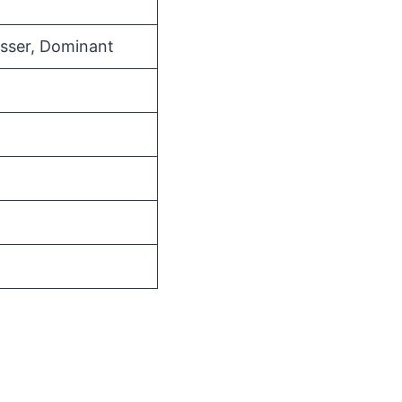
resser, Dominant