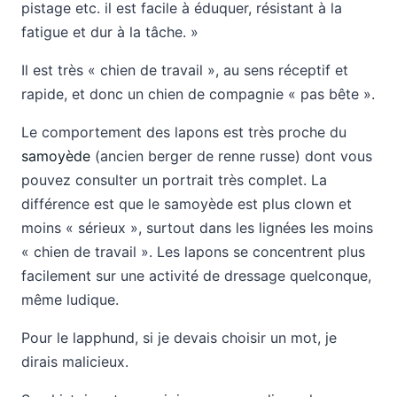
pistage etc. il est facile à éduquer, résistant à la
fatigue et dur à la tâche. »
Il est très « chien de travail », au sens réceptif et
rapide, et donc un chien de compagnie « pas bête ».
Le comportement des lapons est très proche du
samoyède
(ancien berger de renne russe) dont vous
pouvez consulter un portrait très complet. La
différence est que le samoyède est plus clown et
moins « sérieux », surtout dans les lignées les moins
« chien de travail ». Les lapons se concentrent plus
facilement sur une activité de dressage quelconque,
même ludique.
Pour le lapphund, si je devais choisir un mot, je
dirais malicieux.