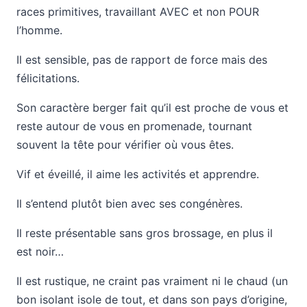
races primitives, travaillant AVEC et non POUR
l’homme.
Il est sensible, pas de rapport de force mais des
félicitations.
Son caractère berger fait qu’il est proche de vous et
reste autour de vous en promenade, tournant
souvent la tête pour vérifier où vous êtes.
Vif et éveillé, il aime les activités et apprendre.
Il s’entend plutôt bien avec ses congénères.
Il reste présentable sans gros brossage, en plus il
est noir…
Il est rustique, ne craint pas vraiment ni le chaud (un
bon isolant isole de tout, et dans son pays d’origine,