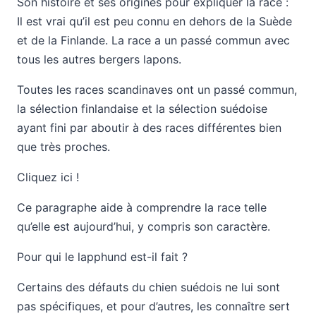
Son histoire et ses origines pour expliquer la race :
Il est vrai qu’il est peu connu en dehors de la Suède
et de la Finlande. La race a un passé commun avec
tous les autres bergers lapons.
Toutes les races scandinaves ont un passé commun,
la sélection finlandaise et la sélection suédoise
ayant fini par aboutir à des races différentes bien
que très proches.
Cliquez ici !
Ce paragraphe aide à comprendre la race telle
qu’elle est aujourd’hui, y compris son caractère.
Pour qui le lapphund est-il fait ?
Certains des défauts du chien suédois ne lui sont
pas spécifiques, et pour d’autres, les connaître sert