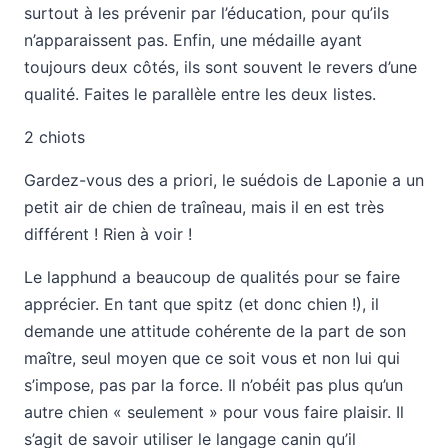
surtout à les prévenir par l’éducation, pour qu’ils
n’apparaissent pas. Enfin, une médaille ayant
toujours deux côtés, ils sont souvent le revers d’une
qualité. Faites le parallèle entre les deux listes.
2 chiots
Gardez-vous des a priori, le suédois de Laponie a un
petit air de chien de traîneau, mais il en est très
différent ! Rien à voir !
Le lapphund a beaucoup de qualités pour se faire
apprécier. En tant que spitz (et donc chien !), il
demande une attitude cohérente de la part de son
maître, seul moyen que ce soit vous et non lui qui
s’impose, pas par la force. Il n’obéit pas plus qu’un
autre chien « seulement » pour vous faire plaisir. Il
s’agit de savoir utiliser le langage canin qu’il