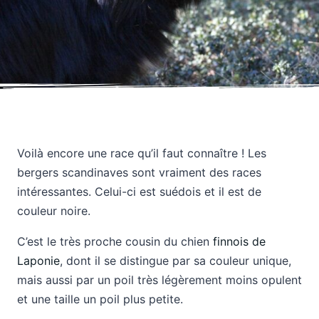
Voilà encore une race qu’il faut connaître ! Les
bergers scandinaves sont vraiment des races
intéressantes. Celui-ci est suédois et il est de
couleur noire.
C’est le très proche cousin du chien
finnois de
Laponie
, dont il se distingue par sa couleur unique,
mais aussi par un poil très légèrement moins opulent
et une taille un poil plus petite.