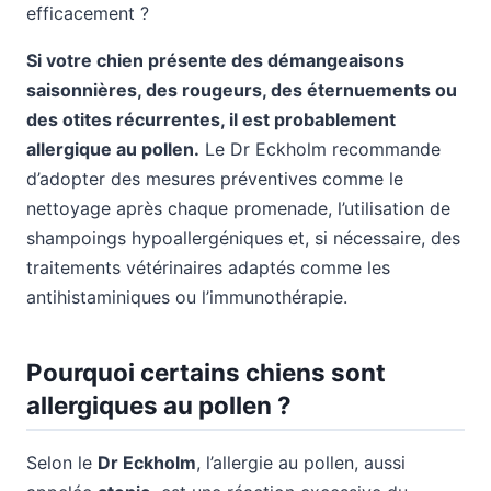
efficacement ?
Si votre chien présente des démangeaisons
saisonnières, des rougeurs, des éternuements ou
des otites récurrentes, il est probablement
allergique au pollen.
Le Dr Eckholm recommande
d’adopter des mesures préventives comme le
nettoyage après chaque promenade, l’utilisation de
shampoings hypoallergéniques et, si nécessaire, des
traitements vétérinaires adaptés comme les
antihistaminiques ou l’immunothérapie.
Pourquoi certains chiens sont
allergiques au pollen ?
Selon le
Dr Eckholm
, l’allergie au pollen, aussi