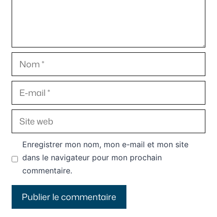
Nom
E-
mail
Site
web
Enregistrer mon nom, mon e-mail et mon site
dans le navigateur pour mon prochain
commentaire.