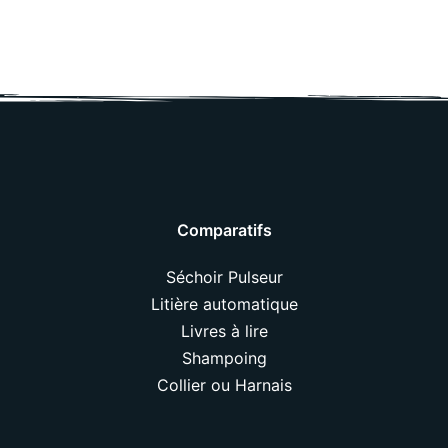
Comparatifs
Séchoir Pulseur
Litière automatique
Livres à lire
Shampoing
Collier ou Harnais