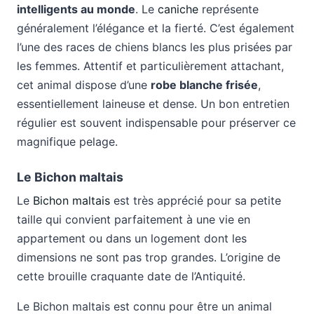
intelligents au monde
. Le
caniche
représente
généralement l’élégance et la fierté. C’est également
l’une des races de chiens blancs les plus prisées par
les femmes. Attentif et particulièrement attachant,
cet animal dispose d’une
robe blanche frisée
,
essentiellement laineuse et dense. Un bon entretien
régulier est souvent indispensable pour préserver ce
magnifique pelage.
Le Bichon maltais
Le
Bichon maltais
est très apprécié pour sa petite
taille qui convient parfaitement à une vie en
appartement ou dans un logement dont les
dimensions ne sont pas trop grandes. L’origine de
cette brouille craquante date de l’Antiquité.
Le Bichon maltais est connu pour être un animal