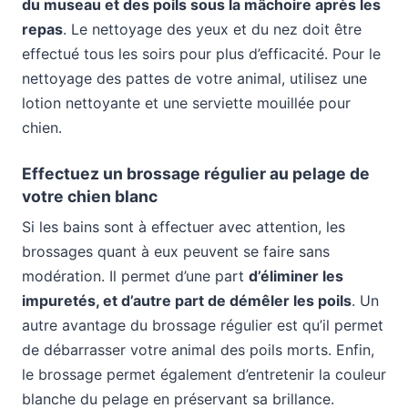
du museau et des poils sous la mâchoire après les
repas
. Le nettoyage des yeux et du nez doit être
effectué tous les soirs pour plus d’efficacité. Pour le
nettoyage des pattes de votre animal, utilisez une
lotion nettoyante et une serviette mouillée pour
chien.
Effectuez un brossage régulier au pelage de
votre chien blanc
Si les bains sont à effectuer avec attention, les
brossages quant à eux peuvent se faire sans
modération. Il permet d’une part
d’éliminer les
impuretés, et d’autre part de démêler les poils
. Un
autre avantage du brossage régulier est qu’il permet
de débarrasser votre animal des poils morts. Enfin,
le brossage permet également d’entretenir la couleur
blanche du pelage en préservant sa brillance.