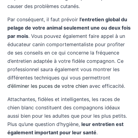
causer des problèmes cutanés.
Par conséquent, il faut prévoir
l’entretien global du
pelage de votre animal seulement une ou deux fois
par mois
. Vous pouvez également faire appel à un
éducateur canin comportementaliste pour profiter
de ses conseils en ce qui concerne la fréquence
d’entretien adaptée à votre fidèle compagnon. Ce
professionnel saura également vous montrer les
différentes techniques qui vous permettront
d’éliminer les puces de votre chien
avec efficacité.
Attachantes, fidèles et intelligentes, les races de
chien blanc constituent des compagnons idéaux
aussi bien pour les adultes que pour les plus petits.
Plus qu’une question d’hygiène,
leur entretien est
également important pour leur santé
.