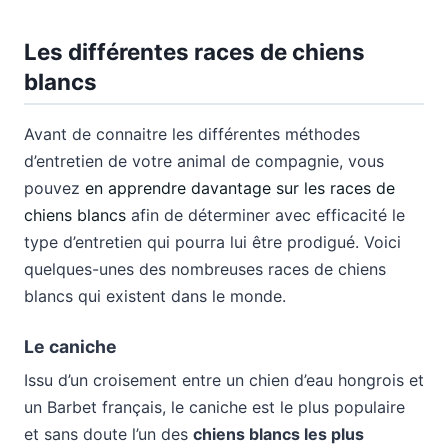
Les différentes races de chiens
blancs
Avant de connaitre les différentes méthodes
d’entretien de votre animal de compagnie, vous
pouvez
en apprendre davantage sur les races de
chiens blancs
afin de déterminer avec efficacité le
type d’entretien qui pourra lui être prodigué. Voici
quelques-unes des nombreuses races de chiens
blancs qui existent dans le monde.
Le caniche
Issu d’un croisement entre un chien d’eau hongrois et
un Barbet français, le caniche est le plus populaire
et sans doute l’un des
chiens blancs les plus