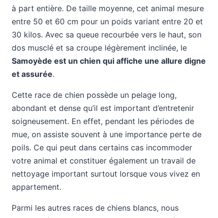
à part entière. De taille moyenne, cet animal mesure
entre 50 et 60 cm pour un poids variant entre 20 et
30 kilos. Avec sa queue recourbée vers le haut, son
dos musclé et sa croupe légèrement inclinée, le
Samoyède est un chien qui affiche une allure digne
et assurée
.
Cette race de chien possède un pelage long,
abondant et dense qu’il est important d’entretenir
soigneusement. En effet, pendant les périodes de
mue, on assiste souvent à une importance perte de
poils. Ce qui peut dans certains cas incommoder
votre animal et constituer également un travail de
nettoyage important surtout lorsque vous vivez en
appartement.
Parmi les autres races de chiens blancs, nous