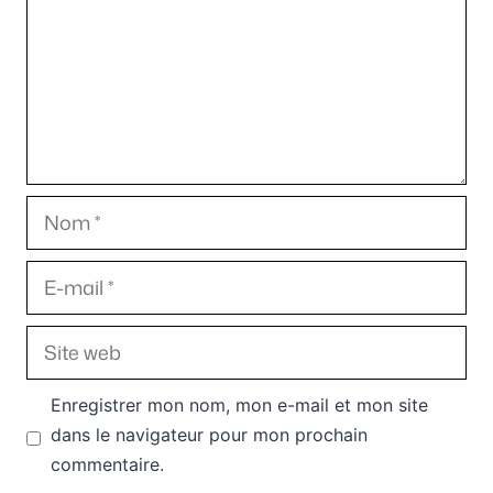
Nom
E-
mail
Site
web
Enregistrer mon nom, mon e-mail et mon site
dans le navigateur pour mon prochain
commentaire.