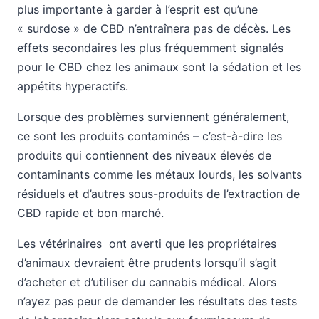
plus importante à garder à l’esprit est qu’une
« surdose » de CBD n’entraînera pas de décès. Les
effets secondaires les plus fréquemment signalés
pour le CBD chez les animaux sont la sédation et les
appétits hyperactifs.
Lorsque des problèmes surviennent généralement,
ce sont les produits contaminés – c’est-à-dire les
produits qui contiennent des niveaux élevés de
contaminants comme les métaux lourds, les solvants
résiduels et d’autres sous-produits de l’extraction de
CBD rapide et bon marché.
Les vétérinaires ont averti que les propriétaires
d’animaux devraient être prudents lorsqu’il s’agit
d’acheter et d’utiliser du cannabis médical. Alors
n’ayez pas peur de demander les résultats des tests