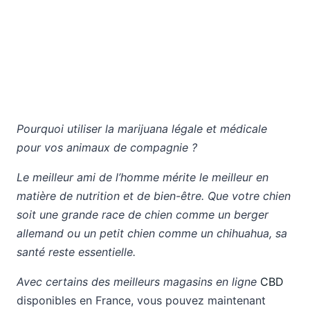
Pourquoi utiliser la marijuana légale et médicale
pour vos animaux de compagnie ?
Le meilleur ami de l’homme mérite le meilleur en
matière de nutrition et de bien-être. Que votre chien
soit une grande race de chien comme un berger
allemand ou un petit chien comme un chihuahua, sa
santé reste essentielle.
Avec certains des meilleurs magasins en ligne
CBD
disponibles en France, vous pouvez maintenant