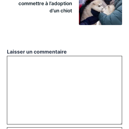
commettre à l’adoption
d’un chiot
Laisser un commentaire
Commentaire