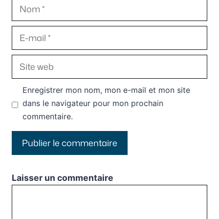
Nom
E-
mail
Site
web
Enregistrer mon nom, mon e-mail et mon site
dans le navigateur pour mon prochain
commentaire.
Laisser un commentaire
Commentaire