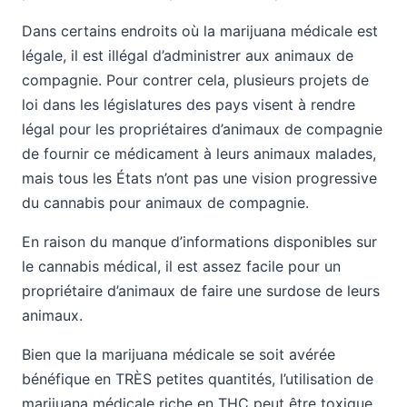
Dans certains endroits où la marijuana médicale est
légale, il est illégal d’administrer aux animaux de
compagnie. Pour contrer cela, plusieurs projets de
loi dans les législatures des pays visent à rendre
légal pour les propriétaires d’animaux de compagnie
de fournir ce médicament à leurs animaux malades,
mais tous les États n’ont pas une vision progressive
du cannabis pour animaux de compagnie.
En raison du manque d’informations disponibles sur
le cannabis médical, il est assez facile pour un
propriétaire d’animaux de faire une surdose de leurs
animaux.
Bien que la marijuana médicale se soit avérée
bénéfique en TRÈS petites quantités, l’utilisation de
marijuana médicale riche en THC peut être toxique