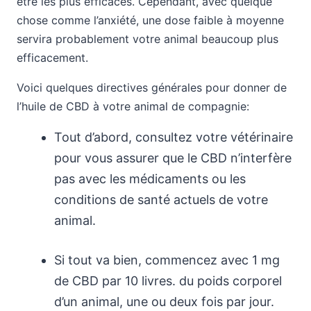
être les plus efficaces. Cependant, avec quelque
chose comme l’anxiété, une dose faible à moyenne
servira probablement votre animal beaucoup plus
efficacement.
Voici quelques directives générales pour donner de
l’huile de CBD à votre animal de compagnie:
Tout d’abord, consultez votre vétérinaire
pour vous assurer que le CBD n’interfère
pas avec les médicaments ou les
conditions de santé actuels de votre
animal.
Si tout va bien, commencez avec 1 mg
de CBD par 10 livres. du poids corporel
d’un animal, une ou deux fois par jour.