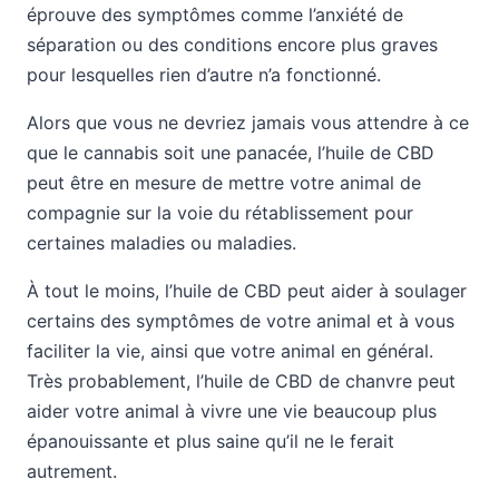
éprouve des symptômes comme l’anxiété de
séparation ou des conditions encore plus graves
pour lesquelles rien d’autre n’a fonctionné.
Alors que vous ne devriez jamais vous attendre à ce
que le cannabis soit une panacée, l’huile de CBD
peut être en mesure de mettre votre animal de
compagnie sur la voie du rétablissement pour
certaines maladies ou maladies.
À tout le moins, l’huile de CBD peut aider à soulager
certains des symptômes de votre animal et à vous
faciliter la vie, ainsi que votre animal en général.
Très probablement, l’huile de CBD de chanvre peut
aider votre animal à vivre une vie beaucoup plus
épanouissante et plus saine qu’il ne le ferait
autrement.