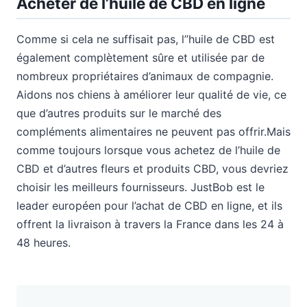
Acheter de l’huile de CBD en ligne
Comme si cela ne suffisait pas, l’’huile de CBD est
également complètement sûre et utilisée par de
nombreux propriétaires d’animaux de compagnie.
Aidons nos chiens à améliorer leur qualité de vie, ce
que d’autres produits sur le marché des
compléments alimentaires ne peuvent pas offrir.Mais
comme toujours lorsque vous achetez de l’huile de
CBD et d’autres fleurs et produits CBD, vous devriez
choisir les meilleurs fournisseurs. JustBob est le
leader européen pour l’achat de CBD en ligne, et ils
offrent la livraison à travers la France dans les 24 à
48 heures.