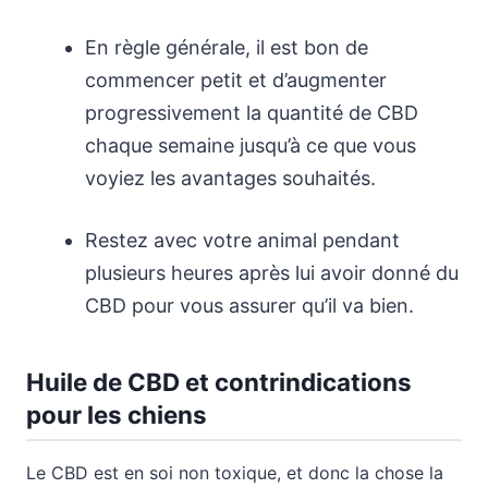
En règle générale, il est bon de
commencer petit et d’augmenter
progressivement la quantité de CBD
chaque semaine jusqu’à ce que vous
voyiez les avantages souhaités.
Restez avec votre animal pendant
plusieurs heures après lui avoir donné du
CBD pour vous assurer qu’il va bien.
Huile de CBD et contrindications
pour les chiens
Le CBD est en soi non toxique, et donc la chose la