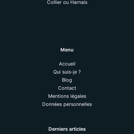
Collier ou Harnais
Menu
Accueil
Qui suis-je ?
Blog
Contact
Mentions légales
Données personnelles
Derniers articles