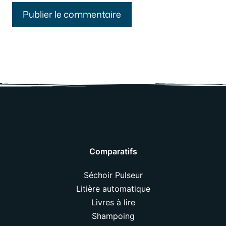
Comparatifs
Séchoir Pulseur
Litière automatique
Livres à lire
Shampoing