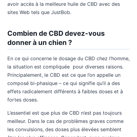
avoir accès à la meilleure huile de CBD avec des
sites Web tels que JustBob.
Combien de CBD devez-vous
donner à un chien ?
En ce qui concerne le dosage du CBD chez l’homme,
la situation est compliquée pour diverses raisons.
Principalement, le CBD est ce que l’on appelle un
composé bi-phasique – ce qui signifie qu’il a des
effets radicalement différents à faibles doses et à
fortes doses.
L’essentiel est que plus de CBD n’est pas toujours
meilleur. Dans le cas de problèmes graves comme
les convulsions, des doses plus élevées semblent