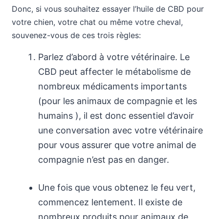
Donc, si vous souhaitez essayer l’huile de CBD pour
votre chien, votre chat ou même votre cheval,
souvenez-vous de ces trois règles:
Parlez d’abord à votre vétérinaire. Le
CBD peut affecter le métabolisme de
nombreux médicaments importants
(pour les animaux de compagnie et les
humains ), il est donc essentiel d’avoir
une conversation avec votre vétérinaire
pour vous assurer que votre animal de
compagnie n’est pas en danger.
Une fois que vous obtenez le feu vert,
commencez lentement. Il existe de
nombreux produits pour animaux de