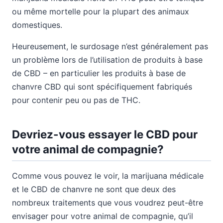
ou même mortelle pour la plupart des animaux
domestiques.
Heureusement, le surdosage n’est généralement pas
un problème lors de l’utilisation de produits à base
de CBD – en particulier les produits à base de
chanvre CBD qui sont spécifiquement fabriqués
pour contenir peu ou pas de THC.
Devriez-vous essayer le CBD pour
votre animal de compagnie?
Comme vous pouvez le voir, la marijuana médicale
et le CBD de chanvre ne sont que deux des
nombreux traitements que vous voudrez peut-être
envisager pour votre animal de compagnie, qu’il