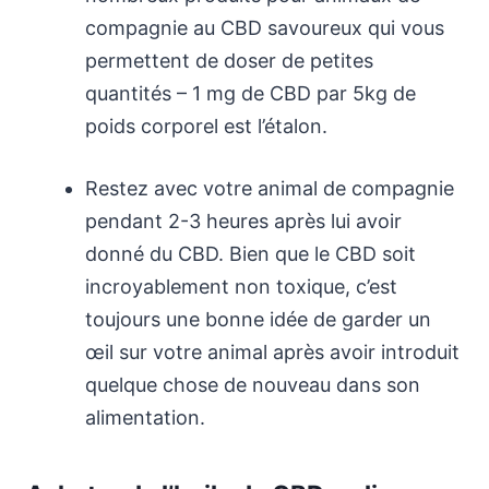
compagnie au CBD savoureux qui vous
permettent de doser de petites
quantités – 1 mg de CBD par 5kg de
poids corporel est l’étalon.
Restez avec votre animal de compagnie
pendant 2-3 heures après lui avoir
donné du CBD. Bien que le CBD soit
incroyablement non toxique, c’est
toujours une bonne idée de garder un
œil sur votre animal après avoir introduit
quelque chose de nouveau dans son
alimentation.