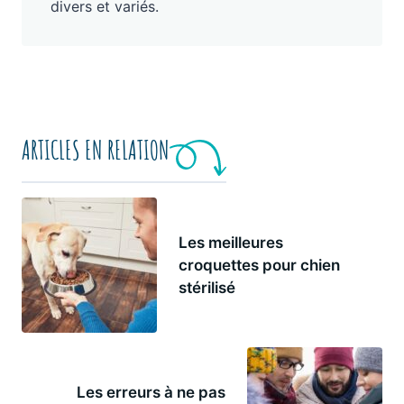
divers et variés.
ARTICLES EN RELATION
Les meilleures
croquettes pour chien
stérilisé
Les erreurs à ne pas