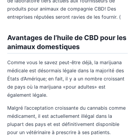
de laboratoire tiers actuels aux fournisseurs de
produits pour animaux de compagnie CBD! Des
entreprises réputées seront ravies de les fournir. (
Avantages de l’huile de CBD pour les
animaux domestiques
Comme vous le savez peut-être déjà, la marijuana
médicale est désormais légale dans la majorité des
États d’Amérique; en fait, il y a un nombre croissant
de pays où la marijuana «pour adultes» est
également légale.
Malgré l’acceptation croissante du cannabis comme
médicament, il est actuellement illégal dans la
plupart des pays et est définitivement disponible
pour un vétérinaire à prescrire à ses patients.