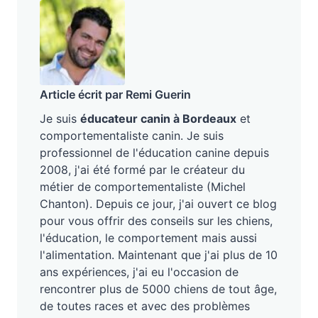
Article écrit par Remi Guerin
Je suis
éducateur canin à Bordeaux
et
comportementaliste canin. Je suis
professionnel de l'éducation canine depuis
2008, j'ai été formé par le créateur du
métier de comportementaliste (Michel
Chanton). Depuis ce jour, j'ai ouvert ce blog
pour vous offrir des conseils sur les chiens,
l'éducation, le comportement mais aussi
l'alimentation. Maintenant que j'ai plus de 10
ans expériences, j'ai eu l'occasion de
rencontrer plus de 5000 chiens de tout âge,
de toutes races et avec des problèmes