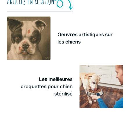
ARTICLES EN RELATION
Oeuvres artistiques sur
les chiens
Les meilleures
croquettes pour chien
stérilisé