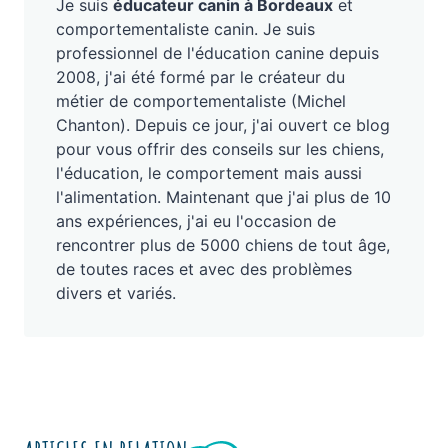
Je suis
éducateur canin à Bordeaux
et
comportementaliste canin. Je suis
professionnel de l'éducation canine depuis
2008, j'ai été formé par le créateur du
métier de comportementaliste (Michel
Chanton). Depuis ce jour, j'ai ouvert ce blog
pour vous offrir des conseils sur les chiens,
l'éducation, le comportement mais aussi
l'alimentation. Maintenant que j'ai plus de 10
ans expériences, j'ai eu l'occasion de
rencontrer plus de 5000 chiens de tout âge,
de toutes races et avec des problèmes
divers et variés.