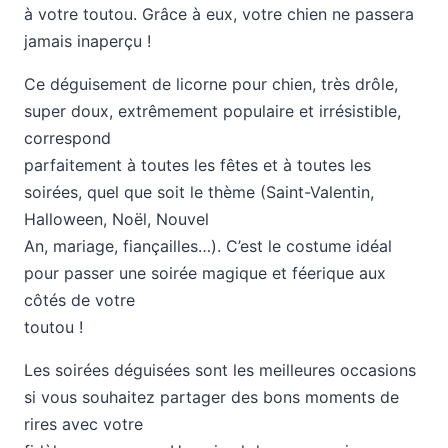
à votre toutou. Grâce à eux, votre chien ne passera
jamais inaperçu !
Ce déguisement de licorne pour chien, très drôle,
super doux, extrêmement populaire et irrésistible,
correspond
parfaitement à toutes les fêtes et à toutes les
soirées, quel que soit le thème (Saint-Valentin,
Halloween, Noël, Nouvel
An, mariage, fiançailles…). C’est le costume idéal
pour passer une soirée magique et féerique aux
côtés de votre
toutou !
Les soirées déguisées sont les meilleures occasions
si vous souhaitez partager des bons moments de
rires avec votre