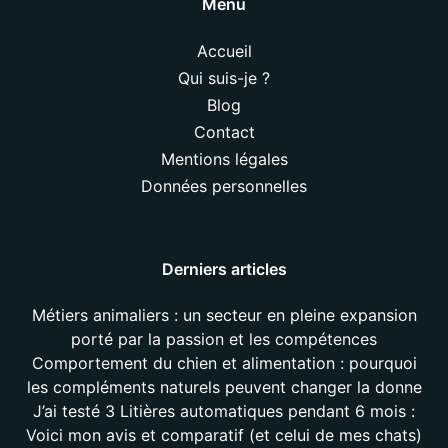
Menu
Accueil
Qui suis-je ?
Blog
Contact
Mentions légales
Données personnelles
Derniers articles
Métiers animaliers : un secteur en pleine expansion
porté par la passion et les compétences
Comportement du chien et alimentation : pourquoi
les compléments naturels peuvent changer la donne
J’ai testé 3 Litières automatiques pendant 6 mois :
Voici mon avis et comparatif (et celui de mes chats)