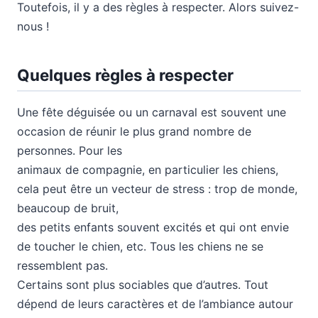
Toutefois, il y a des règles à respecter. Alors suivez-
nous !
Quelques règles à respecter
Une fête déguisée ou un carnaval est souvent une
occasion de réunir le plus grand nombre de
personnes. Pour les
animaux de compagnie, en particulier les chiens,
cela peut être un vecteur de stress : trop de monde,
beaucoup de bruit,
des petits enfants souvent excités et qui ont envie
de toucher le chien, etc. Tous les chiens ne se
ressemblent pas.
Certains sont plus sociables que d’autres. Tout
dépend de leurs caractères et de l’ambiance autour