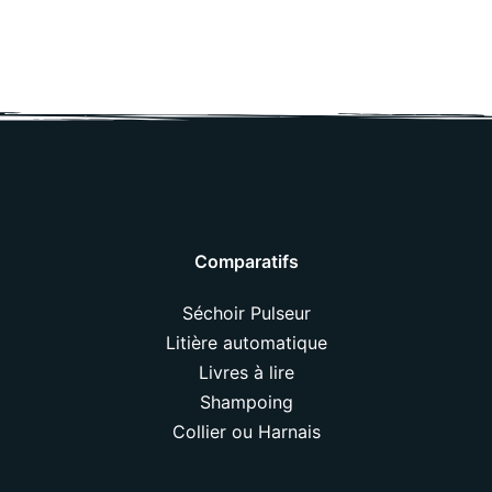
Comparatifs
Séchoir Pulseur
Litière automatique
Livres à lire
Shampoing
Collier ou Harnais