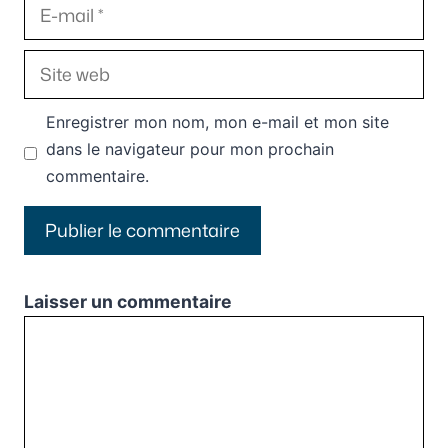
E-
mail
Site
web
Enregistrer mon nom, mon e-mail et mon site
dans le navigateur pour mon prochain
commentaire.
Laisser un commentaire
Commentaire