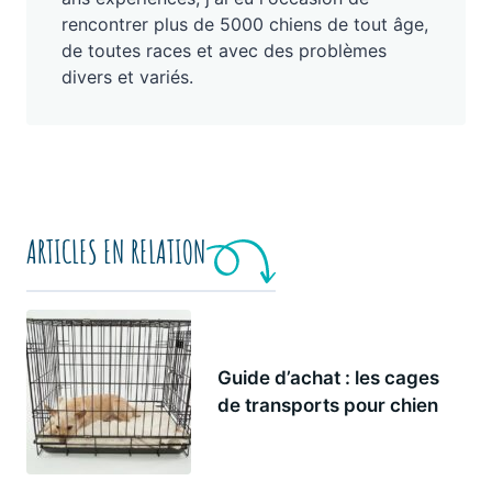
rencontrer plus de 5000 chiens de tout âge,
de toutes races et avec des problèmes
divers et variés.
ARTICLES EN RELATION
Guide d’achat : les cages
de transports pour chien