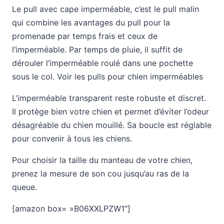
Le pull avec cape imperméable, c’est le pull malin
qui combine les avantages du pull pour la
promenade par temps frais et ceux de
l’imperméable. Par temps de pluie, il suffit de
dérouler l’imperméable roulé dans une pochette
sous le col. Voir les pulls pour chien imperméables
L’imperméable transparent reste robuste et discret.
Il protège bien votre chien et permet d’éviter l’odeur
désagréable du chien mouillé. Sa boucle est réglable
pour convenir à tous les chiens.
Pour choisir la taille du manteau de votre chien,
prenez la mesure de son cou jusqu’au ras de la
queue.
[amazon box= »B06XXLPZW1″]