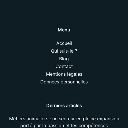
Menu
Accueil
Qui suis-je ?
Blog
Contact
Mentions légales
Données personnelles
Derniers articles
Métiers animaliers : un secteur en pleine expansion
porté par la passion et les compétences