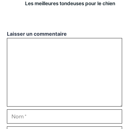
Les meilleures tondeuses pour le chien
Laisser un commentaire
Commentaire
Nom