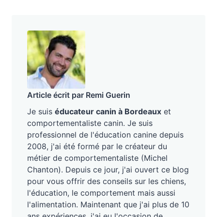
Article écrit par Remi Guerin
Je suis
éducateur canin à Bordeaux
et
comportementaliste canin. Je suis
professionnel de l'éducation canine depuis
2008, j'ai été formé par le créateur du
métier de comportementaliste (Michel
Chanton). Depuis ce jour, j'ai ouvert ce blog
pour vous offrir des conseils sur les chiens,
l'éducation, le comportement mais aussi
l'alimentation. Maintenant que j'ai plus de 10
ans expériences, j'ai eu l'occasion de