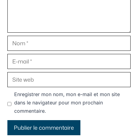
Nom
E-
mail
Site
web
Enregistrer mon nom, mon e-mail et mon site
dans le navigateur pour mon prochain
commentaire.