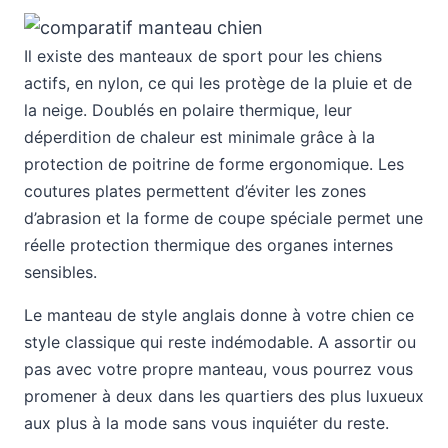
Il existe des manteaux de sport pour les chiens
actifs, en nylon, ce qui les protège de la pluie et de
la neige. Doublés en polaire thermique, leur
déperdition de chaleur est minimale grâce à la
protection de poitrine de forme ergonomique. Les
coutures plates permettent d’éviter les zones
d’abrasion et la forme de coupe spéciale permet une
réelle protection thermique des organes internes
sensibles.
Le manteau de style anglais donne à votre chien ce
style classique qui reste indémodable. A assortir ou
pas avec votre propre manteau, vous pourrez vous
promener à deux dans les quartiers des plus luxueux
aux plus à la mode sans vous inquiéter du reste.