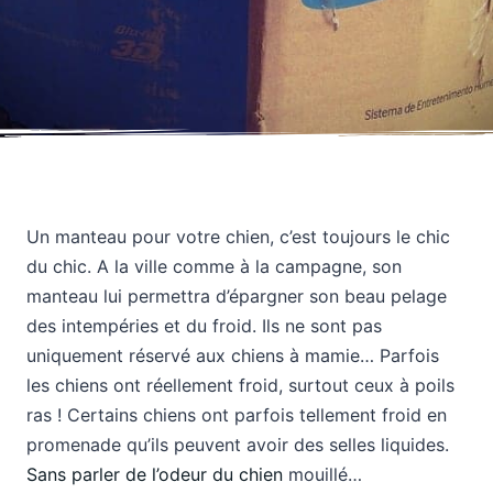
Un manteau pour votre chien, c’est toujours le chic
du chic. A la ville comme à la campagne, son
manteau lui permettra d’épargner son beau pelage
des intempéries et du froid. Ils ne sont pas
uniquement réservé aux chiens à mamie… Parfois
les chiens ont réellement froid, surtout ceux à poils
ras ! Certains chiens ont parfois tellement froid en
promenade qu’ils peuvent avoir des selles liquides.
Sans parler de l’odeur du chien
mouillé…