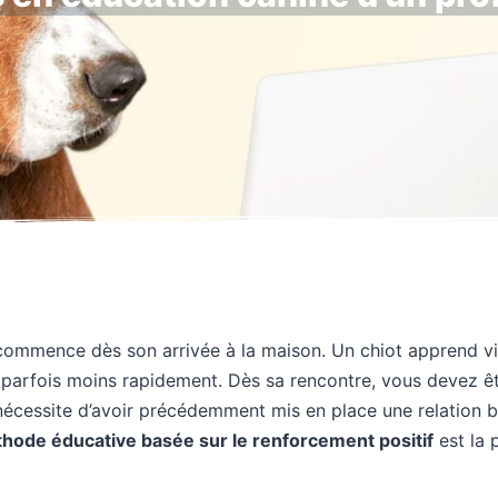
 commence dès son arrivée à la maison. Un chiot apprend vi
 parfois moins rapidement. Dès sa rencontre, vous devez êt
écessite d’avoir précédemment mis en place une relation b
hode éducative basée sur le renforcement positif
est la 