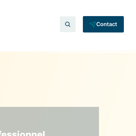
Contact
fessionnel