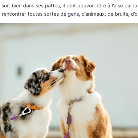
 soit bien dans ses pattes, il doit pouvoir être à l’aise parto
à rencontrer toutes sortes de gens, d’animaux, de bruits, d