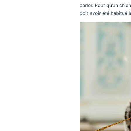
parler. Pour qu’un chien
doit avoir été habitué 