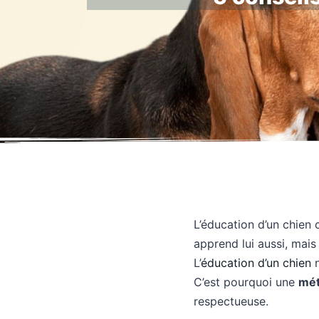
L’éducation d’un chien
apprend lui aussi, mais
L’
éducation d’un chien
n
C’est pourquoi une
mét
respectueuse.