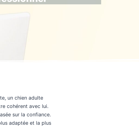
te, un chien adulte
re cohérent avec lui.
asée sur la confiance.
plus adaptée et la plus