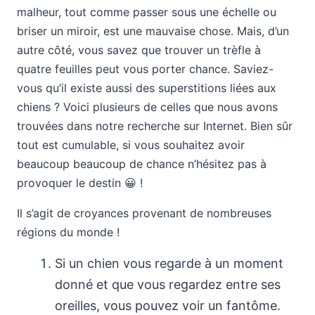
malheur, tout comme passer sous une échelle ou
briser un miroir, est une mauvaise chose. Mais, d’un
autre côté, vous savez que trouver un trèfle à
quatre feuilles peut vous porter chance. Saviez-
vous qu’il existe aussi des superstitions liées aux
chiens ? Voici plusieurs de celles que nous avons
trouvées dans notre recherche sur Internet. Bien sûr
tout est cumulable, si vous souhaitez avoir
beaucoup beaucoup de chance n’hésitez pas à
provoquer le destin 😀 !
Il s’agit de croyances provenant de nombreuses
régions du monde !
Si un chien vous regarde à un moment
donné et que vous regardez entre ses
oreilles, vous pouvez voir un fantôme.