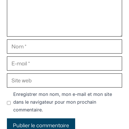
Nom
E-
mail
Site
web
Enregistrer mon nom, mon e-mail et mon site
dans le navigateur pour mon prochain
commentaire.