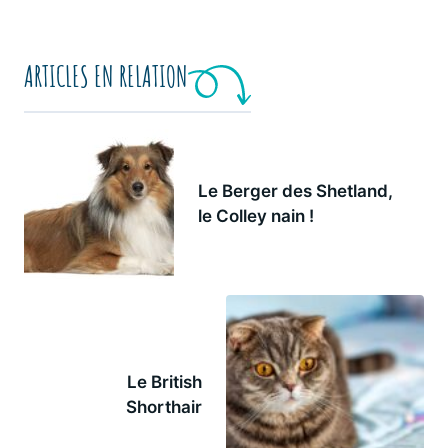
ARTICLES EN RELATION
Le Berger des Shetland,
le Colley nain !
Le British
Shorthair