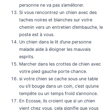
personne ne va pas s’améliorer.
Si vous rencontrez un chien avec des
taches noires et blanches sur votre
chemin vers un entretien d’embauche, le
poste est à vous.
Un chien dans le lit d’une personne
malade aide à éloigner les mauvais
esprits.
Marcher dans les crottes de chien avec
votre pied gauche porte chance.
si votre chien se cache sous une table
ou s’il bouge dans un coin, c’est qu’une
tempête ou un temps froid s’annonce.
En Ecosse, ils croient que si un chien
vient chez vous, cela signifie que vous