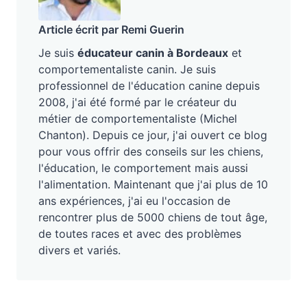
Article écrit par Remi Guerin
Je suis
éducateur canin à Bordeaux
et
comportementaliste canin. Je suis
professionnel de l'éducation canine depuis
2008, j'ai été formé par le créateur du
métier de comportementaliste (Michel
Chanton). Depuis ce jour, j'ai ouvert ce blog
pour vous offrir des conseils sur les chiens,
l'éducation, le comportement mais aussi
l'alimentation. Maintenant que j'ai plus de 10
ans expériences, j'ai eu l'occasion de
rencontrer plus de 5000 chiens de tout âge,
de toutes races et avec des problèmes
divers et variés.