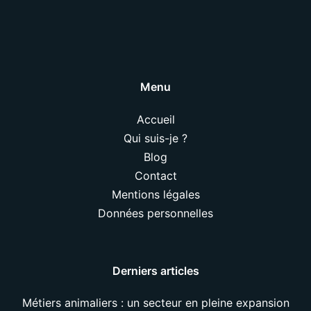
Menu
Accueil
Qui suis-je ?
Blog
Contact
Mentions légales
Données personnelles
Derniers articles
Métiers animaliers : un secteur en pleine expansion