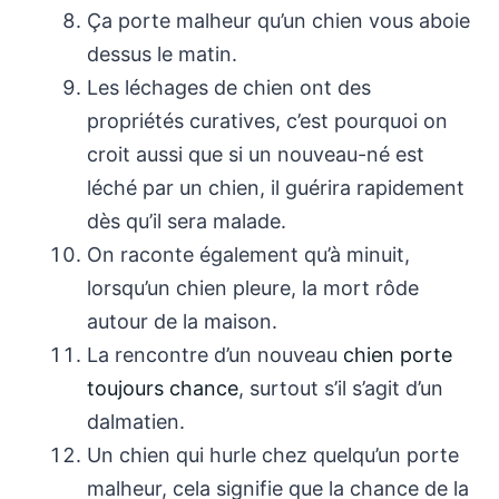
Ça porte malheur qu’un chien vous aboie
dessus le matin.
Les léchages de chien ont des
propriétés curatives, c’est pourquoi on
croit aussi que si un nouveau-né est
léché par un chien, il guérira rapidement
dès qu’il sera malade.
On raconte également qu’à minuit,
lorsqu’un chien pleure, la mort rôde
autour de la maison.
La rencontre d’un nouveau
chien porte
toujours chance
, surtout s’il s’agit d’un
dalmatien.
Un chien qui hurle chez quelqu’un porte
malheur, cela signifie que la chance de la