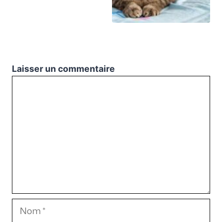
Laisser un commentaire
Commentaire
Nom