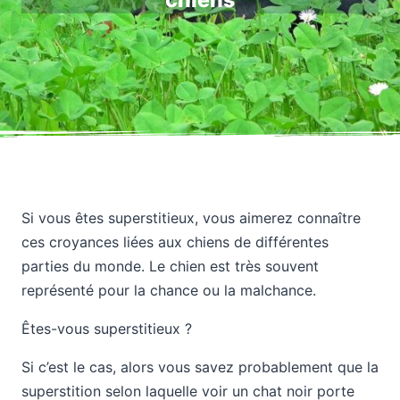
chiens
Si vous êtes superstitieux, vous aimerez connaître
ces croyances liées aux chiens de différentes
parties du monde. Le chien est très souvent
représenté pour la chance ou la malchance.
Êtes-vous superstitieux ?
Si c’est le cas, alors vous savez probablement que la
superstition selon laquelle voir un chat noir porte