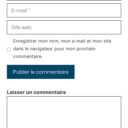
E-
mail
Site
web
Enregistrer mon nom, mon e-mail et mon site
dans le navigateur pour mon prochain
commentaire.
Laisser un commentaire
Commentaire