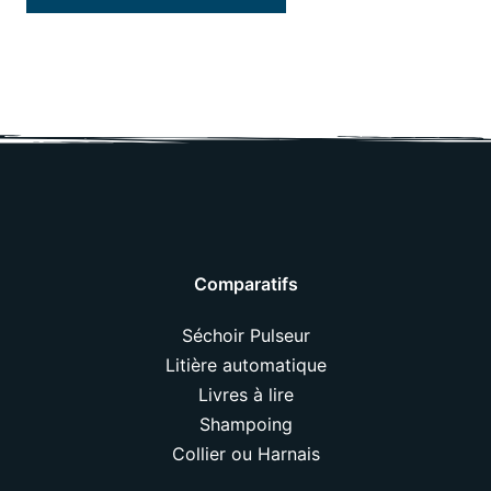
Comparatifs
Séchoir Pulseur
Litière automatique
Livres à lire
Shampoing
Collier ou Harnais