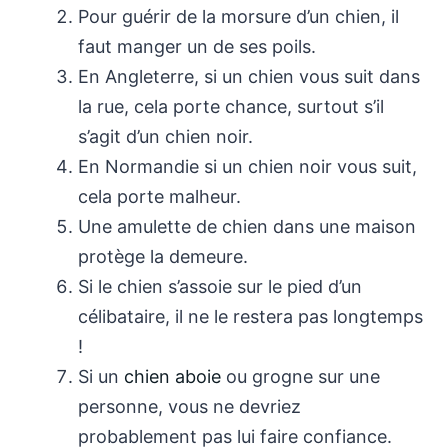
Pour guérir de la morsure d’un chien, il
faut manger un de ses poils.
En Angleterre, si un chien vous suit dans
la rue, cela porte chance, surtout s’il
s’agit d’un chien noir.
En Normandie si un chien noir vous suit,
cela porte malheur.
Une amulette de chien dans une maison
protège la demeure.
Si le chien s’assoie sur le pied d’un
célibataire, il ne le restera pas longtemps
!
Si un
chien aboie
ou grogne sur une
personne, vous ne devriez
probablement pas lui faire confiance.