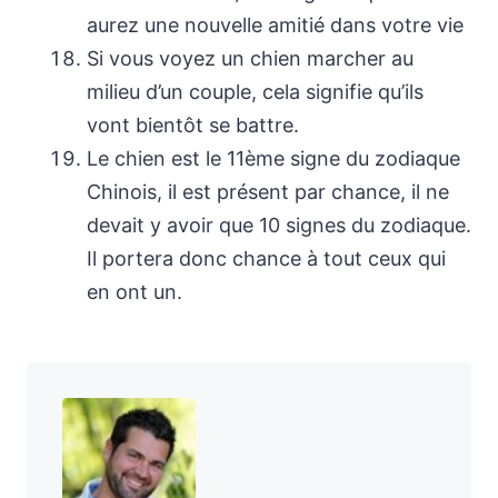
aurez une nouvelle amitié dans votre vie
Si vous voyez un chien marcher au
milieu d’un couple, cela signifie qu’ils
vont bientôt se battre.
Le chien est le 11ème signe du zodiaque
Chinois, il est présent par chance, il ne
devait y avoir que 10 signes du zodiaque.
Il portera donc chance à tout ceux qui
en ont un.