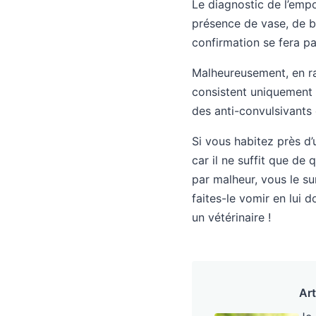
Le diagnostic de l’empo
présence de vase, de b
confirmation se fera pa
Malheureusement, en rai
consistent uniquement 
des anti-convulsivants 
Si vous habitez près d’
car il ne suffit que de 
par malheur, vous le su
faites-le vomir en lui 
un vétérinaire !
Art