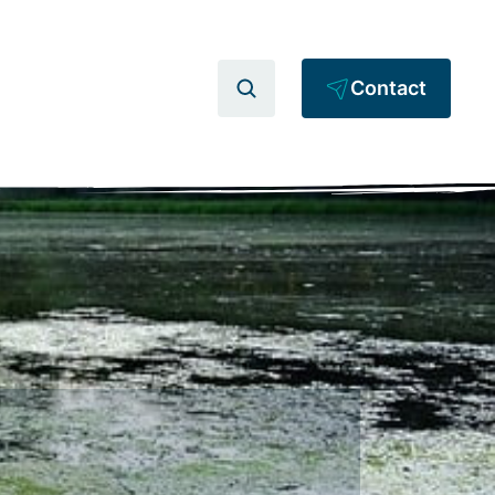
Contact