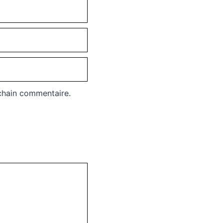
chain commentaire.