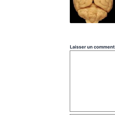
Laisser un comment
Commentaire