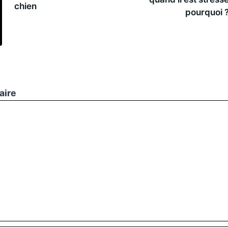
chien
pourquoi 
aire