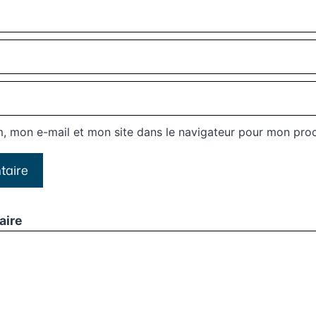
, mon e-mail et mon site dans le navigateur pour mon pro
aire