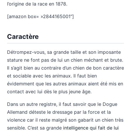
l’origine de la race en 1878.
[amazon box= »2844165001″]
Caractère
Détrompez-vous, sa grande taille et son imposante
stature ne font pas de lui un chien méchant et brute.
Il s’agit bien au contraire d’un chien de bon caractère
et sociable avec les animaux. Il faut bien
évidemment que les autres animaux aient été mis en
contact avec lui dès le plus jeune âge.
Dans un autre registre, il faut savoir que le Dogue
Allemand déteste le dressage par la force et la
violence car il reste malgré son gabarit un chien très
sensible. C’est sa grande
intelligence qui fait de lui