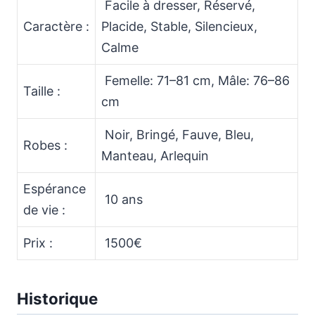
Facile à dresser, Réservé,
Caractère :
Placide, Stable, Silencieux,
Calme
Femelle: 71–81 cm, Mâle: 76–86
Taille :
cm
Noir, Bringé, Fauve, Bleu,
Robes :
Manteau, Arlequin
Espérance
10 ans
de vie :
Prix :
1500€
Historique