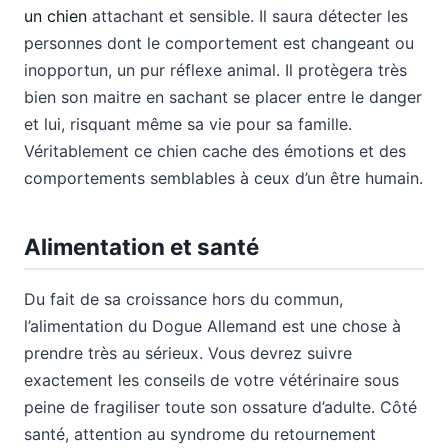
un chien
attachant et sensible. Il saura détecter les
personnes dont le comportement est changeant ou
inopportun, un pur réflexe animal. Il protègera très
bien son maitre en sachant se placer entre le danger
et lui, risquant même sa vie pour sa famille.
Véritablement ce chien cache des émotions et des
comportements semblables à ceux d’un être humain.
Alimentation et santé
Du fait de sa croissance hors du commun,
l’alimentation du Dogue Allemand est une chose à
prendre très au sérieux. Vous devrez suivre
exactement les conseils de votre vétérinaire sous
peine de fragiliser toute son ossature d’adulte. Côté
santé, attention au syndrome du retournement