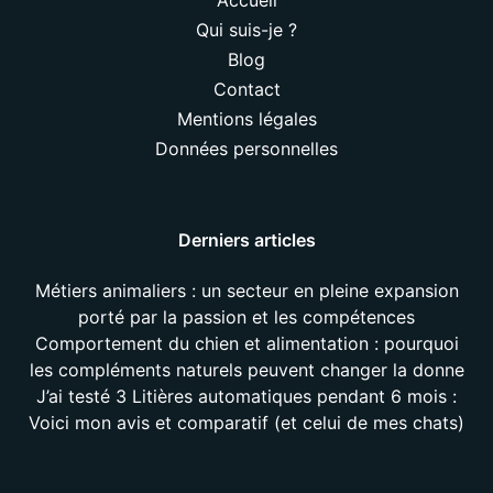
Qui suis-je ?
Blog
Contact
Mentions légales
Données personnelles
Derniers articles
Métiers animaliers : un secteur en pleine expansion
porté par la passion et les compétences
Comportement du chien et alimentation : pourquoi
les compléments naturels peuvent changer la donne
J’ai testé 3 Litières automatiques pendant 6 mois :
Voici mon avis et comparatif (et celui de mes chats)