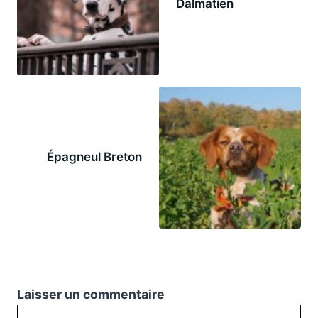
Dalmatien
Épagneul Breton
Laisser un commentaire
Commentaire