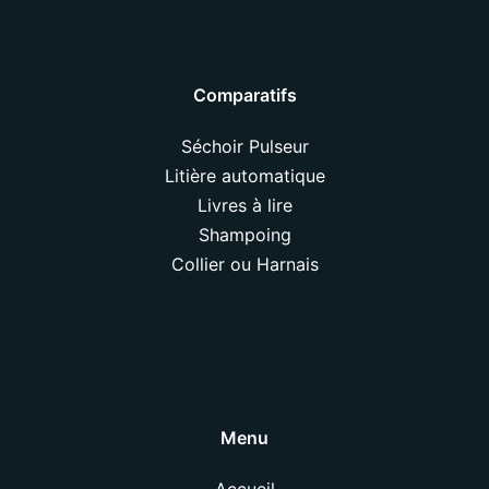
Comparatifs
Séchoir Pulseur
Litière automatique
Livres à lire
Shampoing
Collier ou Harnais
Menu
Accueil