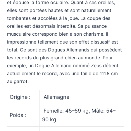
et épouse la forme oculaire. Quant à ses oreilles,
elles sont portées hautes et sont naturellement
tombantes et accolées à la joue. La coupe des
oreilles est désormais interdite. Sa puissance
musculaire correspond bien à son charisme. Il
impressionne tellement que son effet dissuasif est
total. Ce sont des Dogues Allemands qui possèdent
les records du plus grand chien au monde. Pour
exemple, un Dogue Allemand nommé Zeus détient
actuellement le record, avec une taille de 111.8 cm
au garrot.
Origine :
Allemagne
Femelle: 45–59 kg, Mâle: 54–
Poids :
90 kg