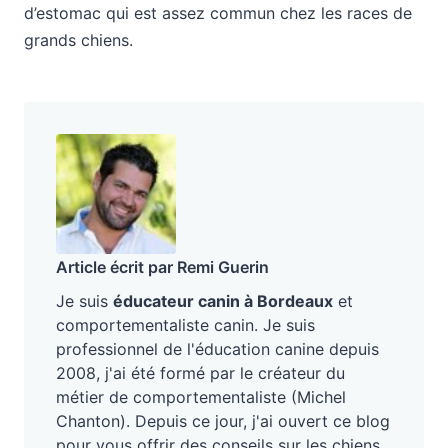
d’estomac qui est assez commun chez les races de
grands chiens.
Article écrit par Remi Guerin
Je suis
éducateur canin à Bordeaux
et
comportementaliste canin. Je suis
professionnel de l'éducation canine depuis
2008, j'ai été formé par le créateur du
métier de comportementaliste (Michel
Chanton). Depuis ce jour, j'ai ouvert ce blog
pour vous offrir des conseils sur les chiens,