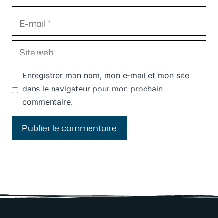
E-
mail
Site
web
Enregistrer mon nom, mon e-mail et mon site
dans le navigateur pour mon prochain
commentaire.