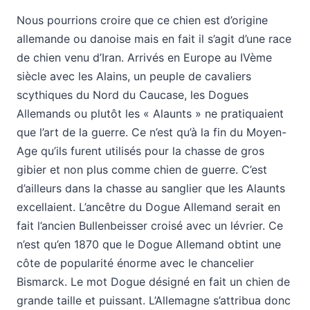
Nous pourrions croire que ce chien est d’origine
allemande ou danoise mais en fait il s’agit d’une race
de chien venu d’Iran. Arrivés en Europe au IVème
siècle avec les Alains, un peuple de cavaliers
scythiques du Nord du Caucase, les Dogues
Allemands ou plutôt les « Alaunts » ne pratiquaient
que l’art de la guerre. Ce n’est qu’à la fin du Moyen-
Age qu’ils furent utilisés pour la chasse de gros
gibier et non plus comme chien de guerre. C’est
d’ailleurs dans la chasse au sanglier que les Alaunts
excellaient. L’ancêtre du Dogue Allemand serait en
fait l’ancien Bullenbeisser croisé avec un lévrier. Ce
n’est qu’en 1870 que le Dogue Allemand obtint une
côte de popularité énorme avec le chancelier
Bismarck. Le mot Dogue désigné en fait un chien de
grande taille et puissant. L’Allemagne s’attribua donc