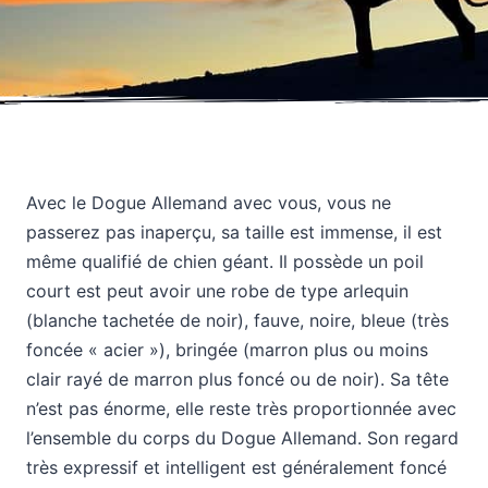
Avec le Dogue Allemand avec vous, vous ne
passerez pas inaperçu, sa taille est immense, il est
même qualifié de chien géant. Il possède un poil
court est peut avoir une robe de type arlequin
(blanche tachetée de noir), fauve, noire, bleue (très
foncée « acier »), bringée (marron plus ou moins
clair rayé de marron plus foncé ou de noir). Sa tête
n’est pas énorme, elle reste très proportionnée avec
l’ensemble du corps du Dogue Allemand. Son regard
très expressif et intelligent est généralement foncé