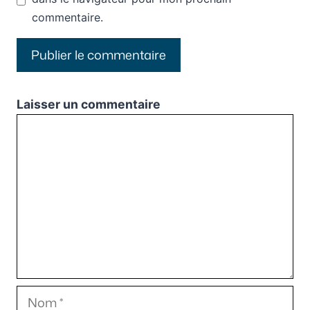
commentaire.
Laisser un commentaire
Commentaire
Nom