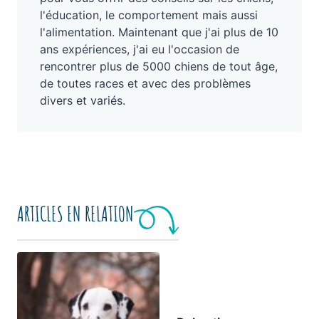
l'éducation, le comportement mais aussi
l'alimentation. Maintenant que j'ai plus de 10
ans expériences, j'ai eu l'occasion de
rencontrer plus de 5000 chiens de tout âge,
de toutes races et avec des problèmes
divers et variés.
ARTICLES EN RELATION