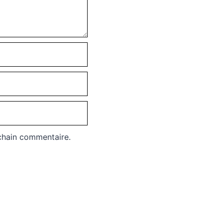
chain commentaire.