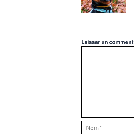
Laisser un comment
Commentaire
Nom