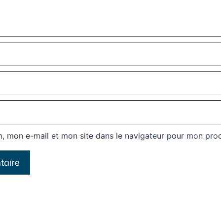
, mon e-mail et mon site dans le navigateur pour mon pro