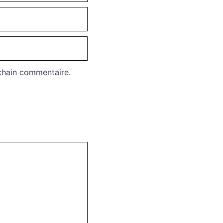
chain commentaire.