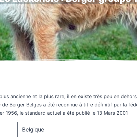
la plus ancienne et la plus rare, il en existe très peu en dehor
 de Berger Belges a été reconnue à titre définitif par la f
er 1956, le standard actuel a été publié le 13 Mars 2001
Belgique