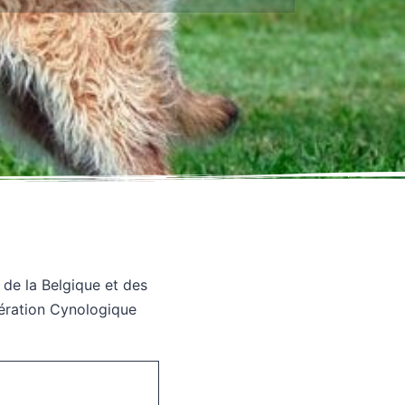
s de la Belgique et des
édération Cynologique