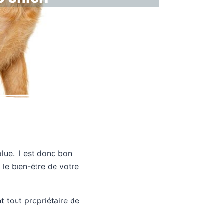
lue. Il est donc bon
le bien-être de votre
nt tout propriétaire de