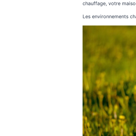
chauffage, votre maison
Les environnements cha