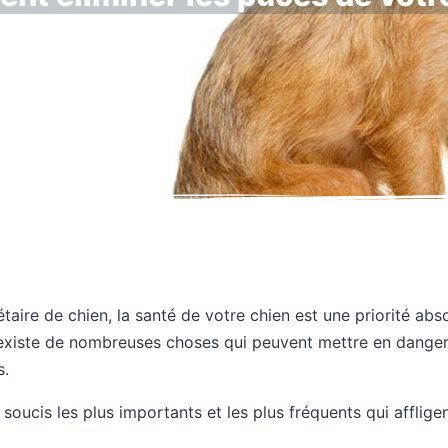
taire de chien, la santé de votre chien est une priorité abso
 existe de nombreuses choses qui peuvent mettre en danger 
s.
 soucis les plus importants et les plus fréquents qui afflige