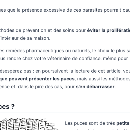
 que la présence excessive de ces parasites pourrait cau
méthodes de prévention et des soins pour
éviter la proliféra
’intérieur de sa maison.
s remèdes pharmaceutiques ou naturels, le choix le plus s
ous rendre chez votre vétérinaire de confiance, même pour 
ésespérez pas : en poursuivant la lecture de cet article, 
 que peuvent présenter les puces
, mais aussi les méthodes
ence et, dans le pire des cas, pour
s’en débarrasser
.
ces ?
Les puces sont de très
petits