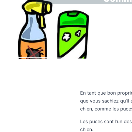
En tant que bon proprié
que vous sachiez qu’il
chien, comme les puce
Les puces sont l’un des
chien.