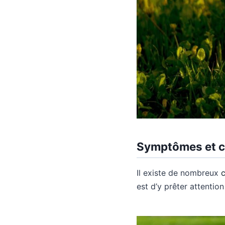
Symptômes et c
Il existe de nombreux
est d’y prêter attentio