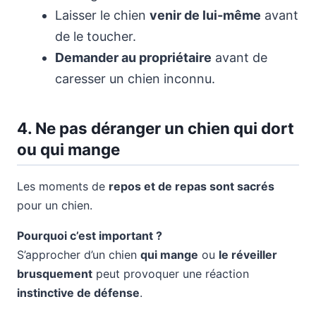
Laisser le chien
venir de lui-même
avant
de le toucher.
Demander au propriétaire
avant de
caresser un chien inconnu.
4. Ne pas déranger un chien qui dort
ou qui mange
Les moments de
repos et de repas sont sacrés
pour un chien.
Pourquoi c’est important ?
S’approcher d’un chien
qui mange
ou
le réveiller
brusquement
peut provoquer une réaction
instinctive de défense
.