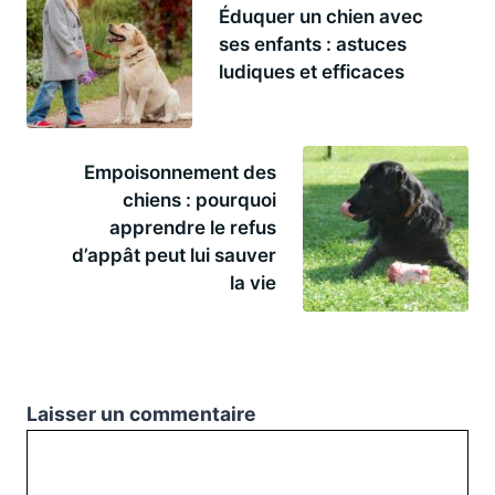
Éduquer un chien avec
ses enfants : astuces
ludiques et efficaces
Empoisonnement des
chiens : pourquoi
apprendre le refus
d’appât peut lui sauver
la vie
Laisser un commentaire
Commentaire