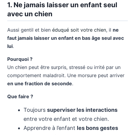
1. Ne jamais laisser un enfant seul
avec un chien
Aussi gentil et bien
éduqué soit votre chien
, il
ne
faut jamais laisser un enfant en bas âge seul avec
lui
.
Pourquoi ?
Un chien peut être surpris, stressé ou irrité par un
comportement maladroit. Une morsure peut arriver
en une fraction de seconde
.
Que faire ?
Toujours
superviser les interactions
entre votre enfant et votre chien.
Apprendre à l’enfant
les bons gestes