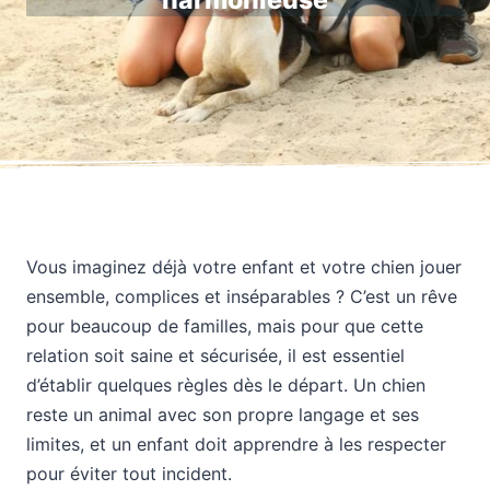
harmonieuse
Vous imaginez déjà votre enfant et votre chien jouer
ensemble, complices et inséparables ? C’est un rêve
pour beaucoup de familles, mais pour que cette
relation soit saine et sécurisée, il est essentiel
d’établir quelques règles dès le départ. Un chien
reste un animal avec son propre langage et ses
limites, et un enfant doit apprendre à les respecter
pour éviter tout incident.