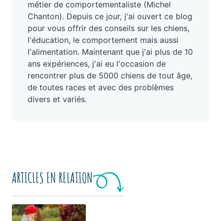
métier de comportementaliste (Michel
Chanton). Depuis ce jour, j'ai ouvert ce blog
pour vous offrir des conseils sur les chiens,
l'éducation, le comportement mais aussi
l'alimentation. Maintenant que j'ai plus de 10
ans expériences, j'ai eu l'occasion de
rencontrer plus de 5000 chiens de tout âge,
de toutes races et avec des problèmes
divers et variés.
ARTICLES EN RELATION