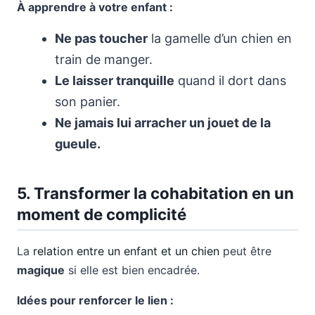
À apprendre à votre enfant :
Ne pas toucher
la gamelle d’un chien en
train de manger.
Le laisser tranquille
quand il dort dans
son panier.
Ne jamais lui arracher un jouet de la
gueule.
5. Transformer la cohabitation en un
moment de complicité
La
relation entre un enfant et un chien
peut être
magique
si elle est bien encadrée.
Idées pour renforcer le lien :