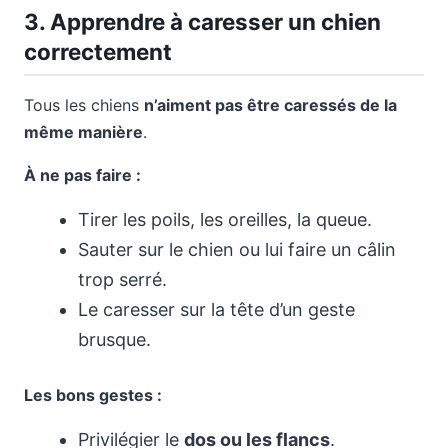
3. Apprendre à caresser un chien
correctement
Tous les chiens
n’aiment pas être caressés de la
même manière
.
À ne pas faire :
Tirer les poils, les oreilles, la queue.
Sauter sur le chien ou lui faire un câlin
trop serré.
Le caresser sur la tête d’un geste
brusque.
Les bons gestes :
Privilégier le
dos ou les flancs
.