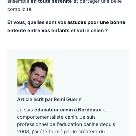
ensemble
en toute sérénité
et partager une belle
complicité.
Et vous, quelles sont vos
astuces pour une bonne
entente entre vos enfants
et votre chien ?
Article écrit par Remi Guerin
Je suis
éducateur canin à Bordeaux
et
comportementaliste canin. Je suis
professionnel de l'éducation canine depuis
2008, j'ai été formé par le créateur du