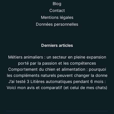
Blog
Contact
Mentions légales
Données personnelles
Derniers articles
Métiers animaliers : un secteur en pleine expansion
porté par la passion et les compétences
Comportement du chien et alimentation : pourquoi
les compléments naturels peuvent changer la donne
J’ai testé 3 Litières automatiques pendant 6 mois :
Voici mon avis et comparatif (et celui de mes chats)