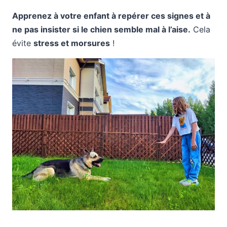
Apprenez à votre enfant à repérer ces signes et à
ne pas insister si le chien semble mal à l’aise.
Cela
évite
stress et morsures
!