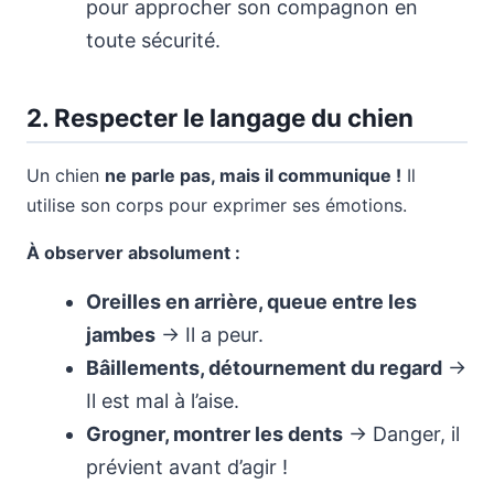
pour approcher son compagnon en
toute sécurité.
2. Respecter le langage du chien
Un chien
ne parle pas, mais il communique !
Il
utilise son corps pour exprimer ses émotions.
À observer absolument :
Oreilles en arrière, queue entre les
jambes
→ Il a peur.
Bâillements, détournement du regard
→
Il est mal à l’aise.
Grogner, montrer les dents
→ Danger, il
prévient avant d’agir !