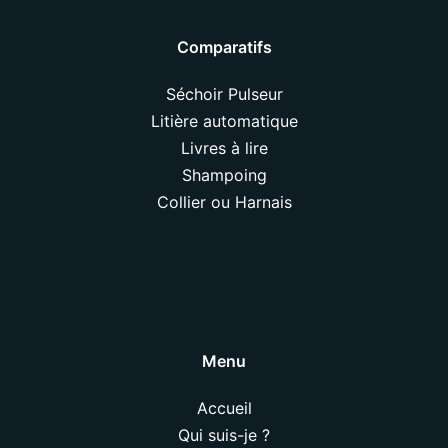
Comparatifs
Séchoir Pulseur
Litière automatique
Livres à lire
Shampoing
Collier ou Harnais
Menu
Accueil
Qui suis-je ?