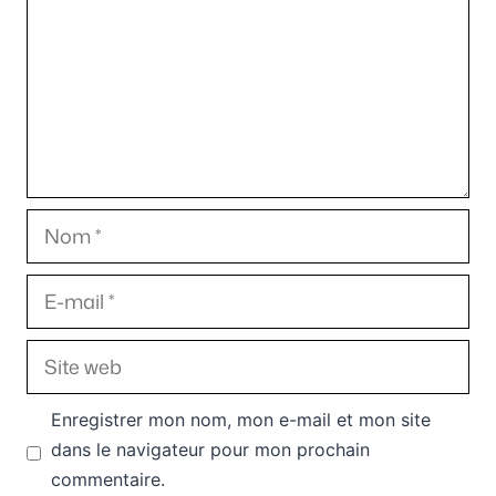
Nom
E-
mail
Site
web
Enregistrer mon nom, mon e-mail et mon site
dans le navigateur pour mon prochain
commentaire.