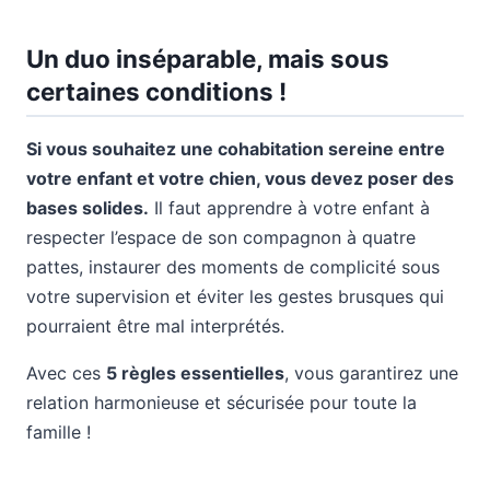
Un duo inséparable, mais sous
certaines conditions !
Si vous souhaitez une cohabitation sereine entre
votre enfant et votre chien, vous devez poser des
bases solides.
Il faut apprendre à votre enfant à
respecter l’espace de son compagnon à quatre
pattes, instaurer des moments de complicité sous
votre supervision et éviter les gestes brusques qui
pourraient être mal interprétés.
Avec ces
5 règles essentielles
, vous garantirez une
relation harmonieuse et sécurisée pour toute la
famille !