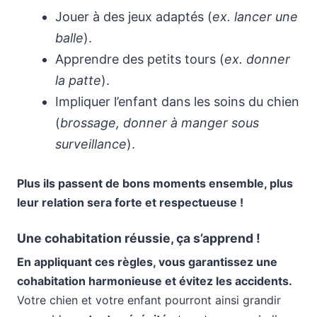
Jouer à des jeux adaptés (
ex. lancer une
balle
).
Apprendre des petits tours (
ex. donner
la patte
).
Impliquer l’enfant dans les soins du chien
(
brossage, donner à manger sous
surveillance
).
Plus ils passent de bons moments ensemble, plus
leur relation sera forte et respectueuse !
Une cohabitation réussie, ça s’apprend !
En appliquant ces règles, vous garantissez une
cohabitation harmonieuse et évitez les accidents.
Votre chien et votre enfant pourront ainsi grandir