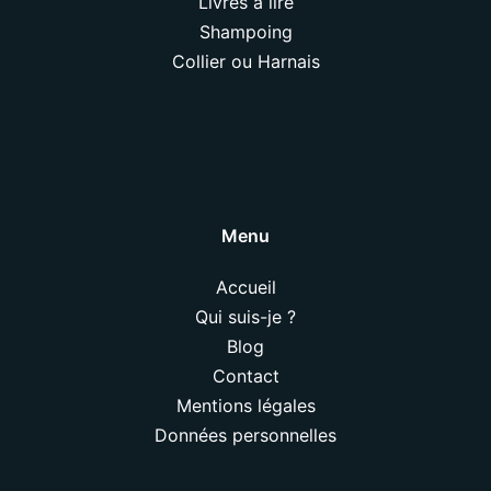
Livres à lire
Shampoing
Collier ou Harnais
Menu
Accueil
Qui suis-je ?
Blog
Contact
Mentions légales
Données personnelles