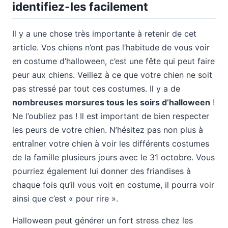
identifiez-les facilement
Il y a une chose très importante à retenir de cet
article. Vos chiens n’ont pas l’habitude de vous voir
en costume d’halloween, c’est une fête qui peut faire
peur aux chiens. Veillez à ce que votre chien ne soit
pas stressé par tout ces costumes. Il y a de
nombreuses morsures tous les soirs d’halloween
!
Ne l’oubliez pas ! Il est important de bien respecter
les peurs de votre chien. N’hésitez pas non plus à
entraîner votre chien à voir les différents costumes
de la famille plusieurs jours avec le 31 octobre. Vous
pourriez également lui donner des friandises à
chaque fois qu’il vous voit en costume, il pourra voir
ainsi que c’est « pour rire ».
Halloween peut générer un fort stress chez les