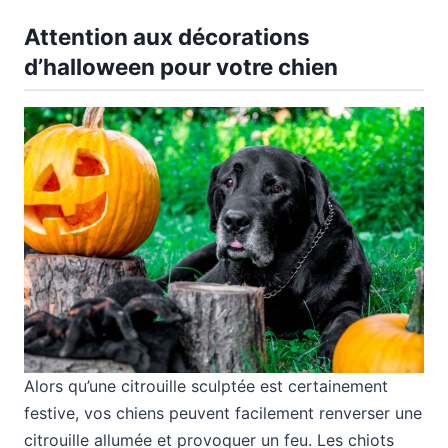
Attention aux décorations
d’halloween pour votre chien
Alors qu’une citrouille sculptée est certainement
festive, vos chiens peuvent facilement renverser une
citrouille allumée et provoquer un feu. Les chiots