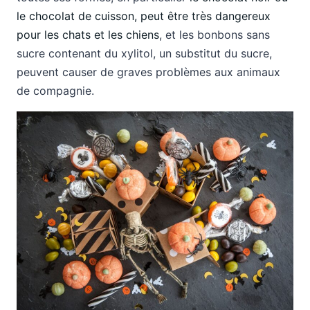
le chocolat de cuisson, peut être très dangereux
pour les chats et les chiens
, et les bonbons sans
sucre contenant du xylitol, un substitut du sucre,
peuvent causer de graves problèmes aux animaux
de compagnie.