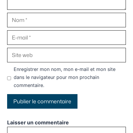
Nom
E-
mail
Site
web
Enregistrer mon nom, mon e-mail et mon site
dans le navigateur pour mon prochain
commentaire.
Laisser un commentaire
Commentaire