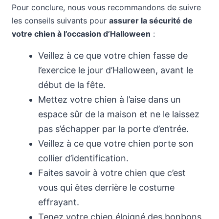
Pour conclure, nous vous recommandons de suivre
les conseils suivants pour
assurer la sécurité de
votre chien à l’occasion d’Halloween
:
Veillez à ce que votre chien fasse de
l’exercice le jour d’Halloween, avant le
début de la fête.
Mettez votre chien à l’aise dans un
espace sûr de la maison et ne le laissez
pas s’échapper par la porte d’entrée.
Veillez à ce que votre chien porte son
collier d’identification.
Faites savoir à votre chien que c’est
vous qui êtes derrière le costume
effrayant.
Tenez votre chien éloigné des bonbons