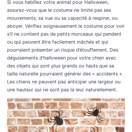
Si vous habillez votre animal pour Halloween,
assurez-vous que le costume ne limite pas ses
mouvements, sa vue ou sa capacité à respirer, ou
aboyer. Vérifiez soigneusement le costume pour voir
s’il ne contient pas de petits morceaux qui pendent
ou qui peuvent être facilement mâchés et qui
pourraient présenter un risque d’étouffement. Des
déguisements d’halloween pour votre chien avec
des objets qui sont plus grands ou hauts que sa
taille naturelle pourraient générer des « accidents ».
Les chiens ne peuvent pas anticiper une largeur ou
une hauteur qui ne sont pas la leur naturellement.