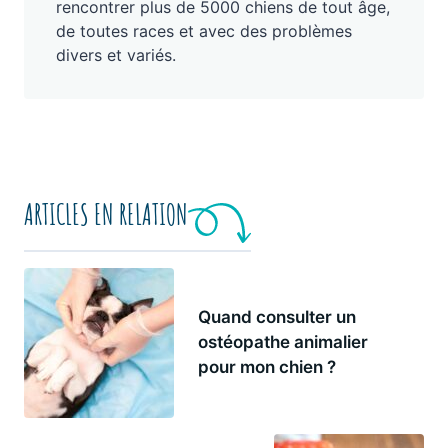
rencontrer plus de 5000 chiens de tout âge,
de toutes races et avec des problèmes
divers et variés.
ARTICLES EN RELATION
Quand consulter un
ostéopathe animalier
pour mon chien ?