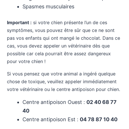
Spasmes musculaires
Important :
si votre chien présente l’un de ces
symptômes, vous pouvez être sûr que ce ne sont
pas vos enfants qui ont mangé le chocolat. Dans ce
cas, vous devez appeler un vétérinaire dès que
possible car cela pourrait être assez dangereux
pour votre chien !
Si vous pensez que votre animal a ingéré quelque
chose de toxique, veuillez appeler immédiatement
votre vétérinaire ou le centre antipoison pour chien.
Centre antipoison Ouest :
02 40 68 77
40
Centre antipoison Est :
04 78 87 10 40