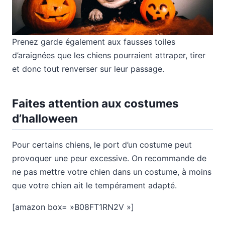
Prenez garde également aux fausses toiles
d’araignées que les chiens pourraient attraper, tirer
et donc tout renverser sur leur passage.
Faites attention aux costumes
d’halloween
Pour certains chiens, le port d’un costume peut
provoquer une peur excessive. On recommande de
ne pas mettre votre chien dans un costume, à moins
que votre chien ait le tempérament adapté.
[amazon box= »B08FT1RN2V »]