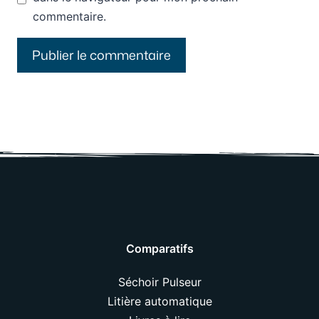
commentaire.
Comparatifs
Séchoir Pulseur
Litière automatique