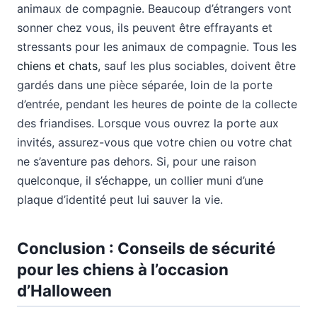
animaux de compagnie. Beaucoup d’étrangers vont
sonner chez vous, ils peuvent être effrayants et
stressants pour les animaux de compagnie. Tous les
chiens et chats
, sauf les plus sociables, doivent être
gardés dans une pièce séparée, loin de la porte
d’entrée, pendant les heures de pointe de la collecte
des friandises. Lorsque vous ouvrez la porte aux
invités, assurez-vous que votre chien ou votre chat
ne s’aventure pas dehors. Si, pour une raison
quelconque, il s’échappe, un collier muni d’une
plaque d’identité peut lui sauver la vie.
Conclusion : Conseils de sécurité
pour les chiens à l’occasion
d’Halloween