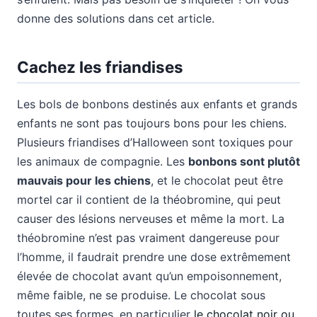
donne des solutions dans cet article.
Cachez les friandises
Les bols de bonbons destinés aux enfants et grands
enfants ne sont pas toujours bons pour les chiens.
Plusieurs friandises d’Halloween sont toxiques pour
les animaux de compagnie. Les
bonbons sont plutôt
mauvais pour les chiens
, et le chocolat peut être
mortel car il contient de la théobromine, qui peut
causer des lésions nerveuses et même la mort. La
théobromine n’est pas vraiment dangereuse pour
l’homme, il faudrait prendre une dose extrêmement
élevée de chocolat avant qu’un empoisonnement,
même faible, ne se produise. Le chocolat sous
toutes ses formes, en particulier
le chocolat noir ou