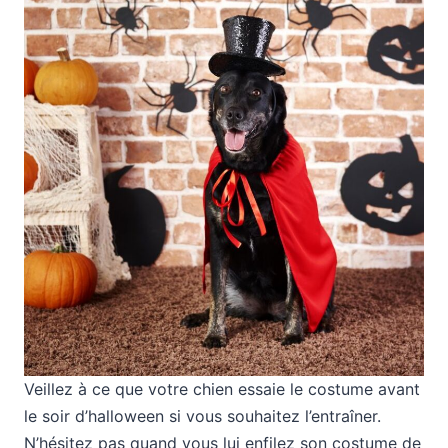
Veillez à ce que votre chien essaie le costume avant
le soir d’halloween si vous souhaitez l’entraîner.
N’hésitez pas quand vous lui enfilez son costume de