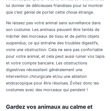
lui donner de délicieuses friandises pour lui montrer
que c’est génial de porter cette chose étrange.
Ne laissez pas votre animal sans surveillance dans
son costume. Les animaux peuvent être tentés de
mâcher des morceaux de tissu et de petits objets
suspendus, ce qui entraîne des troubles digestifs,
voire une obstruction. Cela ne sera pas confortable
pour votre animal, et cela peut aussi ruiner vos tapis
et votre compte bancaire. Les obstructions
digestives nécessitent généralement une
intervention chirurgicale et/ou une ablation
endoscopique pour être résolues. Évitez donc les
costumes avec des morceaux qui pendent !
Gardez vos animaux au calme et