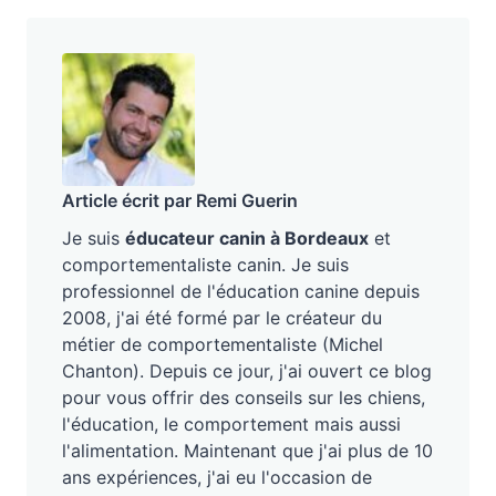
Article écrit par Remi Guerin
Je suis
éducateur canin à Bordeaux
et
comportementaliste canin. Je suis
professionnel de l'éducation canine depuis
2008, j'ai été formé par le créateur du
métier de comportementaliste (Michel
Chanton). Depuis ce jour, j'ai ouvert ce blog
pour vous offrir des conseils sur les chiens,
l'éducation, le comportement mais aussi
l'alimentation. Maintenant que j'ai plus de 10
ans expériences, j'ai eu l'occasion de