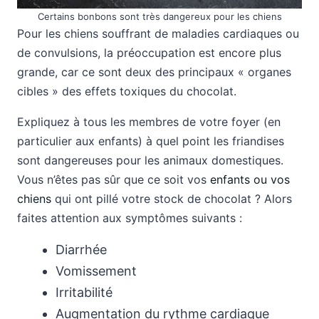
Certains bonbons sont très dangereux pour les chiens
Pour les chiens souffrant de maladies cardiaques ou
de convulsions, la préoccupation est encore plus
grande, car ce sont deux des principaux « organes
cibles » des effets toxiques du chocolat.
Expliquez à tous les membres de votre foyer (en
particulier aux enfants) à quel point les friandises
sont dangereuses pour les animaux domestiques.
Vous n’êtes pas sûr que ce soit vos
enfants ou vos
chiens
qui ont pillé votre stock de chocolat ? Alors
faites attention aux symptômes suivants :
Diarrhée
Vomissement
Irritabilité
Augmentation du rythme cardiaque