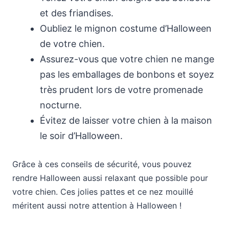
et des friandises.
Oubliez le mignon costume d’Halloween
de votre chien.
Assurez-vous que votre chien ne mange
pas les emballages de bonbons et soyez
très prudent lors de votre promenade
nocturne.
Évitez de laisser votre chien à la maison
le soir d’Halloween.
Grâce à ces conseils de sécurité, vous pouvez
rendre Halloween aussi relaxant que possible pour
votre chien. Ces jolies pattes et ce nez mouillé
méritent aussi notre attention à Halloween !