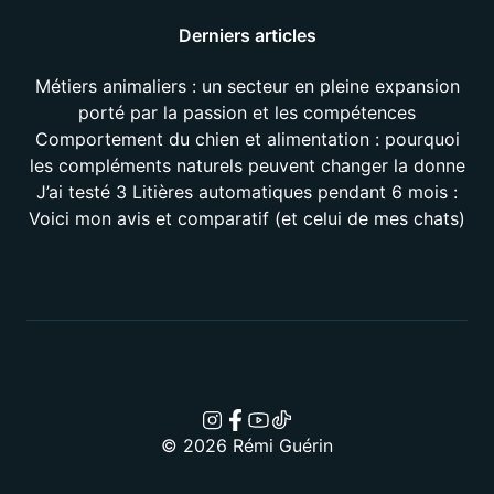
Derniers articles
Métiers animaliers : un secteur en pleine expansion
porté par la passion et les compétences
Comportement du chien et alimentation : pourquoi
les compléments naturels peuvent changer la donne
J’ai testé 3 Litières automatiques pendant 6 mois :
Voici mon avis et comparatif (et celui de mes chats)
© 2026 Rémi Guérin