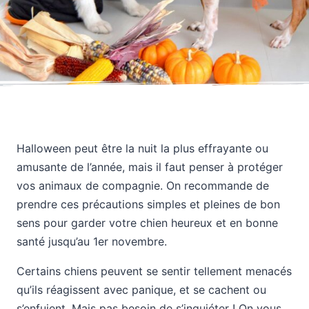
Halloween peut être la nuit la plus effrayante ou
amusante de l’année, mais il faut penser à protéger
vos animaux de compagnie. On recommande de
prendre ces précautions simples et pleines de bon
sens pour garder votre chien heureux et en bonne
santé jusqu’au 1er novembre.
Certains chiens peuvent se sentir tellement menacés
qu’ils réagissent avec panique, et se cachent ou
s’enfuient. Mais pas besoin de s’inquiéter ! On vous