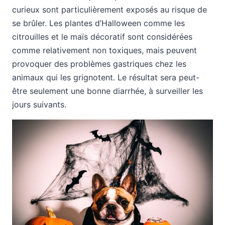
curieux sont particulièrement exposés au risque de
se brûler. Les plantes d’Halloween comme les
citrouilles et le maïs décoratif sont considérées
comme relativement non toxiques, mais peuvent
provoquer des problèmes gastriques chez les
animaux qui les grignotent. Le résultat sera peut-
être seulement une bonne diarrhée, à surveiller les
jours suivants.