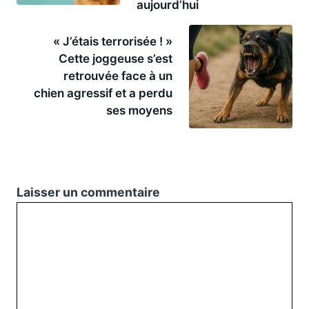
aujourd’hui
« J’étais terrorisée ! »
Cette joggeuse s’est
retrouvée face à un
chien agressif et a perdu
ses moyens
Laisser un commentaire
Commentaire