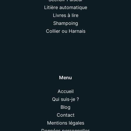
Litière automatique
Livres à lire
Shampoing
Collier ou Harnais
Menu
Accueil
Qui suis-je ?
Blog
Contact
Mentions légales
Données personnelles