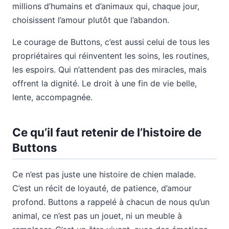
millions d’humains et d’animaux qui, chaque jour,
choisissent l’amour plutôt que l’abandon.
Le courage de Buttons, c’est aussi celui de tous les
propriétaires qui réinventent les soins, les routines,
les espoirs. Qui n’attendent pas des miracles, mais
offrent la dignité. Le droit à une fin de vie belle,
lente, accompagnée.
Ce qu’il faut retenir de l’histoire de
Buttons
Ce n’est pas juste une histoire de chien malade.
C’est un récit de loyauté, de patience, d’amour
profond. Buttons a rappelé à chacun de nous qu’un
animal, ce n’est pas un jouet, ni un meuble à