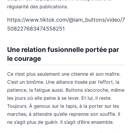
régularité des publications.
https://www.tiktok.com/@iam_buttons/video/7
508227683474558251
Une relation fusionnelle portée par
le courage
Ce n’est plus seulement une chienne et son maître.
C’est un binôme. Une alliance tissée par l’effort, la
patience, la fatigue aussi. Buttons s’accroche, même
les jours où elle peine à se lever. Et lui, il reste.
Toujours. À genoux sur le tapis, à la porter sur les
marches, à attendre qu’elle reprenne son souffle. Il
ne s’agit plus de guérir. Il s’agit d’être ensemble.