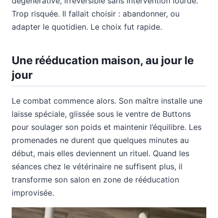
dégénérative, irréversible sans intervention lourde.
Trop risquée. Il fallait choisir : abandonner, ou
adapter le quotidien. Le choix fut rapide.
Une rééducation maison, au jour le
jour
Le combat commence alors. Son maître installe une
laisse spéciale, glissée sous le ventre de Buttons
pour soulager son poids et maintenir l’équilibre. Les
promenades ne durent que quelques minutes au
début, mais elles deviennent un rituel. Quand les
séances chez le vétérinaire ne suffisent plus, il
transforme son salon en zone de rééducation
improvisée.