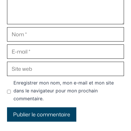
Nom
E-
mail
Site
web
Enregistrer mon nom, mon e-mail et mon site
dans le navigateur pour mon prochain
commentaire.