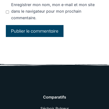
Enregistrer mon nom, mon e-mail et mon site
dans le navigateur pour mon prochain
commentaire.
Comparatifs
Séchoir Pulseur