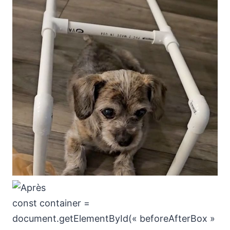
const container =
document.getElementById(« beforeAfterBox »