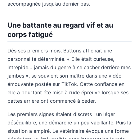
accompagnée jusqu’au dernier pas.
Une battante au regard vif et au
corps fatigué
Dès ses premiers mois, Buttons affichait une
personnalité déterminée. « Elle était curieuse,
intrépide… jamais du genre à se cacher derrière mes
jambes », se souvient son maître dans une vidéo
émouvante postée sur TikTok. Cette confiance en
elle a pourtant été mise à rude épreuve lorsque ses
pattes arrière ont commencé à céder.
Les premiers signes étaient discrets : un léger
déséquilibre, une démarche un peu vacillante. Puis la
situation a empiré. Le vétérinaire évoque une forme