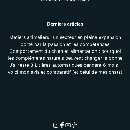
Derniers articles
Métiers animaliers : un secteur en pleine expansion
porté par la passion et les compétences
Comportement du chien et alimentation : pourquoi
les compléments naturels peuvent changer la donne
J’ai testé 3 Litières automatiques pendant 6 mois :
Voici mon avis et comparatif (et celui de mes chats)