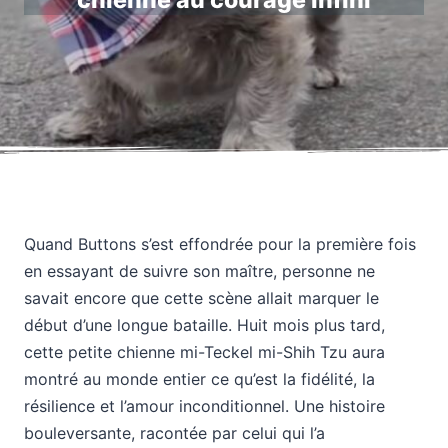
chienne au courage infini
Quand Buttons s’est effondrée pour la première fois
en essayant de suivre son maître, personne ne
savait encore que cette scène allait marquer le
début d’une longue bataille. Huit mois plus tard,
cette petite chienne mi-Teckel mi-Shih Tzu aura
montré au monde entier ce qu’est la fidélité, la
résilience et l’amour inconditionnel. Une histoire
bouleversante, racontée par celui qui l’a