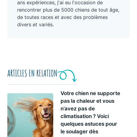
ans expériences, j'ai eu l'occasion de
rencontrer plus de 5000 chiens de tout âge,
de toutes races et avec des problèmes
divers et variés.
ARTICLES EN RELATION
Votre chien ne supporte
pas la chaleur et vous
n’avez pas de
climatisation ? Voici
quelques astuces pour
le soulager dès