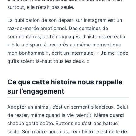
surtout, elle n’était pas seule.
La publication de son départ sur Instagram est un
raz-de-marée émotionnel. Des centaines de
commentaires, de témoignages, d’histoires en écho.
« Elle a disparu à peu près au même moment que
mon bonhomme », écrit un internaute. « J’aime l’idée
qu’ils soient là-haut tous les deux. »
Ce que cette histoire nous rappelle
sur l’engagement
Adopter un animal, c’est un serment silencieux. Celui
de rester, même quand la vie ralentit. Même quand
chaque geste coûte. Buttons ne s’est pas battue
seule. Son maître non plus. Leur histoire est celle de