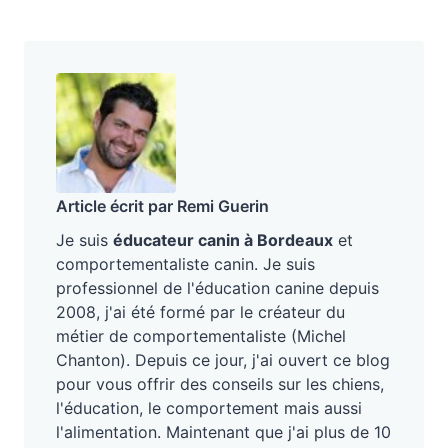
Article écrit par Remi Guerin
Je suis
éducateur canin à Bordeaux
et
comportementaliste canin. Je suis
professionnel de l'éducation canine depuis
2008, j'ai été formé par le créateur du
métier de comportementaliste (Michel
Chanton). Depuis ce jour, j'ai ouvert ce blog
pour vous offrir des conseils sur les chiens,
l'éducation, le comportement mais aussi
l'alimentation. Maintenant que j'ai plus de 10