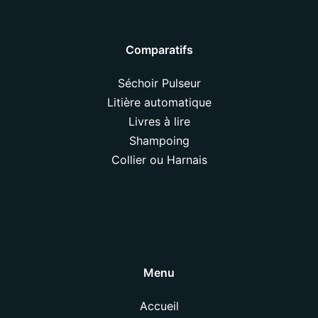
Comparatifs
Séchoir Pulseur
Litière automatique
Livres à lire
Shampoing
Collier ou Harnais
Menu
Accueil