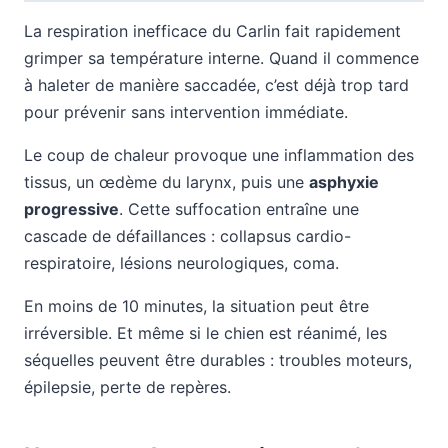
La respiration inefficace du Carlin fait rapidement
grimper sa température interne. Quand il commence
à haleter de manière saccadée, c’est déjà trop tard
pour prévenir sans intervention immédiate.
Le coup de chaleur provoque une inflammation des
tissus, un œdème du larynx, puis une
asphyxie
progressive
. Cette suffocation entraîne une
cascade de défaillances : collapsus cardio-
respiratoire, lésions neurologiques, coma.
En moins de 10 minutes, la situation peut être
irréversible. Et même si le chien est réanimé, les
séquelles peuvent être durables : troubles moteurs,
épilepsie, perte de repères.