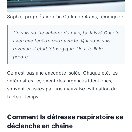
Sophie, propriétaire d’un Carlin de 4 ans, témoigne :
“Je suis sortie acheter du pain, j’ai laissé Charlie
avec une fenêtre entrouverte. Quand je suis
revenue, il était léthargique. On a failli le
perdre.”
Ce n’est pas une anecdote isolée. Chaque été, les
vétérinaires reçoivent des urgences identiques,
souvent causées par une mauvaise estimation du
facteur temps.
Comment la détresse respiratoire se
déclenche en chaîne