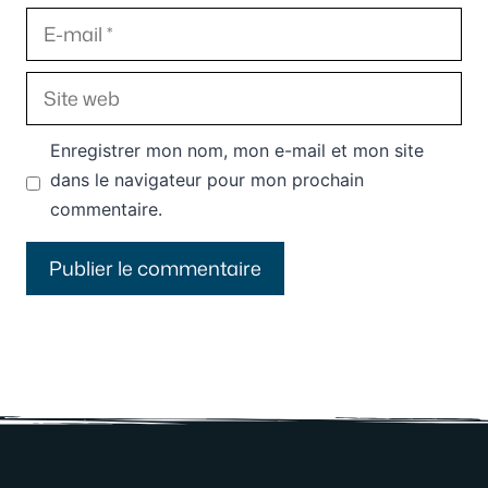
E-
mail
Site
web
Enregistrer mon nom, mon e-mail et mon site
dans le navigateur pour mon prochain
commentaire.