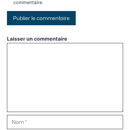
commentaire.
Laisser un commentaire
Commentaire
Nom