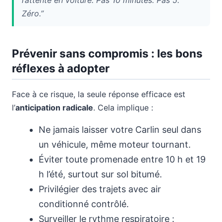
Zéro.”
Prévenir sans compromis : les bons
réflexes à adopter
Face à ce risque, la seule réponse efficace est
l’
anticipation radicale
. Cela implique :
Ne jamais laisser votre Carlin seul dans
un véhicule, même moteur tournant.
Éviter toute promenade entre 10 h et 19
h l’été, surtout sur sol bitumé.
Privilégier des trajets avec air
conditionné contrôlé.
Surveiller le rythme respiratoire :