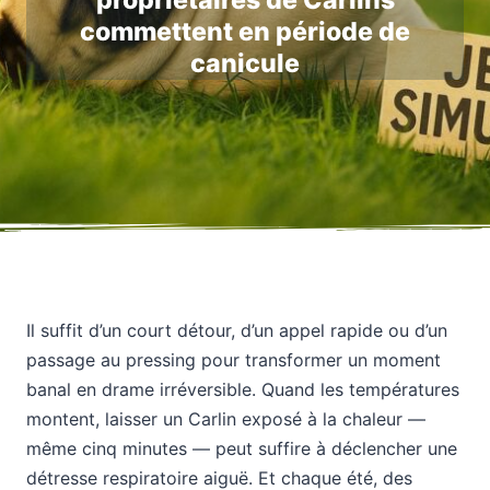
propriétaires de Carlins
commettent en période de
canicule
Il suffit d’un court détour, d’un appel rapide ou d’un
passage au pressing pour transformer un moment
banal en drame irréversible. Quand les températures
montent, laisser un Carlin exposé à la chaleur —
même cinq minutes — peut suffire à déclencher une
détresse respiratoire aiguë. Et chaque été, des