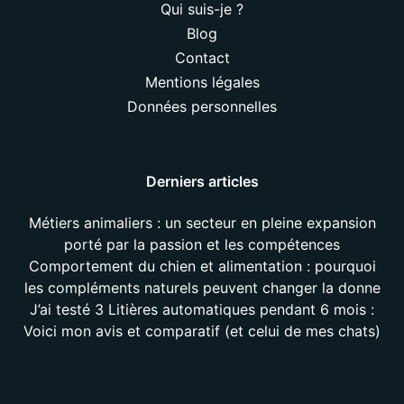
Qui suis-je ?
Blog
Contact
Mentions légales
Données personnelles
Derniers articles
Métiers animaliers : un secteur en pleine expansion
porté par la passion et les compétences
Comportement du chien et alimentation : pourquoi
les compléments naturels peuvent changer la donne
J’ai testé 3 Litières automatiques pendant 6 mois :
Voici mon avis et comparatif (et celui de mes chats)