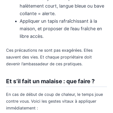
halètement court, langue bleue ou bave
collante = alerte.
Appliquer un tapis rafraîchissant à la
maison, et proposer de l’eau fraîche en
libre accès.
Ces précautions ne sont pas exagérées. Elles
sauvent des vies. Et chaque propriétaire doit
devenir l’ambassadeur de ces pratiques.
Et s’il fait un malaise : que faire ?
En cas de début de coup de chaleur, le temps joue
contre vous. Voici les gestes vitaux à appliquer
immédiatement :