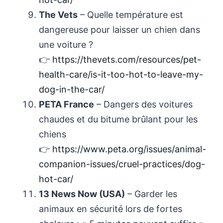
The Vets
– Quelle température est
dangereuse pour laisser un chien dans
une voiture ?
👉
https://thevets.com/resources/pet-
health-care/is-it-too-hot-to-leave-my-
dog-in-the-car/
PETA France
– Dangers des voitures
chaudes et du bitume brûlant pour les
chiens
👉
https://www.peta.org/issues/animal-
companion-issues/cruel-practices/dog-
hot-car/
13 News Now (USA)
– Garder les
animaux en sécurité lors de fortes