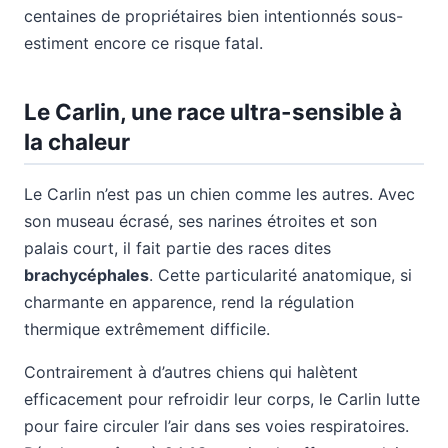
centaines de propriétaires bien intentionnés sous-
estiment encore ce risque fatal.
Le Carlin, une race ultra-sensible à
la chaleur
Le Carlin n’est pas un chien comme les autres. Avec
son museau écrasé, ses narines étroites et son
palais court, il fait partie des races dites
brachycéphales
. Cette particularité anatomique, si
charmante en apparence, rend la régulation
thermique extrêmement difficile.
Contrairement à d’autres chiens qui halètent
efficacement pour refroidir leur corps, le Carlin lutte
pour faire circuler l’air dans ses voies respiratoires.