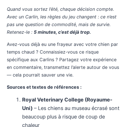
Quand vous sortez l’été, chaque décision compte.
Avec un Carlin, les règles du jeu changent : ce n’est
pas une question de commodité, mais de survie.
Retenez-le :
5 minutes, c’est déjà trop.
Avez-vous déjà eu une frayeur avec votre chien par
temps chaud ? Connaissiez-vous ce risque
spécifique aux Carlins ? Partagez votre expérience
en commentaire, transmettez l’alerte autour de vous
— cela pourrait sauver une vie.
Sources et textes de références :
Royal Veterinary College (Royaume-
Uni)
– Les chiens au museau écrasé sont
beaucoup plus à risque de coup de
chaleur