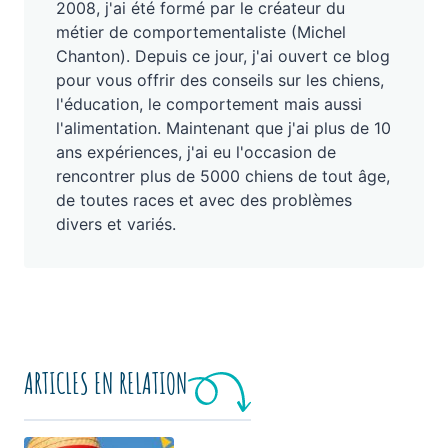
2008, j'ai été formé par le créateur du
métier de comportementaliste (Michel
Chanton). Depuis ce jour, j'ai ouvert ce blog
pour vous offrir des conseils sur les chiens,
l'éducation, le comportement mais aussi
l'alimentation. Maintenant que j'ai plus de 10
ans expériences, j'ai eu l'occasion de
rencontrer plus de 5000 chiens de tout âge,
de toutes races et avec des problèmes
divers et variés.
ARTICLES EN RELATION