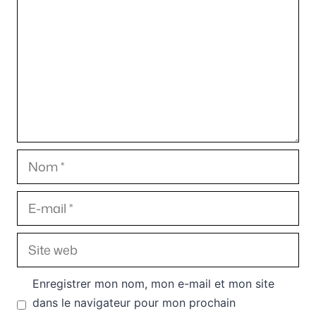
Nom
E-
mail
Site
web
Enregistrer mon nom, mon e-mail et mon site
dans le navigateur pour mon prochain