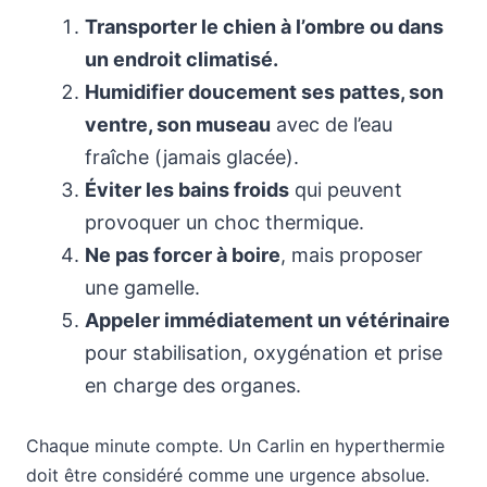
Transporter le chien à l’ombre ou dans
un endroit climatisé.
Humidifier doucement ses pattes, son
ventre, son museau
avec de l’eau
fraîche (jamais glacée).
Éviter les bains froids
qui peuvent
provoquer un choc thermique.
Ne pas forcer à boire
, mais proposer
une gamelle.
Appeler immédiatement un vétérinaire
pour stabilisation, oxygénation et prise
en charge des organes.
Chaque minute compte. Un Carlin en hyperthermie
doit être considéré comme une urgence absolue.