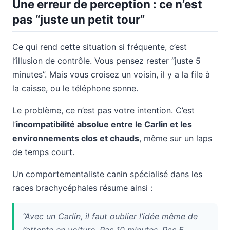
Une erreur de perception : ce n’est
pas “juste un petit tour”
Ce qui rend cette situation si fréquente, c’est
l’illusion de contrôle. Vous pensez rester “juste 5
minutes”. Mais vous croisez un voisin, il y a la file à
la caisse, ou le téléphone sonne.
Le problème, ce n’est pas votre intention. C’est
l’
incompatibilité absolue entre le Carlin et les
environnements clos et chauds
, même sur un laps
de temps court.
Un comportementaliste canin spécialisé dans les
races brachycéphales résume ainsi :
“Avec un Carlin, il faut oublier l’idée même de
l’attente en voiture. Pas 10 minutes. Pas 5.