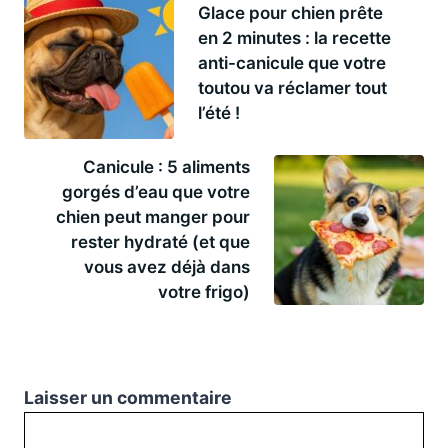
Glace pour chien prête
en 2 minutes : la recette
anti-canicule que votre
toutou va réclamer tout
l’été !
Canicule : 5 aliments
gorgés d’eau que votre
chien peut manger pour
rester hydraté (et que
vous avez déjà dans
votre frigo)
Laisser un commentaire
Commentaire