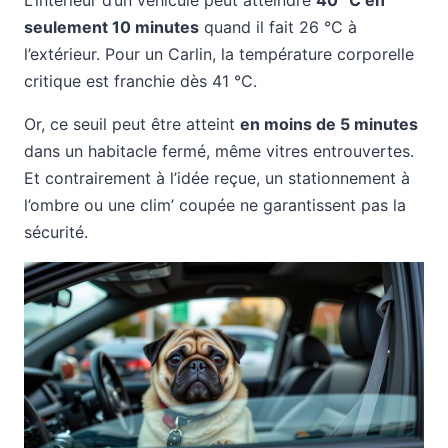
seulement 10 minutes
quand il fait 26 °C à
l’extérieur. Pour un Carlin, la température corporelle
critique est franchie dès 41 °C.
Or, ce seuil peut être atteint
en moins de 5 minutes
dans un habitacle fermé, même vitres entrouvertes.
Et contrairement à l’idée reçue, un stationnement à
l’ombre ou une clim’ coupée ne garantissent pas la
sécurité.